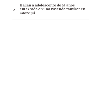
Hallan a adolescente de 14 años
enterrada en una vivienda familiar en
Caazapá