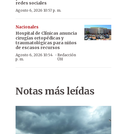
redes sociales
Agosto 6, 2026 10:57 p. m.
Nacionales
Hospital de Clínicas anuncia
cirugías ortopédicas y
traumatológicas para niños
de escasos recursos
·
Agosto 6, 2026 10:54
Redacción
p. m.
ÚH
Notas más leídas