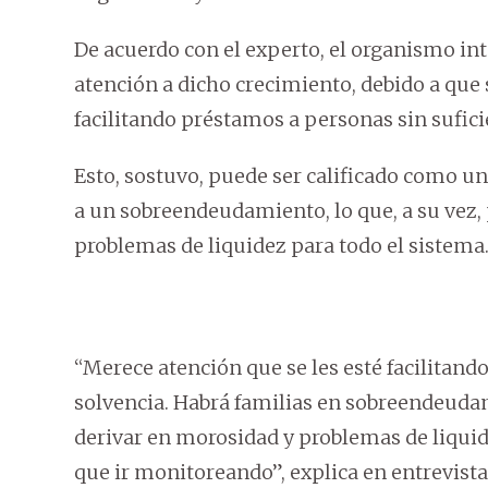
De acuerdo con el experto, el organismo in
atención a dicho crecimiento, debido a que
facilitando préstamos a personas sin sufici
Esto, sostuvo, puede ser calificado como un
a un sobreendeudamiento, lo que, a su vez
problemas de liquidez para todo el sistema
“Merece atención que se les esté facilitando
solvencia. Habrá familias en sobreendeud
derivar en morosidad y problemas de liquid
que ir monitoreando”, explica en entrevist