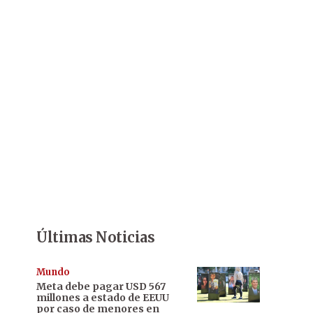
Últimas Noticias
Mundo
Meta debe pagar USD 567
millones a estado de EEUU
por caso de menores en