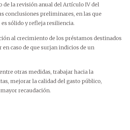
de la revisión anual del Artículo IV del
s conclusiones preliminares, en las que
 sólido y refleja resiliencia.
nción al crecimiento de los préstamos destinados
ar en caso de que surjan indicios de un
 entre otras medidas, trabajar hacia la
tas, mejorar la calidad del gasto público,
 mayor recaudación.