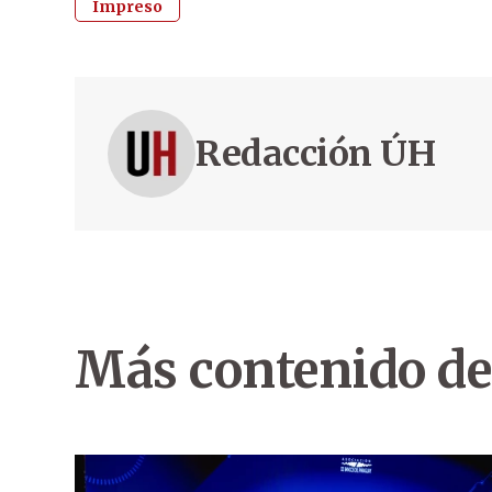
Impreso
Redacción ÚH
Más contenido de