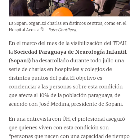
La Sopani organizó charlas en distintos centros, como en el
Hospital Acosta Ñu.
Foto: Gentileza.
En el marco del mes de la visibilización del TDAH,
la
Sociedad Paraguaya de Neurología Infantil
(Sopani)
ha desarrollado durante todo julio una
serie de charlas en hospitales y colegios de
distintos puntos del país. El objetivo es
concienciar a las personas sobre esta condición
que afecta al 10% de la población paraguaya, de
acuerdo con José Medina, presidente de Sopani.
En una entrevista con ÚH, el profesional aseguró
que quienes viven con esta condición son
“personas que nacen con una capacidad de tiempo