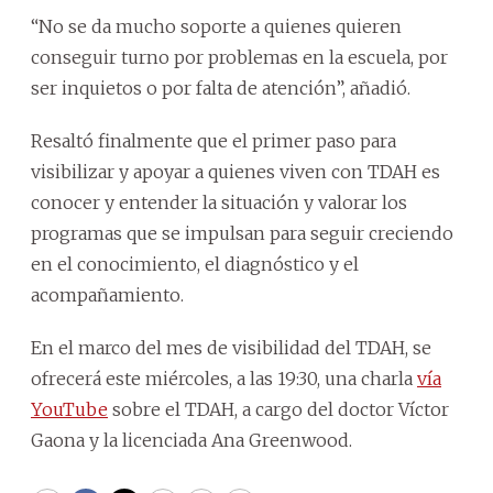
“No se da mucho soporte a quienes quieren
conseguir turno por problemas en la escuela, por
ser inquietos o por falta de atención”, añadió.
Resaltó finalmente que el primer paso para
visibilizar y apoyar a quienes viven con TDAH es
conocer y entender la situación y valorar los
programas que se impulsan para seguir creciendo
en el conocimiento, el diagnóstico y el
acompañamiento.
En el marco del mes de visibilidad del TDAH, se
ofrecerá este miércoles, a las 19:30, una charla
vía
YouTube
sobre el TDAH, a cargo del doctor Víctor
Gaona y la licenciada Ana Greenwood.