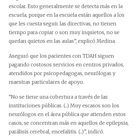
escolar. Esto generalmente se detecta más en la
escuela, porque en la escuela están aquellos a los
que les cuesta seguir las directivas, no tienen
tiempo para copiar o son muy inquietos, no se
quedan quietos en las aulas”, explicó Medina.
Aseguró que los pacientes con TDAH siguen
pagando costosos servicios en centros privados,
atendidos por psicopedagogas, neurólogas y
maestras particulares de apoyo.
“No se tiene una cobertura a través de las
instituciones públicas. (...) Muy escasos son los
neurólogos en el área pública que atienden estos
casos, se concentran más en aquellos de epilepsia,
parálisis cerebral, encefalitis. (...)”, indicó.