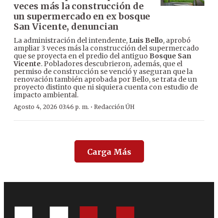
veces más la construcción de
un supermercado en ex bosque
San Vicente, denuncian
La administración del intendente,
Luis Bello
, aprobó
ampliar 3 veces más la construcción del supermercado
que se proyecta en el predio del antiguo
Bosque San
Vicente
. Pobladores descubrieron, además, que el
permiso de construcción se venció y aseguran que la
renovación también aprobada por Bello, se trata de un
proyecto distinto que ni siquiera cuenta con estudio de
impacto ambiental.
·
Agosto 4, 2026 03:46 p. m.
Redacción ÚH
Carga Más