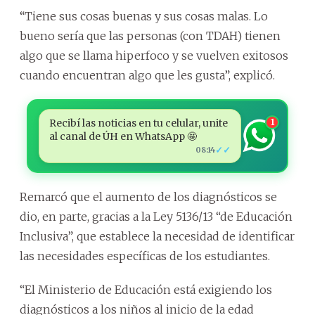
“Tiene sus cosas buenas y sus cosas malas. Lo
bueno sería que las personas (con TDAH) tienen
algo que se llama hiperfoco y se vuelven exitosos
cuando encuentran algo que les gusta”, explicó.
Recibí las noticias en tu celular, unite
1
al canal de ÚH en WhatsApp 🤩
✓✓
08:14
Remarcó que el aumento de los diagnósticos se
dio, en parte, gracias a la Ley 5136/13 “de Educación
Inclusiva”, que establece la necesidad de identificar
las necesidades específicas de los estudiantes.
“El Ministerio de Educación está exigiendo los
diagnósticos a los niños al inicio de la edad