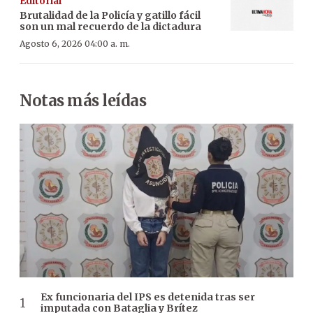
Editorial
Brutalidad de la Policía y gatillo fácil
son un mal recuerdo de la dictadura
Agosto 6, 2026 04:00 a. m.
Notas más leídas
Ex funcionaria del IPS es detenida tras ser
imputada con Bataglia y Brítez