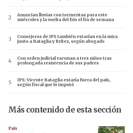
Anuncian lluvias con tormentas para este
miércoles y la vuelta del frío el fin de semana
Consejeros de IPS también estarían en la mira
junto a Bataglia y Brítez, según abogado
Con orden judicial vacunan a tres niños tras
prolongada resistencia de sus padres
IPS: Vicente Bataglia estaría fuera del país,
según fiscal que lo imputó
Más contenido de esta sección
País