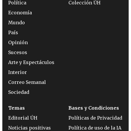
Política
Colección ÚH
Economía
Mundo
País
Opinión
Sucesos
Arte y Espectáculos
Interior
Correo Semanal
Sociedad
Temas
Bases y Condiciones
Editorial ÚH
Políticas de Privacidad
Noticias positivas
Política de uso de la IA