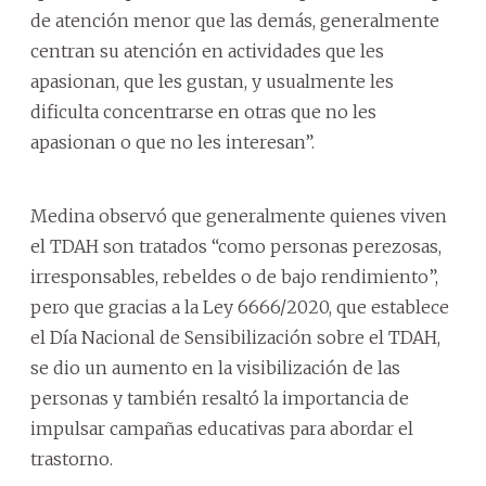
de atención menor que las demás, generalmente
centran su atención en actividades que les
apasionan, que les gustan, y usualmente les
dificulta concentrarse en otras que no les
apasionan o que no les interesan”.
Medina observó que generalmente quienes viven
el TDAH son tratados “como personas perezosas,
irresponsables, rebeldes o de bajo rendimiento”,
pero que gracias a la Ley 6666/2020, que establece
el Día Nacional de Sensibilización sobre el TDAH,
se dio un aumento en la visibilización de las
personas y también resaltó la importancia de
impulsar campañas educativas para abordar el
trastorno.