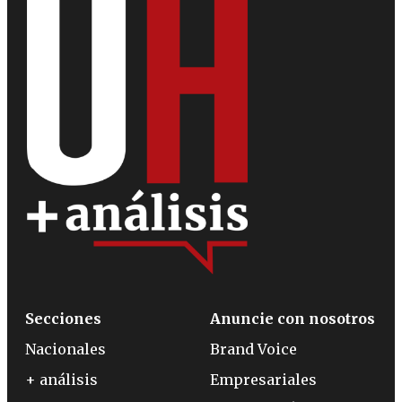
Secciones
Anuncie con nosotros
Nacionales
Brand Voice
+ análisis
Empresariales