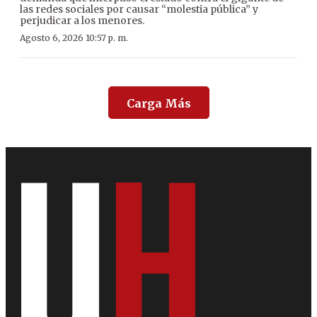
las redes sociales por causar “molestia pública” y
perjudicar a los menores.
Agosto 6, 2026 10:57 p. m.
Carga Más