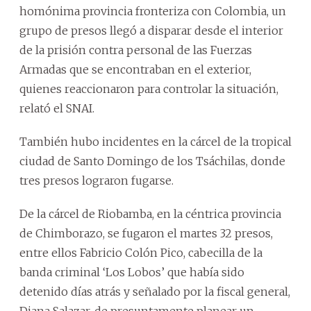
homónima provincia fronteriza con Colombia, un
grupo de presos llegó a disparar desde el interior
de la prisión contra personal de las Fuerzas
Armadas que se encontraban en el exterior,
quienes reaccionaron para controlar la situación,
relató el SNAI.
También hubo incidentes en la cárcel de la tropical
ciudad de Santo Domingo de los Tsáchilas, donde
tres presos lograron fugarse.
De la cárcel de Riobamba, en la céntrica provincia
de Chimborazo, se fugaron el martes 32 presos,
entre ellos Fabricio Colón Pico, cabecilla de la
banda criminal ‘Los Lobos’ que había sido
detenido días atrás y señalado por la fiscal general,
Diana Salazar, de presuntamente planear un