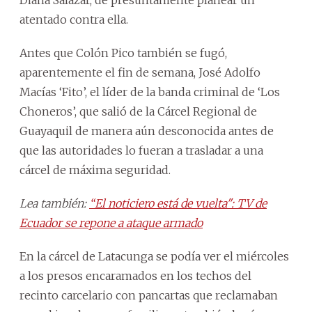
atentado contra ella.
Antes que Colón Pico también se fugó,
aparentemente el fin de semana, José Adolfo
Macías ‘Fito’, el líder de la banda criminal de ‘Los
Choneros’, que salió de la Cárcel Regional de
Guayaquil de manera aún desconocida antes de
que las autoridades lo fueran a trasladar a una
cárcel de máxima seguridad.
Lea también:
“El noticiero está de vuelta": TV de
Ecuador se repone a ataque armado
En la cárcel de Latacunga se podía ver el miércoles
a los presos encaramados en los techos del
recinto carcelario con pancartas que reclamaban