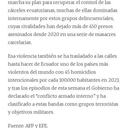
marcha su plan para recuperar el control de las
cárceles ecuatorianas, muchas de ellas dominadas
internamente por estos grupos delincuenciales,
cuyas rivalidades han dejado más de 450 presos
asesinados desde 2020 en una serie de masacres
carcelarias.
Esa violencia también se ha trasladado a las calles
hasta hacer de Ecuador uno de los países más
violentos del mundo con 45 homicidios
intencionales por cada 100.000 habitantes en 2023,
y tras los episodios de esta semana el Gobierno ha
declarado el “conflicto armado interno” y ha
clasificado a estas bandas como grupos terroristas
y objetivos militares.
Fuente: AFP y EFE.