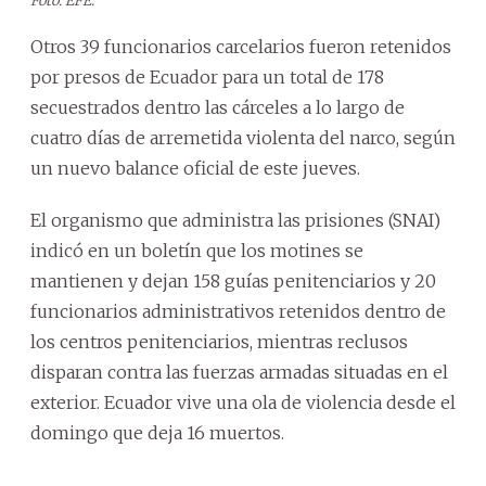
Foto: EFE.
Otros 39 funcionarios carcelarios fueron retenidos
por presos de Ecuador para un total de 178
secuestrados dentro las cárceles a lo largo de
cuatro días de arremetida violenta del narco, según
un nuevo balance oficial de este jueves.
El organismo que administra las prisiones (SNAI)
indicó en un boletín que los motines se
mantienen y dejan 158 guías penitenciarios y 20
funcionarios administrativos retenidos dentro de
los centros penitenciarios, mientras reclusos
disparan contra las fuerzas armadas situadas en el
exterior. Ecuador vive una ola de violencia desde el
domingo que deja 16 muertos.