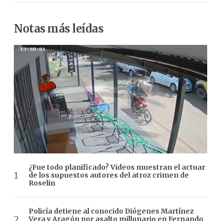
Notas más leídas
¿Fue todo planificado? Videos muestran el actuar
de los supuestos autores del atroz crimen de
Roselin
Policía detiene al conocido Diógenes Martínez
Vera y Aragón por asalto millonario en Fernando