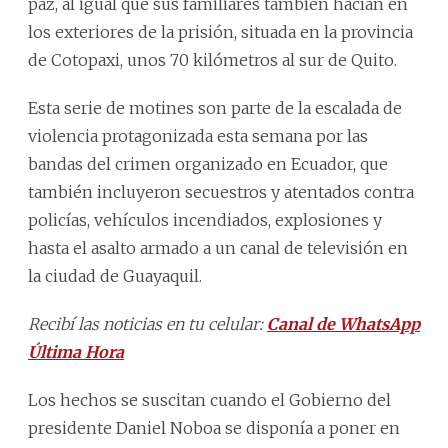
paz, al igual que sus familiares también hacían en
los exteriores de la prisión, situada en la provincia
de Cotopaxi, unos 70 kilómetros al sur de Quito.
Esta serie de motines son parte de la escalada de
violencia protagonizada esta semana por las
bandas del crimen organizado en Ecuador, que
también incluyeron secuestros y atentados contra
policías, vehículos incendiados, explosiones y
hasta el asalto armado a un canal de televisión en
la ciudad de Guayaquil.
Recibí las noticias en tu celular:
Canal de WhatsApp
Última Hora
Los hechos se suscitan cuando el Gobierno del
presidente Daniel Noboa se disponía a poner en