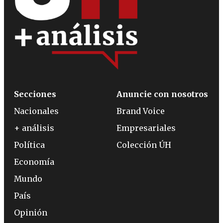
Secciones
Anuncie con nosotros
Nacionales
Brand Voice
+ análisis
Empresariales
Política
Colección ÚH
Economía
Mundo
País
Opinión