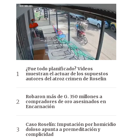
¿Fue todo planificado? Videos
muestran el actuar de los supuestos
autores del atroz crimen de Roselin
Robaron más de G. 350 millones a
compradores de oro asesinados en
Encarnación
Caso Roselín: Imputación por homicidio
doloso apunta a premeditación y
complicidad