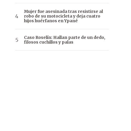
Mujer fue asesinada tras resistirse al
robo de su motocicleta y deja cuatro
hijos huérfanos en Ypané
Caso Roselín: Hallan parte de un dedo,
filosos cuchillos y palas