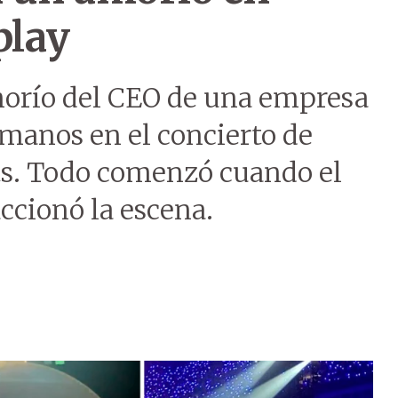
play
orío del CEO de una empresa
umanos en el concierto de
s. Todo comenzó cuando el
ccionó la escena.