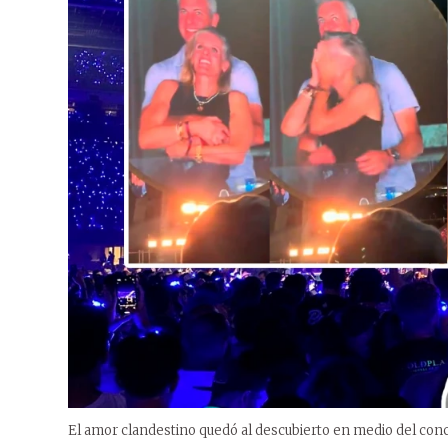
El amor clandestino quedó al descubierto en medio del conc