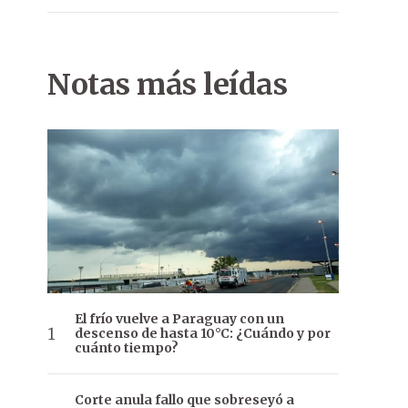
Notas más leídas
El frío vuelve a Paraguay con un
descenso de hasta 10°C: ¿Cuándo y por
cuánto tiempo?
Corte anula fallo que sobreseyó a