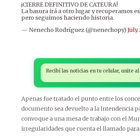
¡CIERRE DEFINITIVO DE CATEURA!
La basura irá a otro lugar y recuperamos es
pero seguimos haciendo historia.
— Nenecho Rodríguez (@nenechopy)
July
Recibí las noticias en tu celular, unite
Apenas fue tratado el punto entre los conce
documento sea devuelto a la Intendencia pa
convoque a una mesa de trabajo con el Munic
irregularidades que cuenta el llamado para