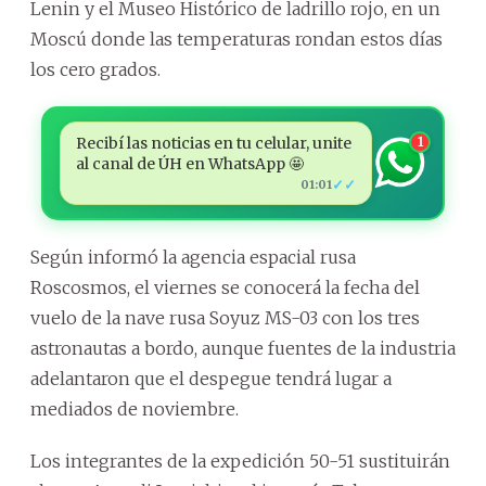
Lenin y el Museo Histórico de ladrillo rojo, en un
Moscú donde las temperaturas rondan estos días
los cero grados.
Recibí las noticias en tu celular, unite
1
al canal de ÚH en WhatsApp 🤩
✓✓
01:01
Según informó la agencia espacial rusa
Roscosmos, el viernes se conocerá la fecha del
vuelo de la nave rusa Soyuz MS-03 con los tres
astronautas a bordo, aunque fuentes de la industria
adelantaron que el despegue tendrá lugar a
mediados de noviembre.
Los integrantes de la expedición 50-51 sustituirán