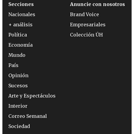
Secciones
Anuncie con nosotros
Nacionales
Brand Voice
+ análisis
Empresariales
Política
Colección ÚH
Economía
Mundo
País
Opinión
Sucesos
Arte y Espectáculos
Interior
Correo Semanal
Sociedad