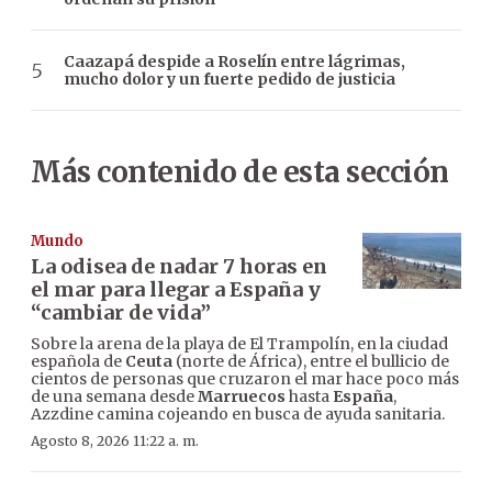
Caazapá despide a Roselín entre lágrimas,
mucho dolor y un fuerte pedido de justicia
Más contenido de esta sección
Mundo
La odisea de nadar 7 horas en
el mar para llegar a España y
“cambiar de vida”
Sobre la arena de la playa de El Trampolín, en la ciudad
española de
Ceuta
(norte de África), entre el bullicio de
cientos de personas que cruzaron el mar hace poco más
de una semana desde
Marruecos
hasta
España
,
Azzdine camina cojeando en busca de ayuda sanitaria.
Agosto 8, 2026 11:22 a. m.