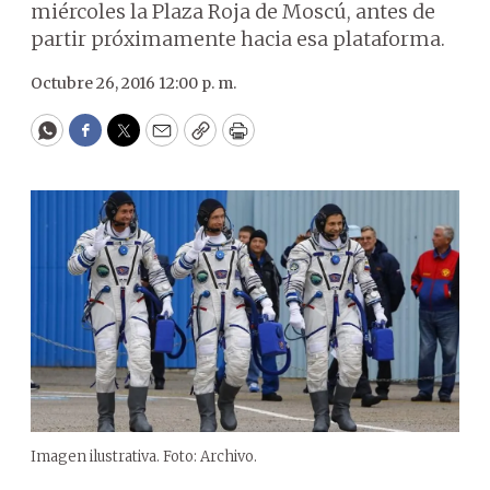
miércoles la Plaza Roja de Moscú, antes de
partir próximamente hacia esa plataforma.
Octubre 26, 2016 12:00 p. m.
WhatsApp
Facebook
Twitter
Email
Copy
Print
Imagen ilustrativa. Foto: Archivo.