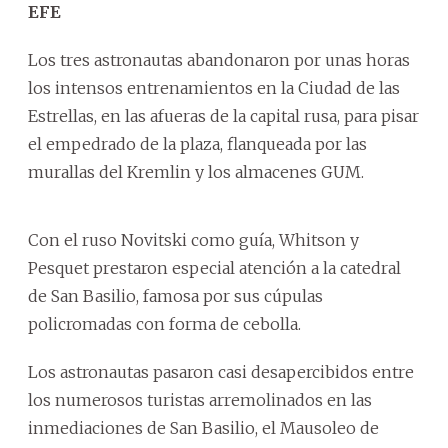
EFE
Los tres astronautas abandonaron por unas horas
los intensos entrenamientos en la Ciudad de las
Estrellas, en las afueras de la capital rusa, para pisar
el empedrado de la plaza, flanqueada por las
murallas del Kremlin y los almacenes GUM.
Con el ruso Novitski como guía, Whitson y
Pesquet prestaron especial atención a la catedral
de San Basilio, famosa por sus cúpulas
policromadas con forma de cebolla.
Los astronautas pasaron casi desapercibidos entre
los numerosos turistas arremolinados en las
inmediaciones de San Basilio, el Mausoleo de