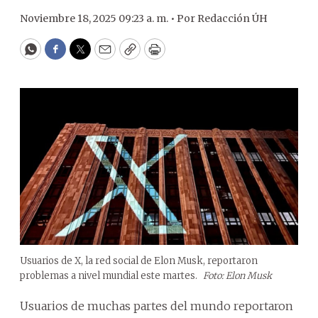
Noviembre 18, 2025 09:23 a. m. •
Por
Redacción ÚH
WhatsApp
Facebook
Twitter
Email
Copy
Print
Usuarios de X, la red social de Elon Musk, reportaron
problemas a nivel mundial este martes.
Foto: Elon Musk
Usuarios de muchas partes del mundo reportaron