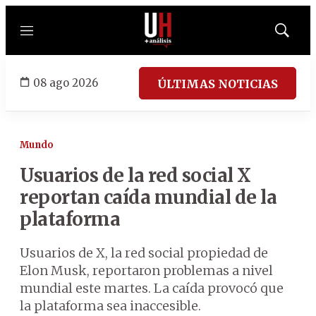
Menú
Mostrar
búsqued
08 ago 2026
ÚLTIMAS NOTICIAS
Mundo
Usuarios de la red social X
reportan caída mundial de la
plataforma
Usuarios de X, la red social propiedad de
Elon Musk, reportaron problemas a nivel
mundial este martes. La caída provocó que
la plataforma sea inaccesible.