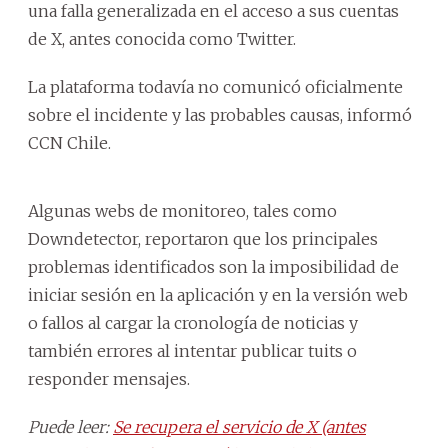
una falla generalizada en el acceso a sus cuentas
de X, antes conocida como Twitter.
La plataforma todavía no comunicó oficialmente
sobre el incidente y las probables causas, informó
CCN Chile.
Algunas webs de monitoreo, tales como
Downdetector, reportaron que los principales
problemas identificados son la imposibilidad de
iniciar sesión en la aplicación y en la versión web
o fallos al cargar la cronología de noticias y
también errores al intentar publicar tuits o
responder mensajes.
Puede leer:
Se recupera el servicio de X (antes