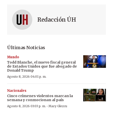
Redacción ÚH
Últimas Noticias
Mundo
Todd Blanche, el nuevo fiscal general
de Estados Unidos que fue abogado de
Donald Trump
Agosto 8, 2026 04:01 p. m.
Nacionales
Cinco crímenes violentos marcan la
semana y conmocionan al país
·
Agosto 8, 2026 03:03 p. m.
Mary Glezcu