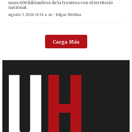
unos 600 kilómetros de la frontera con el territorio
nacional.
·
Agosto 7, 2026 11:34 a. m.
Edgar Medina
Carga Más