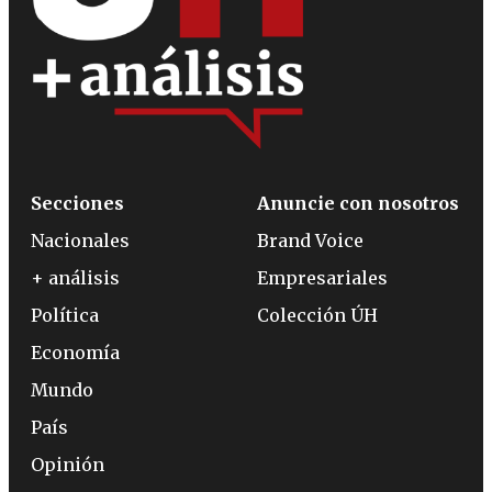
Secciones
Anuncie con nosotros
Nacionales
Brand Voice
+ análisis
Empresariales
Política
Colección ÚH
Economía
Mundo
País
Opinión