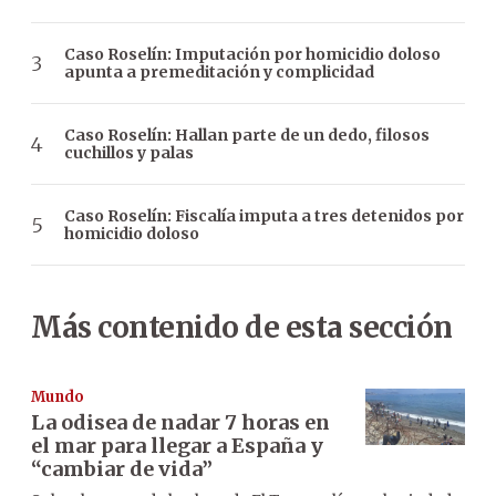
Caso Roselín: Imputación por homicidio doloso
apunta a premeditación y complicidad
Caso Roselín: Hallan parte de un dedo, filosos
cuchillos y palas
Caso Roselín: Fiscalía imputa a tres detenidos por
homicidio doloso
Más contenido de esta sección
Mundo
La odisea de nadar 7 horas en
el mar para llegar a España y
“cambiar de vida”