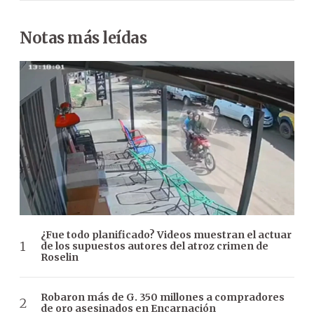
Notas más leídas
¿Fue todo planificado? Videos muestran el actuar
de los supuestos autores del atroz crimen de
Roselin
Robaron más de G. 350 millones a compradores
de oro asesinados en Encarnación