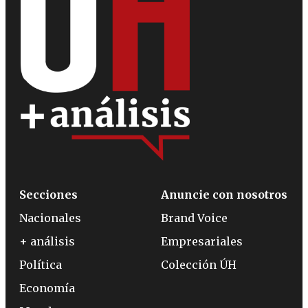
Secciones
Anuncie con nosotros
Nacionales
Brand Voice
+ análisis
Empresariales
Política
Colección ÚH
Economía