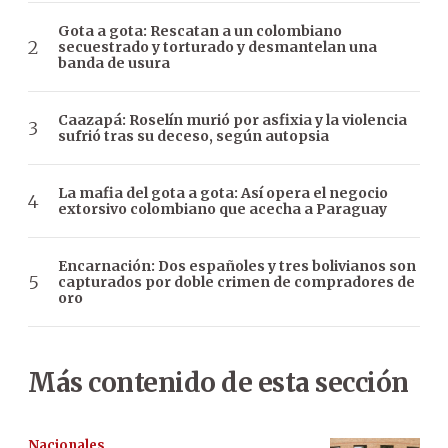
Gota a gota: Rescatan a un colombiano
secuestrado y torturado y desmantelan una
banda de usura
Caazapá: Roselín murió por asfixia y la violencia
sufrió tras su deceso, según autopsia
La mafia del gota a gota: Así opera el negocio
extorsivo colombiano que acecha a Paraguay
Encarnación: Dos españoles y tres bolivianos son
capturados por doble crimen de compradores de
oro
Más contenido de esta sección
Nacionales