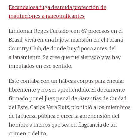
Escandalosa fuga desnuda protección de
instituciones a narcotraficantes
Lindomar Reges Furtado, con 67 procesos en el
Brasil, vivía en una lujosa mansión en el Paraná
Country Club, de donde huyó poco antes del
allanamiento. Se cree que fue alertado y ya hay
imputados en ese sentido.
Este contaba con un hábeas corpus para circular
libremente y no ser aprehendido. El documento
firmado por el juez penal de Garantías de Ciudad
del Este, Carlos Vera Ruiz, prohibió a los miembros
de la fuerza pública ejercer la aprehensión del
hombre a menos que sea en flagrancia de un
crimen o delito.