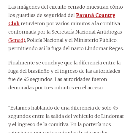
Las imágenes del circuito cerrado muestran cómo
los guardias de seguridad del
Paraná Country
Club
retuvieron por varios minutos a la comitiva
conformada por la Secretaría Nacional Antidrogas
(Senad)
, Policía Nacional y el Ministerio Público,
permitiendo así la fuga del narco Lindomar Reges.
Finalmente se concluye que la diferencia entre la
fuga del brasileño y el ingreso de las autoridades
fue de 45 segundos. Las autoridades fueron
demoradas por tres minutos en el acceso.
“Estamos hablando de una diferencia de solo 45
segundos entre la salida del vehículo de Lindomar
y el ingreso de la comitiva. En la portería nos
retuvieron por varios minutos hasta que los