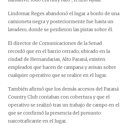
Lindomar Reges abandonó el lugar a bordo de una
camioneta negra y posteriormente fue hasta un
lavadero, donde se perdieron las pistas sobre él.
El director de Comunicaciones de la Senad
recordó que en el barrio cerrado, ubicado en la
ciudad de Hernandarias, Alto Paraná, existen
empleados que hacen de campana y avisan sobre
cualquier operativo que se realice en el lugar.
También afirmó que los demás accesos del Paraná
Country Club contaban con cobertura y que el
operativo se realizó tras un trabajo de campo en el
que se confirmó la presencia del presunto
narcotraficante en el lugar.