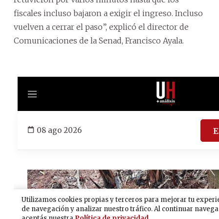
fiscales incluso bajaron a exigir el ingreso. Incluso
vuelven a cerrar el paso”, explicó el director de
Comunicaciones de la Senad, Francisco Ayala.