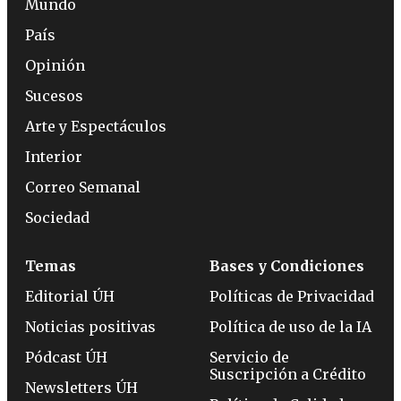
Mundo
País
Opinión
Sucesos
Arte y Espectáculos
Interior
Correo Semanal
Sociedad
Temas
Bases y Condiciones
Editorial ÚH
Políticas de Privacidad
Noticias positivas
Política de uso de la IA
Pódcast ÚH
Servicio de
Suscripción a Crédito
Newsletters ÚH