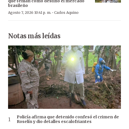
que tenían como destino el mercado
brasileño
·
Agosto 7, 2026 10:41 p. m.
Carlos Aquino
Notas más leídas
Policía afirma que detenido confesó el crimen de
Roselín y dio detalles escalofriantes