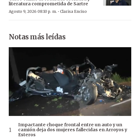
literatura comprometida de Sartre
·
Agosto 9, 2026 08:10 p. m.
Clarisa Enciso
Notas más leídas
Impactante choque frontal entre un auto y un
camión deja dos mujeres fallecidas en Arroyos y
Esteros