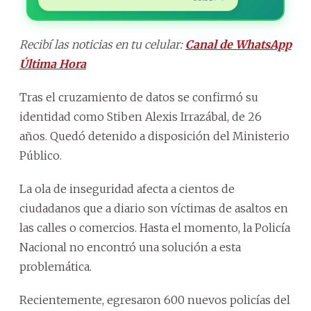
Recibí las noticias en tu celular:
Canal de WhatsApp
Última Hora
Tras el cruzamiento de datos se confirmó su
identidad como Stiben Alexis Irrazábal, de 26
años. Quedó detenido a disposición del Ministerio
Público.
La ola de inseguridad afecta a cientos de
ciudadanos que a diario son víctimas de asaltos en
las calles o comercios. Hasta el momento, la Policía
Nacional no encontró una solución a esta
problemática.
Recientemente, egresaron 600 nuevos policías del