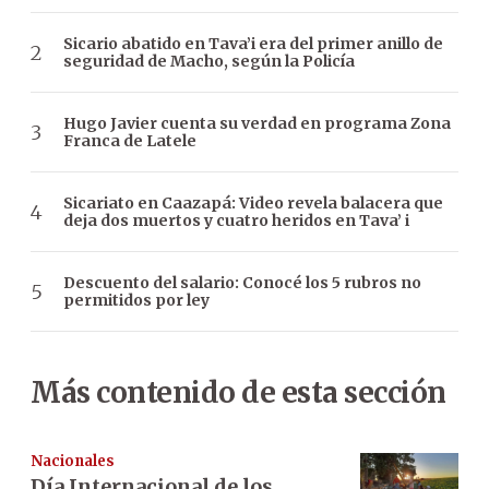
Sicario abatido en Tava’i era del primer anillo de
seguridad de Macho, según la Policía
Hugo Javier cuenta su verdad en programa Zona
Franca de Latele
Sicariato en Caazapá: Video revela balacera que
deja dos muertos y cuatro heridos en Tava’ i
Descuento del salario: Conocé los 5 rubros no
permitidos por ley
Más contenido de esta sección
Nacionales
Día Internacional de los