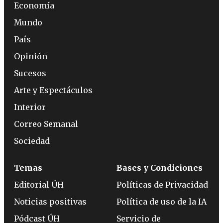
Economía
Mundo
País
Opinión
Sucesos
Arte y Espectáculos
Interior
Correo Semanal
Sociedad
Temas
Bases y Condiciones
Editorial ÚH
Políticas de Privacidad
Noticias positivas
Política de uso de la IA
Pódcast ÚH
Servicio de