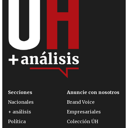
Secciones
Anuncie con nosotros
Nacionales
Brand Voice
+ análisis
Empresariales
Política
Colección ÚH