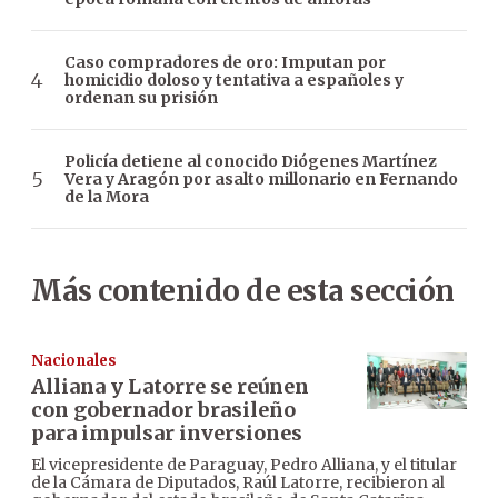
Caso compradores de oro: Imputan por
homicidio doloso y tentativa a españoles y
ordenan su prisión
Policía detiene al conocido Diógenes Martínez
Vera y Aragón por asalto millonario en Fernando
de la Mora
Más contenido de esta sección
Nacionales
Alliana y Latorre se reúnen
con gobernador brasileño
para impulsar inversiones
El vicepresidente de Paraguay, Pedro Alliana, y el titular
de la Cámara de Diputados, Raúl Latorre, recibieron al