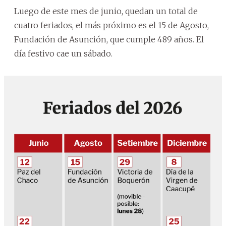
Luego de este mes de junio, quedan un total de
cuatro feriados, el más próximo es el 15 de Agosto,
Fundación de Asunción, que cumple 489 años. El
día festivo cae un sábado.