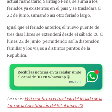
actual mandatario, Santiago Peña, se suma a los
feriados ya existentes en el país y se trasladará al
22 de junio, sumando así otro feriado largo.
Igual que el feriado anterior, el nuevo puente de
tres días libres se extenderá desde el sábado 20 al
lunes 22 de junio, permitiendo así la distensión
familiar y los viajes a distintos puntos de la
República.
Recibí las noticias en tu celular, unite
1
al canal de ÚH en WhatsApp 🤩
✓✓
10:26
Lea más:
Peña confirma el traslado del feriado de la
Jura de la Constitución del 92 al lunes 22