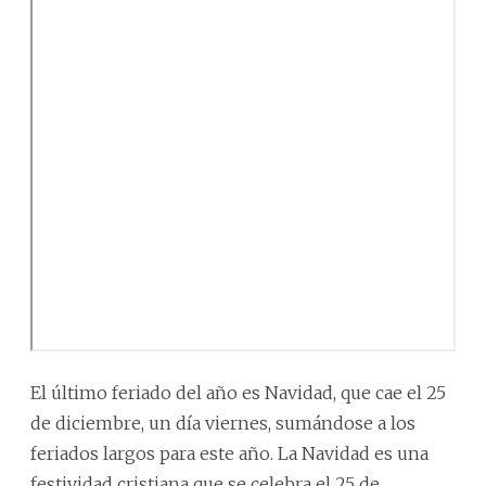
El último feriado del año es Navidad, que cae el 25
de diciembre, un día viernes, sumándose a los
feriados largos para este año. La Navidad es una
festividad cristiana que se celebra el 25 de