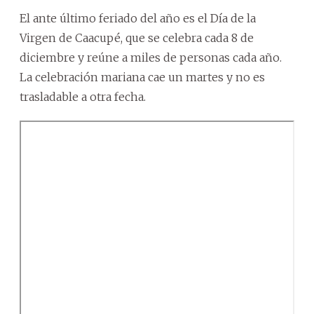
El ante último feriado del año es el Día de la
Virgen de Caacupé, que se celebra cada 8 de
diciembre y reúne a miles de personas cada año.
La celebración mariana cae un martes y no es
trasladable a otra fecha.