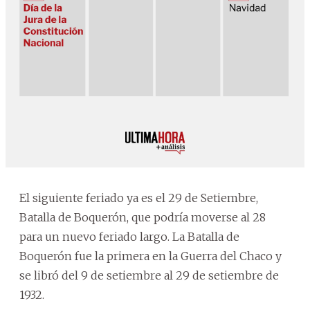
El siguiente feriado ya es el 29 de Setiembre,
Batalla de Boquerón, que podría moverse al 28
para un nuevo feriado largo. La Batalla de
Boquerón fue la primera en la Guerra del Chaco y
se libró del 9 de setiembre al 29 de setiembre de
1932.