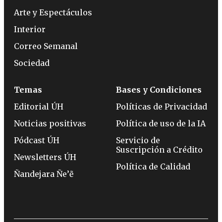
Arte y Espectáculos
Interior
Correo Semanal
Sociedad
Temas
Bases y Condiciones
Editorial ÚH
Políticas de Privacidad
Noticias positivas
Política de uso de la IA
Pódcast ÚH
Servicio de
Suscripción a Crédito
Newsletters ÚH
Política de Calidad
Ñandejara Ñe’ẽ