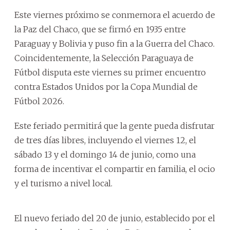
Este viernes próximo se conmemora el acuerdo de
la Paz del Chaco, que se firmó en 1935 entre
Paraguay y Bolivia y puso fin a la Guerra del Chaco.
Coincidentemente, la Selección Paraguaya de
Fútbol disputa este viernes su primer encuentro
contra Estados Unidos por la Copa Mundial de
Fútbol 2026.
Este feriado permitirá que la gente pueda disfrutar
de tres días libres, incluyendo el viernes 12, el
sábado 13 y el domingo 14 de junio, como una
forma de incentivar el compartir en familia, el ocio
y el turismo a nivel local.
El nuevo feriado del 20 de junio, establecido por el