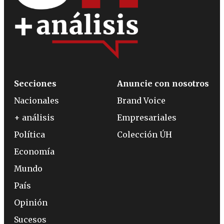
Secciones
Anuncie con nosotros
Nacionales
Brand Voice
+ análisis
Empresariales
Política
Colección ÚH
Economía
Mundo
País
Opinión
Sucesos