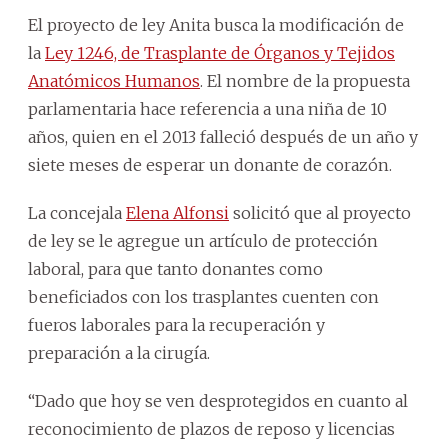
El proyecto de ley Anita busca la modificación de
la
Ley 1246, de Trasplante de Órganos y Tejidos
Anatómicos Humanos
. El nombre de la propuesta
parlamentaria hace referencia a una niña de 10
años, quien en el 2013 falleció después de un año y
siete meses de esperar un donante de corazón.
La concejala
Elena Alfonsi
solicitó que al proyecto
de ley se le agregue un artículo de protección
laboral, para que tanto donantes como
beneficiados con los trasplantes cuenten con
fueros laborales para la recuperación y
preparación a la cirugía.
“Dado que hoy se ven desprotegidos en cuanto al
reconocimiento de plazos de reposo y licencias