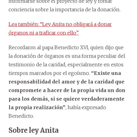
informarse sobre el proyecto de ley y tomar
conciencia sobre la importancia de la donación.
Lea también: “Ley Anita no obligará a donar
órganos ni a traficar con ello”
Recordaron al papa Benedicto XVI, quien dijo que
la donación de órganos es una forma peculiar del
testimonio de la caridad, especialmente en estos
tiempos marcados por el egoísmo.
“Existe una
responsabilidad del amor y de la caridad que
compromete a hacer de la propia vida un don
para los demás, si se quiere verdaderamente
la propia realización”
, había expresado
Benedicto.
Sobre ley Anita