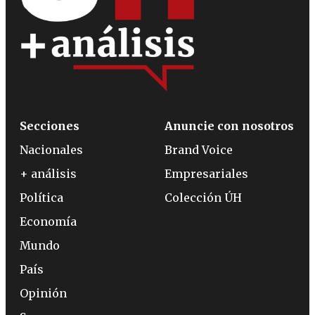
Secciones
Anuncie con nosotros
Nacionales
Brand Voice
+ análisis
Empresariales
Política
Colección ÚH
Economía
Mundo
País
Opinión