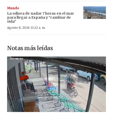
Mundo
La odisea de nadar 7 horas en el mar
para llegar a España y “cambiar de
vida”
Agosto 8, 2026 11:22 a. m.
Notas más leídas