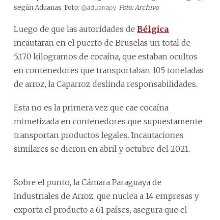
según Aduanas. Foto:
@aduanapy
Foto: Archivo
Luego de que las autoridades de
Bélgica
incautaran en el puerto de Bruselas un total de
5.170 kilogramos de cocaína, que estaban ocultos
en contenedores que transportaban 105 toneladas
de arroz, la Caparroz deslinda responsabilidades.
Esta no es la primera vez que cae cocaína
mimetizada en contenedores que supuestamente
transportan productos legales. Incautaciones
similares se dieron en abril y octubre del 2021.
Sobre el punto, la Cámara Paraguaya de
Industriales de Arroz, que nuclea a 14 empresas y
exporta el producto a 61 países, asegura que el