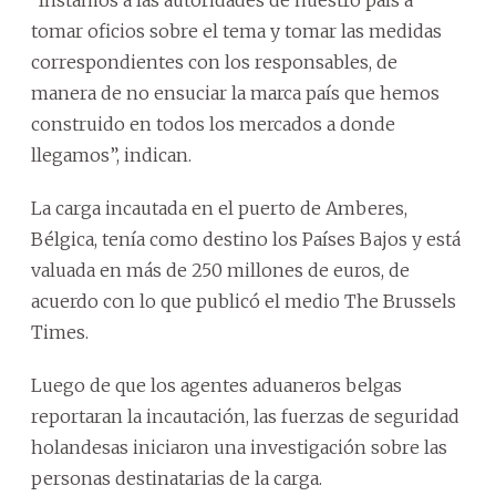
tomar oficios sobre el tema y tomar las medidas
correspondientes con los responsables, de
manera de no ensuciar la marca país que hemos
construido en todos los mercados a donde
llegamos”, indican.
La carga incautada en el puerto de Amberes,
Bélgica, tenía como destino los Países Bajos y está
valuada en más de 250 millones de euros, de
acuerdo con lo que publicó el medio The Brussels
Times.
Luego de que los agentes aduaneros belgas
reportaran la incautación, las fuerzas de seguridad
holandesas iniciaron una investigación sobre las
personas destinatarias de la carga.