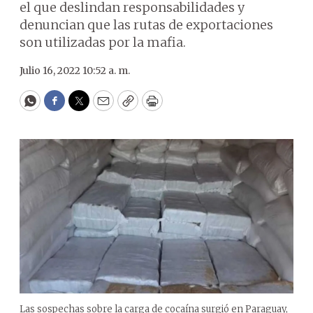
el que deslindan responsabilidades y
denuncian que las rutas de exportaciones
son utilizadas por la mafia.
Julio 16, 2022 10:52 a. m.
WhatsApp
Facebook
Twitter
Email
Copy
Print
Las sospechas sobre la carga de cocaína surgió en Paraguay,