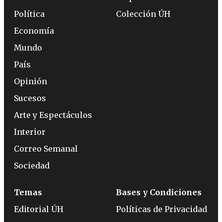
Política
Colección ÚH
Economía
Mundo
País
Opinión
Sucesos
Arte y Espectáculos
Interior
Correo Semanal
Sociedad
Temas
Bases y Condiciones
Editorial ÚH
Políticas de Privacidad