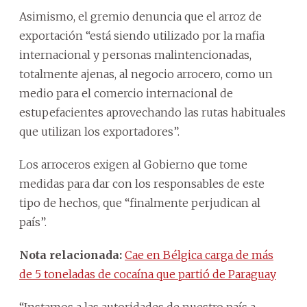
Asimismo, el gremio denuncia que el arroz de
exportación “está siendo utilizado por la mafia
internacional y personas malintencionadas,
totalmente ajenas, al negocio arrocero, como un
medio para el comercio internacional de
estupefacientes aprovechando las rutas habituales
que utilizan los exportadores”.
Los arroceros exigen al Gobierno que tome
medidas para dar con los responsables de este
tipo de hechos, que “finalmente perjudican al
país”.
Nota relacionada:
Cae en Bélgica carga de más
de 5 toneladas de cocaína que partió de Paraguay
“Instamos a las autoridades de nuestro país a