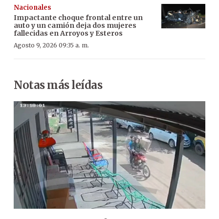
Nacionales
Impactante choque frontal entre un
auto y un camión deja dos mujeres
fallecidas en Arroyos y Esteros
Agosto 9, 2026 09:35 a. m.
Notas más leídas