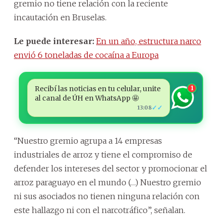
gremio no tiene relación con la reciente
incautación en Bruselas.
Le puede interesar:
En un año, estructura narco
envió 6 toneladas de cocaína a Europa
Recibí las noticias en tu celular, unite
1
al canal de ÚH en WhatsApp 🤩
✓✓
13:08
“Nuestro gremio agrupa a 14 empresas
industriales de arroz y tiene el compromiso de
defender los intereses del sector y promocionar el
arroz paraguayo en el mundo (…) Nuestro gremio
ni sus asociados no tienen ninguna relación con
este hallazgo ni con el narcotráfico”, señalan.