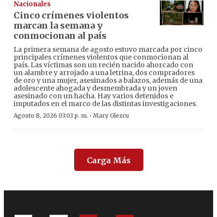
Nacionales
Cinco crímenes violentos
marcan la semana y
conmocionan al país
La primera semana de agosto estuvo marcada por cinco
principales crímenes violentos que conmocionan al
país. Las víctimas son un recién nacido ahorcado con
un alambre y arrojado a una letrina, dos compradores
de oro y una mujer, asesinados a balazos, además de una
adolescente ahogada y desmembrada y un joven
asesinado con un hacha. Hay varios detenidos e
imputados en el marco de las distintas investigaciones.
·
Agosto 8, 2026 03:03 p. m.
Mary Glezcu
Carga Más