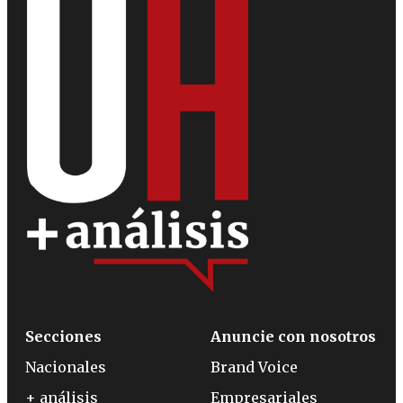
Secciones
Anuncie con nosotros
Nacionales
Brand Voice
+ análisis
Empresariales