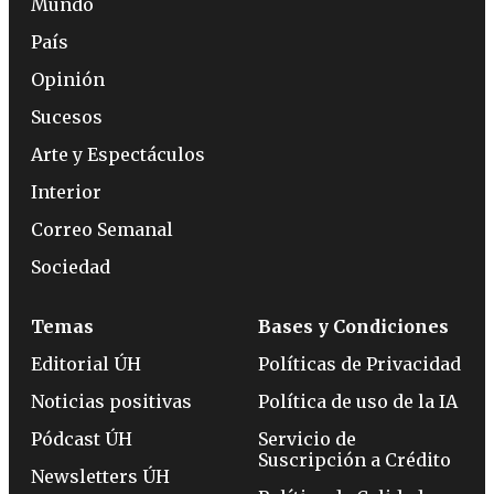
Mundo
País
Opinión
Sucesos
Arte y Espectáculos
Interior
Correo Semanal
Sociedad
Temas
Bases y Condiciones
Editorial ÚH
Políticas de Privacidad
Noticias positivas
Política de uso de la IA
Pódcast ÚH
Servicio de
Suscripción a Crédito
Newsletters ÚH