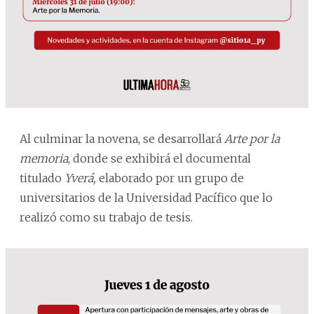
Al culminar la novena, se desarrollará
Arte por la
memoria
, donde se exhibirá el documental
titulado
Yverá,
elaborado por un grupo de
universitarios de la Universidad Pacífico que lo
realizó como su trabajo de tesis.