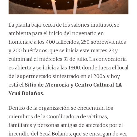
La planta baja, cerca de los salones multiuso, se
ambienta para el inicio del novenario en
homenaje a los 400 fallecidos, 250 sobrevivientes
y 200 huérfanos, que se inicia este martes 23 y
culminará el miércoles 31 de julio. La convocatoria
es abierta y se inicia a las 18:00, donde fuera el local
del supermercado siniestrado en el 2004 y hoy
está el
Sitio de Memoria y Centro Cultural 1A
-
Ycuá Bolaños
.
Dentro de la organización se encuentran los
miembros de la Coordinadora de víctimas,
familiares y personas amigas de afectados por el
incendio del Ycuá Bolaños, que se encargan de ver