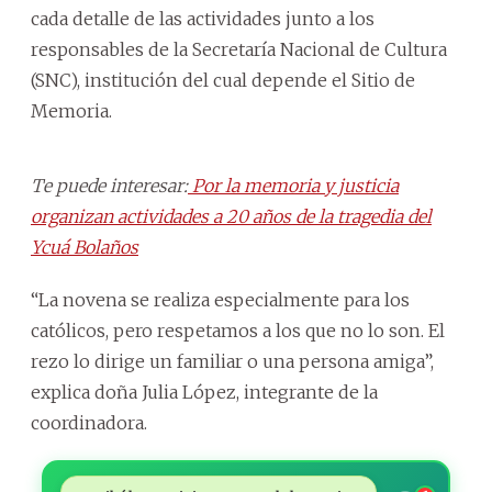
cada detalle de las actividades junto a los
responsables de la Secretaría Nacional de Cultura
(SNC), institución del cual depende el Sitio de
Memoria.
Te puede interesar:
Por la memoria y justicia
organizan actividades a 20 años de la tragedia del
Ycuá Bolaños
“La novena se realiza especialmente para los
católicos, pero respetamos a los que no lo son. El
rezo lo dirige un familiar o una persona amiga”,
explica doña Julia López, integrante de la
coordinadora.