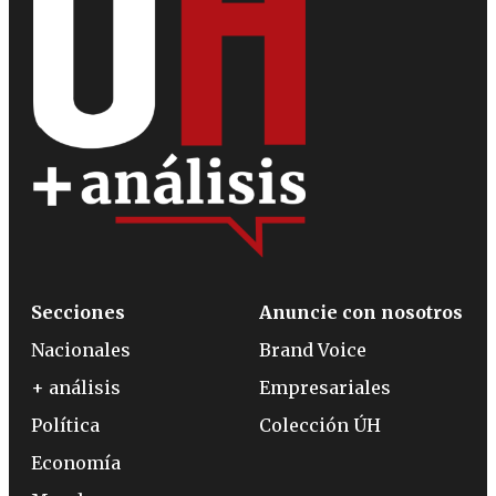
Secciones
Anuncie con nosotros
Nacionales
Brand Voice
+ análisis
Empresariales
Política
Colección ÚH
Economía