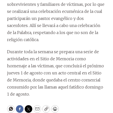
sobrevivientes y familiares de víctimas, por lo que
se realizará una celebración ecuménica de la cual
participarán un pastor evangélico y dos
sacerdotes. Allí se llevará a cabo una celebración
de la Palabra, respetando a los que no son de la
religión católica.
Durante toda la semana se prepara una serie de
actividades en el Sitio de Memoria como
homenaje a las víctimas, que concluirá el próximo
jueves 1 de agosto con un acto central en el Sitio
de Memoria, donde quedaba el centro comercial
consumido por las llamas aquel fatídico domingo
1 de agosto.
WhatsApp
Facebook
Twitter
Email
Copy
Print