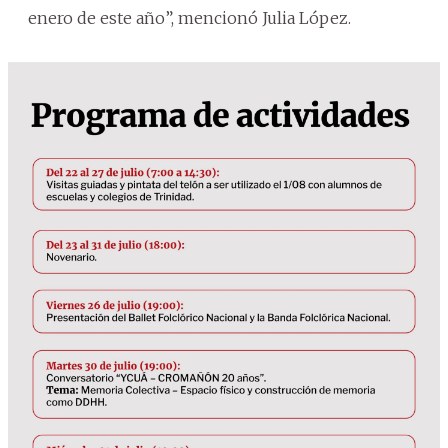
enero de este año”, mencionó Julia López.