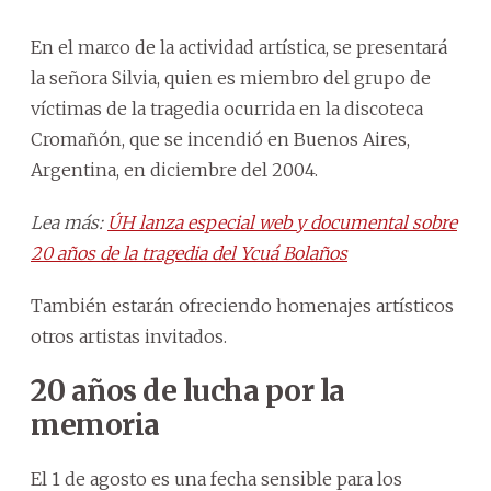
En el marco de la actividad artística, se presentará
la señora Silvia, quien es miembro del grupo de
víctimas de la tragedia ocurrida en la discoteca
Cromañón, que se incendió en Buenos Aires,
Argentina, en diciembre del 2004.
Lea más:
ÚH lanza especial web y documental sobre
20 años de la tragedia del Ycuá Bolaños
También estarán ofreciendo homenajes artísticos
otros artistas invitados.
20 años de lucha por la
memoria
El 1 de agosto es una fecha sensible para los