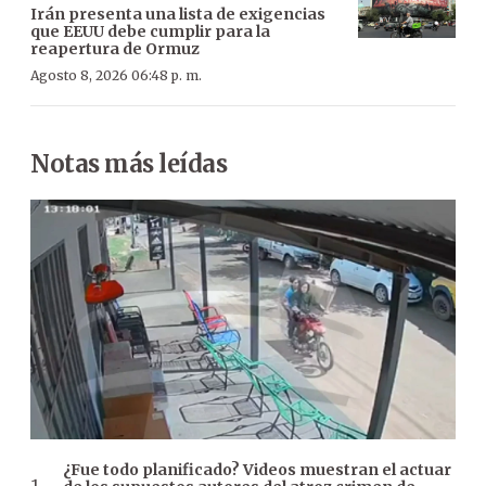
Irán presenta una lista de exigencias
que EEUU debe cumplir para la
reapertura de Ormuz
Agosto 8, 2026 06:48 p. m.
Notas más leídas
¿Fue todo planificado? Videos muestran el actuar