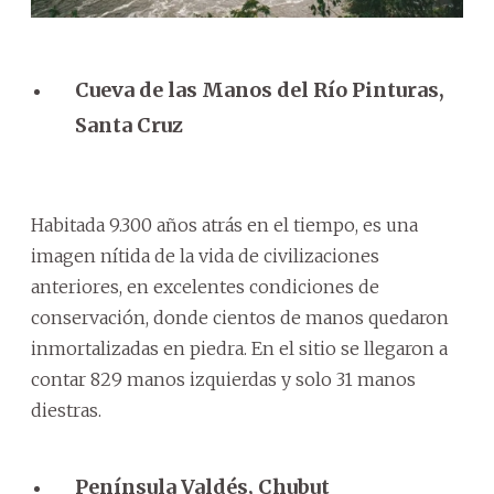
Cueva de las Manos del Río Pinturas,
Santa Cruz
Habitada 9.300 años atrás en el tiempo, es una
imagen nítida de la vida de civilizaciones
anteriores, en excelentes condiciones de
conservación, donde cientos de manos quedaron
inmortalizadas en piedra. En el sitio se llegaron a
contar 829 manos izquierdas y solo 31 manos
diestras.
Península Valdés, Chubut