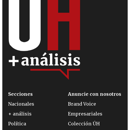
Secciones
Anuncie con nosotros
Nacionales
Brand Voice
+ análisis
Empresariales
Política
Colección ÚH