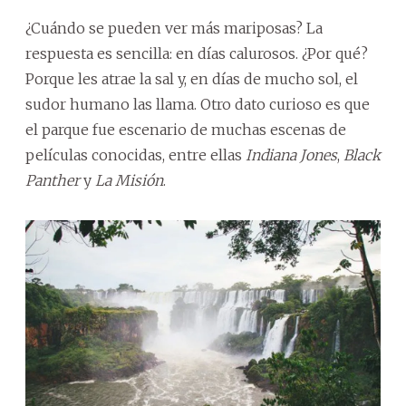
¿Cuándo se pueden ver más mariposas? La
respuesta es sencilla: en días calurosos. ¿Por qué?
Porque les atrae la sal y, en días de mucho sol, el
sudor humano las llama. Otro dato curioso es que
el parque fue escenario de muchas escenas de
películas conocidas, entre ellas
Indiana Jones
,
Black
Panther
y
La Misión
.