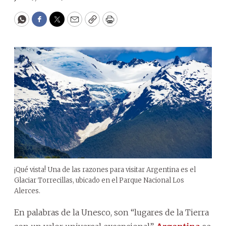
WhatsApp
Facebook
Twitter
Email
Copy
Print
¡Qué vista! Una de las razones para visitar Argentina es el
Glaciar Torrecillas, ubicado en el Parque Nacional Los
Alerces.
En palabras de la Unesco, son “lugares de la Tierra