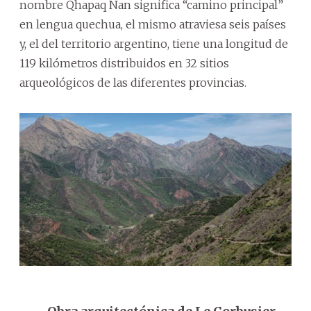
nombre Qhapaq Ñan significa “camino principal”
en lengua quechua, el mismo atraviesa seis países
y, el del territorio argentino, tiene una longitud de
119 kilómetros distribuidos en 32 sitios
arqueológicos de las diferentes provincias.