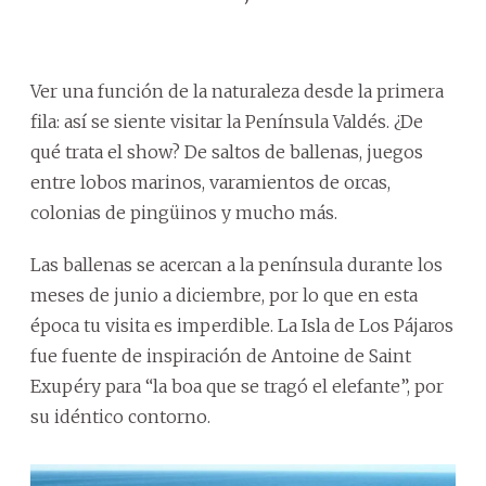
Ver una función de la naturaleza desde la primera
fila: así se siente visitar la Península Valdés. ¿De
qué trata el show? De saltos de ballenas, juegos
entre lobos marinos, varamientos de orcas,
colonias de pingüinos y mucho más.
Las ballenas se acercan a la península durante los
meses de junio a diciembre, por lo que en esta
época tu visita es imperdible. La Isla de Los Pájaros
fue fuente de inspiración de Antoine de Saint
Exupéry para “la boa que se tragó el elefante”, por
su idéntico contorno.