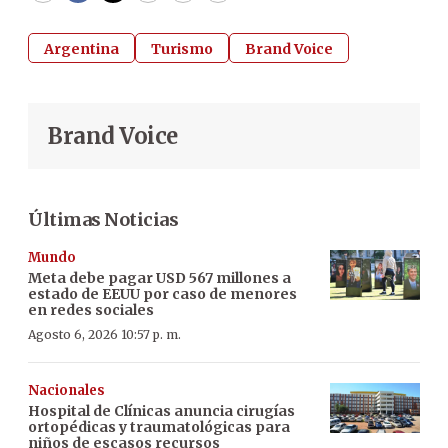
Argentina
Turismo
Brand Voice
Brand Voice
Últimas Noticias
Mundo
Meta debe pagar USD 567 millones a
estado de EEUU por caso de menores
en redes sociales
Agosto 6, 2026 10:57 p. m.
Nacionales
Hospital de Clínicas anuncia cirugías
ortopédicas y traumatológicas para
niños de escasos recursos