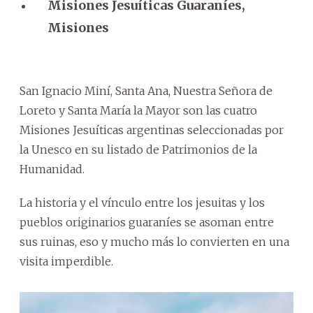
Misiones Jesuíticas Guaraníes,
Misiones
San Ignacio Miní, Santa Ana, Nuestra Señora de
Loreto y Santa María la Mayor son las cuatro
Misiones Jesuíticas argentinas seleccionadas por
la Unesco en su listado de Patrimonios de la
Humanidad.
La historia y el vínculo entre los jesuitas y los
pueblos originarios guaraníes se asoman entre
sus ruinas, eso y mucho más lo convierten en una
visita imperdible.