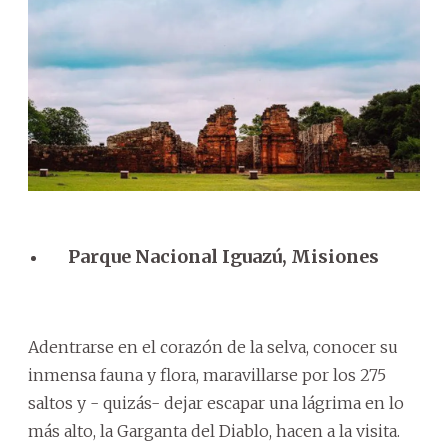
Parque Nacional Iguazú, Misiones
Adentrarse en el corazón de la selva, conocer su
inmensa fauna y flora, maravillarse por los 275
saltos y - quizás- dejar escapar una lágrima en lo
más alto, la Garganta del Diablo, hacen a la visita.