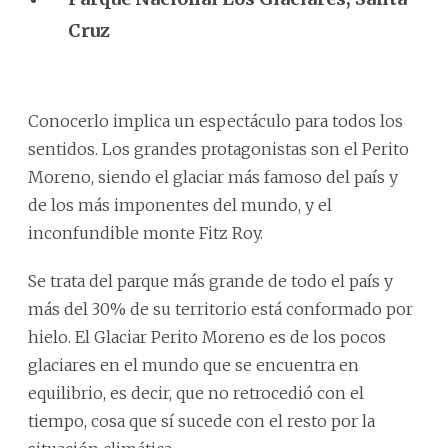
Cruz
Conocerlo implica un espectáculo para todos los
sentidos. Los grandes protagonistas son el Perito
Moreno, siendo el glaciar más famoso del país y
de los más imponentes del mundo, y el
inconfundible monte Fitz Roy.
Se trata del parque más grande de todo el país y
más del 30% de su territorio está conformado por
hielo. El Glaciar Perito Moreno es de los pocos
glaciares en el mundo que se encuentra en
equilibrio, es decir, que no retrocedió con el
tiempo, cosa que sí sucede con el resto por la