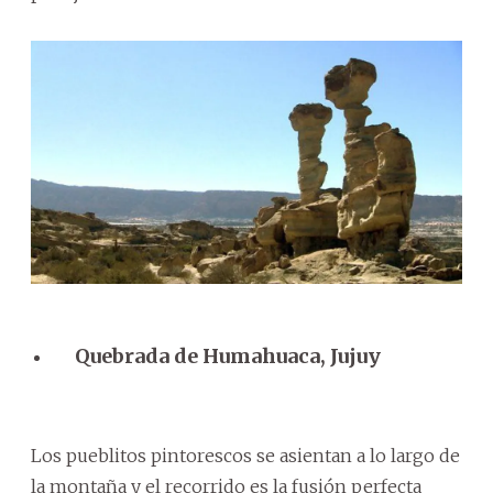
Quebrada de Humahuaca, Jujuy
Los pueblitos pintorescos se asientan a lo largo de
la montaña y el recorrido es la fusión perfecta