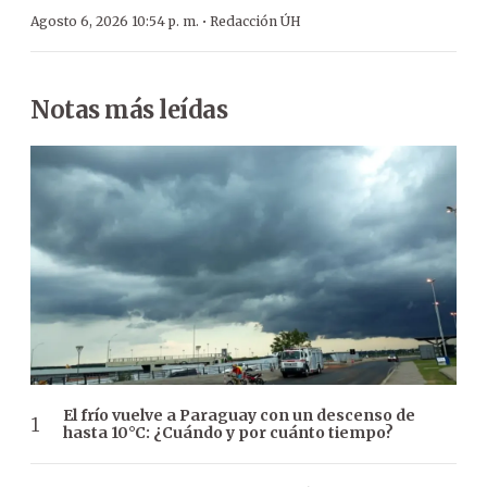
·
Agosto 6, 2026 10:54 p. m.
Redacción ÚH
Notas más leídas
El frío vuelve a Paraguay con un descenso de
hasta 10°C: ¿Cuándo y por cuánto tiempo?