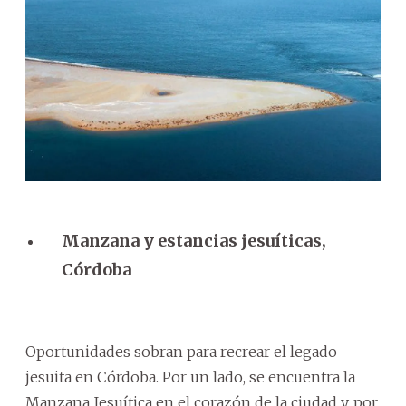
Manzana y estancias jesuíticas,
Córdoba
Oportunidades sobran para recrear el legado
jesuita en Córdoba. Por un lado, se encuentra la
Manzana Jesuítica en el corazón de la ciudad y, por