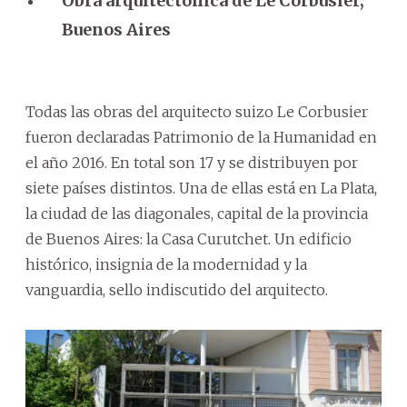
Obra arquitectónica de Le Corbusier,
Buenos Aires
Todas las obras del arquitecto suizo Le Corbusier
fueron declaradas Patrimonio de la Humanidad en
el año 2016. En total son 17 y se distribuyen por
siete países distintos. Una de ellas está en La Plata,
la ciudad de las diagonales, capital de la provincia
de Buenos Aires: la Casa Curutchet. Un edificio
histórico, insignia de la modernidad y la
vanguardia, sello indiscutido del arquitecto.