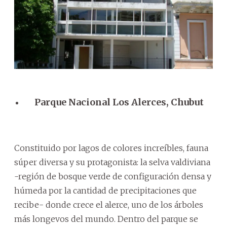
Parque Nacional Los Alerces, Chubut
Constituido por lagos de colores increíbles, fauna
súper diversa y su protagonista: la selva valdiviana
-región de bosque verde de configuración densa y
húmeda por la cantidad de precipitaciones que
recibe- donde crece el alerce, uno de los árboles
más longevos del mundo. Dentro del parque se