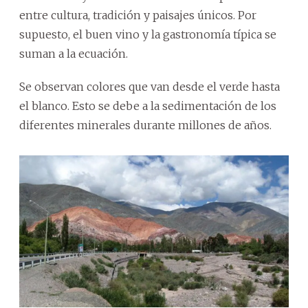
entre cultura, tradición y paisajes únicos. Por
supuesto, el buen vino y la gastronomía típica se
suman a la ecuación.
Se observan colores que van desde el verde hasta
el blanco. Esto se debe a la sedimentación de los
diferentes minerales durante millones de años.