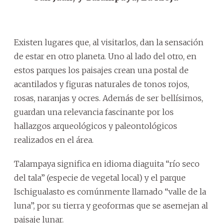
Existen lugares que, al visitarlos, dan la sensación
de estar en otro planeta. Uno al lado del otro, en
estos parques los paisajes crean una postal de
acantilados y figuras naturales de tonos rojos,
rosas, naranjas y ocres. Además de ser bellísimos,
guardan una relevancia fascinante por los
hallazgos arqueológicos y paleontológicos
realizados en el área.
Talampaya significa en idioma diaguita “río seco
del tala” (especie de vegetal local) y el parque
Ischigualasto es comúnmente llamado “valle de la
luna”, por su tierra y geoformas que se asemejan al
paisaje lunar.