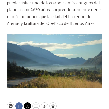
puede visitar uno de los árboles más antiguos del
planeta, con 2620 años, sorprendentemente tiene
ni más ni menos que la edad del Partenón de
Atenas y la altura del Obelisco de Buenos Aires.
WhatsApp
Facebook
Twitter
Email
Copy
Print