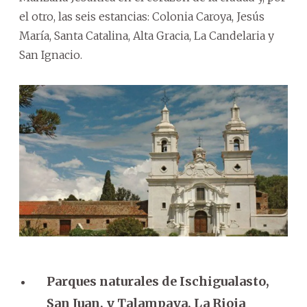
el otro, las seis estancias: Colonia Caroya, Jesús
María, Santa Catalina, Alta Gracia, La Candelaria y
San Ignacio.
Parques naturales de Ischigualasto,
San Juan, y Talampaya, La Rioja