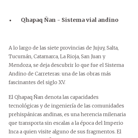
Qhapaq Ñan - Sistema vial andino
A lo largo de las siete provincias de Jujuy, Salta,
Tucumán, Catamarca, La Rioja, San Juan y
Mendoza, se deja descubrir lo que fue el Sistema
Andino de Carreteras: una de las obras más
fascinantes del siglo XV.
El Qhapaq Ñan denota las capacidades
tecnológicas y de ingeniería de las comunidades
prehispánicas andinas, es una herencia milenaria
que transporta sin escalas a la época del Imperio
Inca a quien visite alguno de sus fragmentos. El