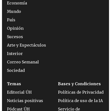
Economía
Mundo
País
Opinión
Sucesos
Arte y Espectáculos
Interior
Correo Semanal
Sociedad
Temas
Bases y Condiciones
Editorial ÚH
Políticas de Privacidad
Noticias positivas
Política de uso de la IA
Pódcast ÚH
Servicio de