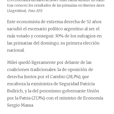
El economista ultraliberal Javier Milei habla durante un mitin
tras conocer los resultados de las primarias en Buenos Aires
(Argentina).
Foto: EFE
Este economista de extrema derecha de 52 años
sacudió el escenario político argentino al ser el
más votado y conseguir 30% de los sufragios en
las primarias del domingo, su primera elección
nacional.
Milei quedó ligeramente por delante de las
coaliciones tradicionales: la de oposición de
derecha Juntos por el Cambio (28,3%), que
encabeza la exministra de Seguridad Patricia
Bullrich, y la del peronismo gobernante Unión
por la Patria (27,3%), con el ministro de Economía
Sergio Massa.