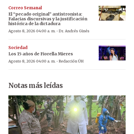
Correo Semanal
El “pecado original” antistronista:
Falacias discursivas y la justificación
histórica de la dictadura
·
Agosto 8, 2026 04:00 a. m.
Dr. Andrés Ginés
Sociedad
Los 15 años de Fiorella Mieres
·
Agosto 8, 2026 04:00 a. m.
Redacción ÚH
Notas más leídas