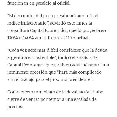
funcionan en paralelo al oficial.
“El derrumbe del peso presionará aún más el
índice inflacionario”, advirtió este lunes la
consultora Capital Economics, que lo proyecta en
130% o 140% anual, frente al 115% actual.
“Cada vez será más difícil considerar que la deuda
argentina es sostenible”, indicó el análisis de
Capital Economics que también advirtió sobre una
inminente recesión que “hará más complicado
aún el trabajo para el próximo presidente”.
Como efecto inmediato de la devaluación, hubo
cierre de ventas por temor a una escalada de
precios.