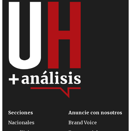
Secciones
Anuncie con nosotros
Nacionales
Brand Voice