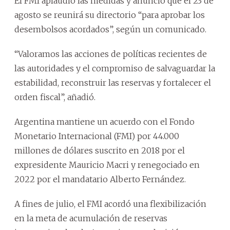
El FMI aplaudió las medidas y anunció que el 23 de
agosto se reunirá su directorio “para aprobar los
desembolsos acordados”, según un comunicado.
“Valoramos las acciones de políticas recientes de
las autoridades y el compromiso de salvaguardar la
estabilidad, reconstruir las reservas y fortalecer el
orden fiscal”, añadió.
Argentina mantiene un acuerdo con el Fondo
Monetario Internacional (FMI) por 44.000
millones de dólares suscrito en 2018 por el
expresidente Mauricio Macri y renegociado en
2022 por el mandatario Alberto Fernández.
A fines de julio, el FMI acordó una flexibilización
en la meta de acumulación de reservas