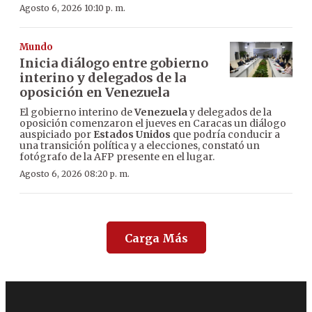
Agosto 6, 2026 10:10 p. m.
Mundo
Inicia diálogo entre gobierno
interino y delegados de la
oposición en Venezuela
El gobierno interino de
Venezuela
y delegados de la
oposición comenzaron el jueves en Caracas un diálogo
auspiciado por
Estados Unidos
que podría conducir a
una transición política y a elecciones, constató un
fotógrafo de la AFP presente en el lugar.
Agosto 6, 2026 08:20 p. m.
Carga Más