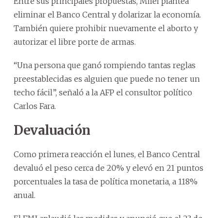
Entre sus principales propuestas, Milei plantea
eliminar el Banco Central y dolarizar la economía.
También quiere prohibir nuevamente el aborto y
autorizar el libre porte de armas.
“Una persona que ganó rompiendo tantas reglas
preestablecidas es alguien que puede no tener un
techo fácil”, señaló a la AFP el consultor político
Carlos Fara.
Devaluación
Como primera reacción el lunes, el Banco Central
devaluó el peso cerca de 20% y elevó en 21 puntos
porcentuales la tasa de política monetaria, a 118%
anual.