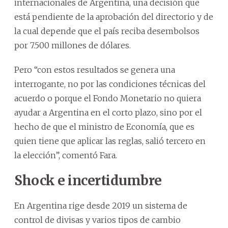
internacionales de Argentina, una decisión que
está pendiente de la aprobación del directorio y de
la cual depende que el país reciba desembolsos
por 7.500 millones de dólares.
Pero “con estos resultados se genera una
interrogante, no por las condiciones técnicas del
acuerdo o porque el Fondo Monetario no quiera
ayudar a Argentina en el corto plazo, sino por el
hecho de que el ministro de Economía, que es
quien tiene que aplicar las reglas, salió tercero en
la elección”, comentó Fara.
Shock e incertidumbre
En Argentina rige desde 2019 un sistema de
control de divisas y varios tipos de cambio