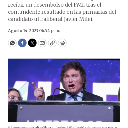
recibir un desembolso del FMI, tras el
contundente resultado en las primarias del
candidato ultraliberal Javier Milei.
Agosto 14, 2023 06:54 p. m.
WhatsApp
Facebook
Twitter
Email
Copy
Print