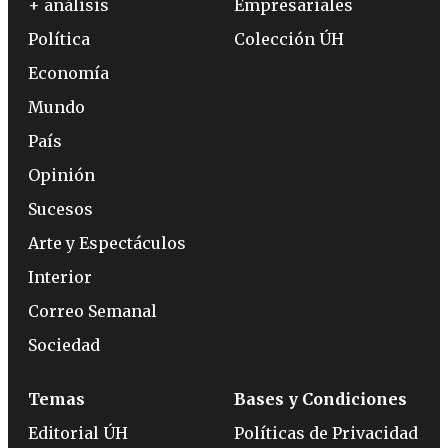
+ análisis
Empresariales
Política
Colección ÚH
Economía
Mundo
País
Opinión
Sucesos
Arte y Espectáculos
Interior
Correo Semanal
Sociedad
Temas
Bases y Condiciones
Editorial ÚH
Políticas de Privacidad