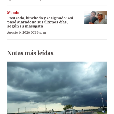
Mundo
Postrado, hinchado y resignado: Así
pasó Maradona sus últimos días,
según su masajista
Agosto 6, 2026 07:39 p. m.
Notas más leídas