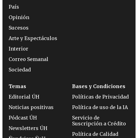
País
Opinión
Sucesos
Arte y Espectáculos
Interior
Correo Semanal
Sociedad
Temas
Bases y Condiciones
Editorial ÚH
Políticas de Privacidad
Noticias positivas
Política de uso de la IA
Pódcast ÚH
Servicio de
Suscripción a Crédito
Newsletters ÚH
Política de Calidad