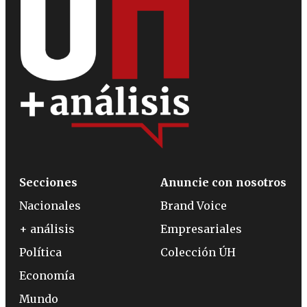
Secciones
Anuncie con nosotros
Nacionales
Brand Voice
+ análisis
Empresariales
Política
Colección ÚH
Economía
Mundo