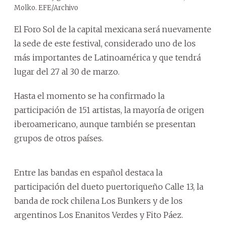
Molko. EFE/Archivo
El Foro Sol de la capital mexicana será nuevamente
la sede de este festival, considerado uno de los
más importantes de Latinoamérica y que tendrá
lugar del 27 al 30 de marzo.
Hasta el momento se ha confirmado la
participación de 151 artistas, la mayoría de origen
iberoamericano, aunque también se presentan
grupos de otros países.
Entre las bandas en español destaca la
participación del dueto puertoriqueño Calle 13, la
banda de rock chilena Los Bunkers y de los
argentinos Los Enanitos Verdes y Fito Páez.