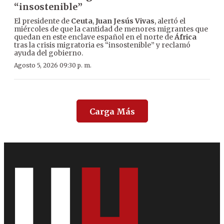
“insostenible”
El presidente de
Ceuta
,
Juan Jesús Vivas
, alertó el
miércoles de que la cantidad de menores migrantes que
quedan en este enclave español en el norte de
África
tras la crisis migratoria es “insostenible” y reclamó
ayuda del gobierno.
Agosto 5, 2026 09:30 p. m.
Carga Más