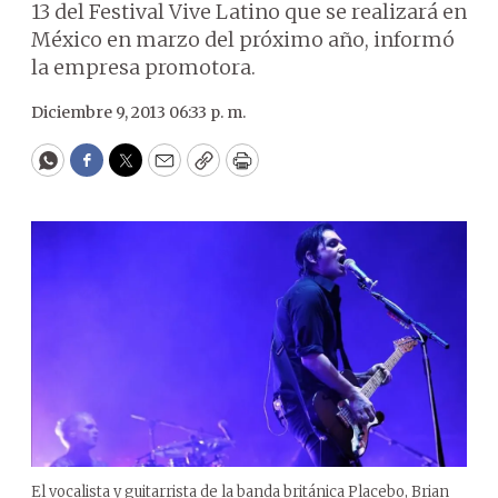
13 del Festival Vive Latino que se realizará en
México en marzo del próximo año, informó
la empresa promotora.
Diciembre 9, 2013 06:33 p. m.
WhatsApp
Facebook
Twitter
Email
Copy
Print
El vocalista y guitarrista de la banda británica Placebo, Brian