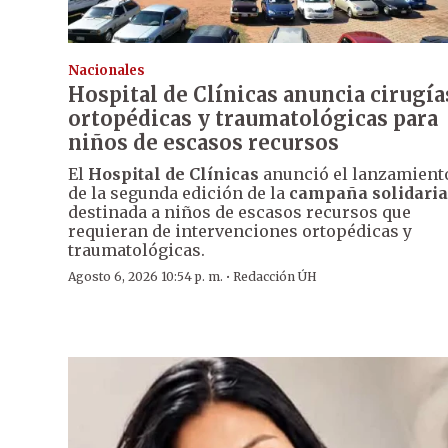
Nacionales
Hospital de Clínicas anuncia cirugía
ortopédicas y traumatológicas para
niños de escasos recursos
El
Hospital de Clínicas
anunció el lanzamient
de la segunda edición de la
campaña solidaria
destinada a niños de escasos recursos que
requieran de intervenciones ortopédicas y
traumatológicas.
·
Agosto 6, 2026 10:54 p. m.
Redacción ÚH