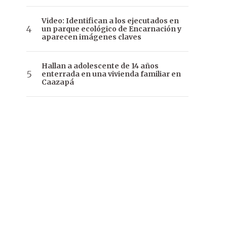
Video: Identifican a los ejecutados en
un parque ecológico de Encarnación y
aparecen imágenes claves
Hallan a adolescente de 14 años
enterrada en una vivienda familiar en
Caazapá