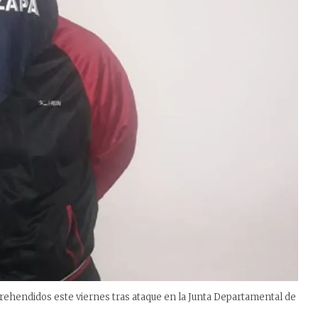
prehendidos este viernes tras ataque en la Junta Departamental de