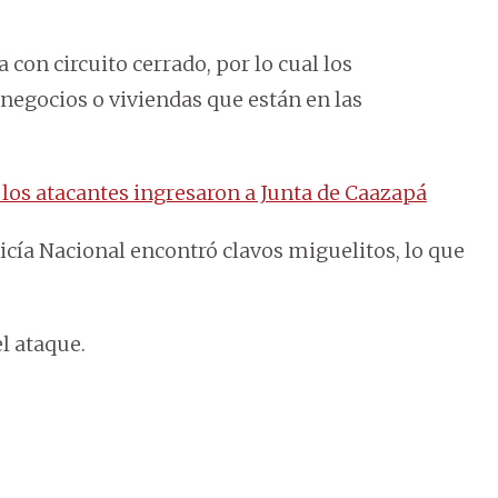
 con circuito cerrado, por lo cual los
negocios o viviendas que están en las
 los atacantes ingresaron a Junta de Caazapá
olicía Nacional encontró clavos miguelitos, lo que
l ataque.