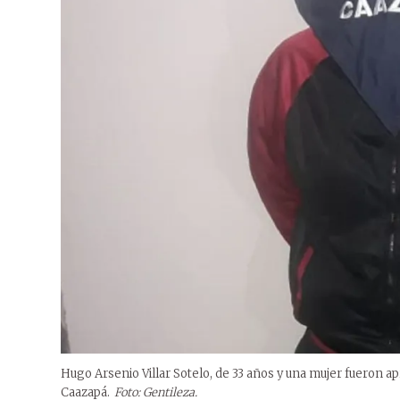
Hugo Arsenio Villar Sotelo, de 33 años y una mujer fueron a
Caazapá.
Foto: Gentileza.