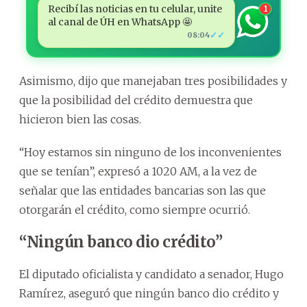
Recibí las noticias en tu celular, unite
1
al canal de ÚH en WhatsApp 🤩
✓✓
08:04
Asimismo, dijo que manejaban tres posibilidades y
que la posibilidad del crédito demuestra que
hicieron bien las cosas.
“Hoy estamos sin ninguno de los inconvenientes
que se tenían”, expresó a 1020 AM, a la vez de
señalar que las entidades bancarias son las que
otorgarán el crédito, como siempre ocurrió.
“Ningún banco dio crédito”
El diputado oficialista y candidato a senador, Hugo
Ramírez, aseguró que ningún banco dio crédito y