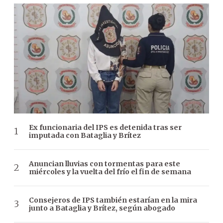
Ex funcionaria del IPS es detenida tras ser
imputada con Bataglia y Brítez
Anuncian lluvias con tormentas para este
miércoles y la vuelta del frío el fin de semana
Consejeros de IPS también estarían en la mira
junto a Bataglia y Brítez, según abogado