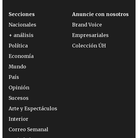
Secciones
Anuncie con nosotros
Nacionales
Brand Voice
+ análisis
Empresariales
Política
Colección ÚH
Economía
Mundo
País
Opinión
Sucesos
Arte y Espectáculos
Interior
Correo Semanal