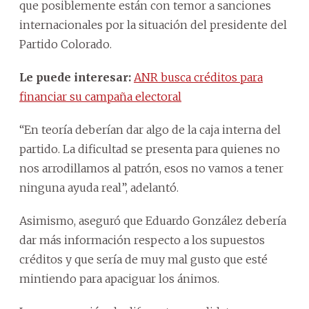
que posiblemente están con temor a sanciones
internacionales por la situación del presidente del
Partido Colorado.
Le puede interesar:
ANR busca créditos para
financiar su campaña electoral
“En teoría deberían dar algo de la caja interna del
partido. La dificultad se presenta para quienes no
nos arrodillamos al patrón, esos no vamos a tener
ninguna ayuda real”, adelantó.
Asimismo, aseguró que Eduardo González debería
dar más información respecto a los supuestos
créditos y que sería de muy mal gusto que esté
mintiendo para apaciguar los ánimos.