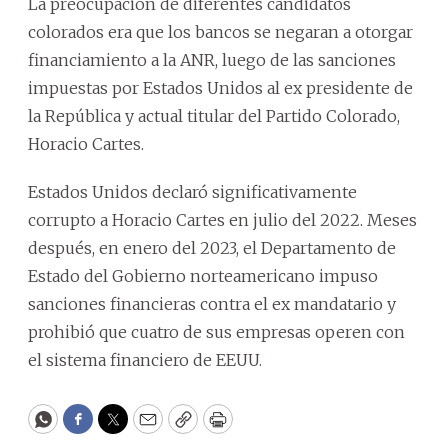
La preocupación de diferentes candidatos
colorados era que los bancos se negaran a otorgar
financiamiento a la ANR, luego de las sanciones
impuestas por Estados Unidos al ex presidente de
la República y actual titular del Partido Colorado,
Horacio Cartes.
Estados Unidos declaró significativamente
corrupto a Horacio Cartes en julio del 2022. Meses
después, en enero del 2023, el Departamento de
Estado del Gobierno norteamericano impuso
sanciones financieras contra el ex mandatario y
prohibió que cuatro de sus empresas operen con
el sistema financiero de EEUU.
WhatsApp
Facebook
Twitter
Email
Copy
Print