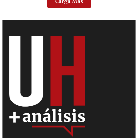
Carga Más