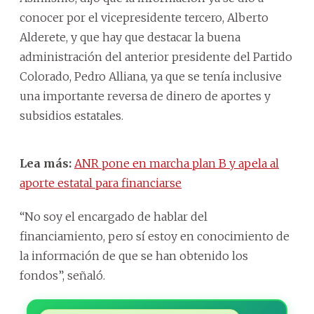
conocer por el vicepresidente tercero, Alberto
Alderete, y que hay que destacar la buena
administración del anterior presidente del Partido
Colorado, Pedro Alliana, ya que se tenía inclusive
una importante reversa de dinero de aportes y
subsidios estatales.
Lea más:
ANR pone en marcha plan B y apela al
aporte estatal para financiarse
“No soy el encargado de hablar del
financiamiento, pero sí estoy en conocimiento de
la información de que se han obtenido los
fondos”, señaló.