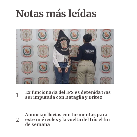
Notas más leídas
Ex funcionaria del IPS es detenida tras
ser imputada con Bataglia y Brítez
Anuncian lluvias con tormentas para
este miércoles y la vuelta del frío el fin
de semana