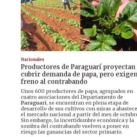
Nacionales
Productores de Paraguarí proyectan
cubrir demanda de papa, pero exige
freno al contrabando
Unos 600 productores de papa, agrupados en
cuatro asociaciones del Departamento de
Paraguarí
, se encuentran en plena etapa de
desarrollo de sus cultivos con miras a abastec
el mercado nacional a partir del mes de octubr
Sin embargo, la incertidumbre económica y la
sombra del contrabando vuelven a poner en
riesgo las ganancias del sector primario.