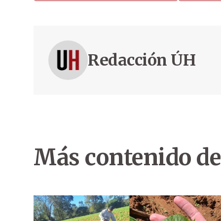
Redacción ÚH
Más contenido de