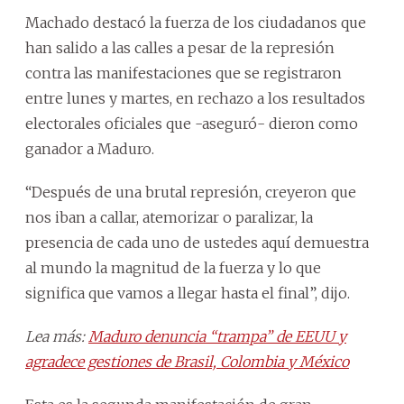
Machado destacó la fuerza de los ciudadanos que
han salido a las calles a pesar de la represión
contra las manifestaciones que se registraron
entre lunes y martes, en rechazo a los resultados
electorales oficiales que -aseguró- dieron como
ganador a Maduro.
“Después de una brutal represión, creyeron que
nos iban a callar, atemorizar o paralizar, la
presencia de cada uno de ustedes aquí demuestra
al mundo la magnitud de la fuerza y lo que
significa que vamos a llegar hasta el final”, dijo.
Lea más:
Maduro denuncia “trampa” de EEUU y
agradece gestiones de Brasil, Colombia y México