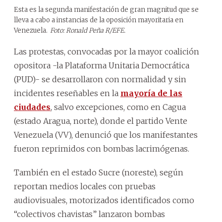
Esta es la segunda manifestación de gran magnitud que se
lleva a cabo a instancias de la oposición mayoritaria en
Venezuela.
Foto: Ronald Peña R/EFE.
Las protestas, convocadas por la mayor coalición
opositora -la Plataforma Unitaria Democrática
(PUD)- se desarrollaron con normalidad y sin
incidentes reseñables en la
mayoría de las
ciudades
, salvo excepciones, como en Cagua
(estado Aragua, norte), donde el partido Vente
Venezuela (VV), denunció que los manifestantes
fueron reprimidos con bombas lacrimógenas.
También en el estado Sucre (noreste), según
reportan medios locales con pruebas
audiovisuales, motorizados identificados como
“colectivos chavistas” lanzaron bombas