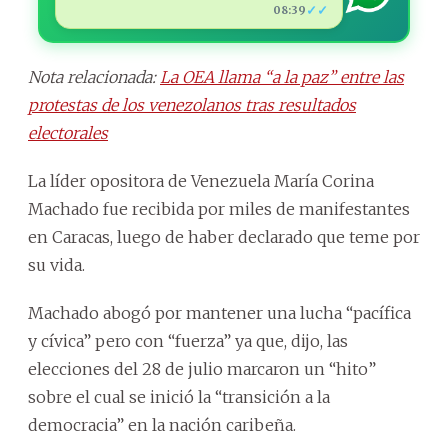
✓✓
08:39
Nota relacionada:
La OEA llama “a la paz” entre las
protestas de los venezolanos tras resultados
electorales
La líder opositora de Venezuela María Corina
Machado fue recibida por miles de manifestantes
en Caracas, luego de haber declarado que teme por
su vida.
Machado abogó por mantener una lucha “pacífica
y cívica” pero con “fuerza” ya que, dijo, las
elecciones del 28 de julio marcaron un “hito”
sobre el cual se inició la “transición a la
democracia” en la nación caribeña.