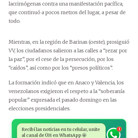
lacrimógenas contra una manifestación pacífica,
que continuó a pocos metros del lugar, a pesar de
todo.
Mientras, en la región de Barinas (oeste), prosiguió
VV, los ciudadanos salieron a las calles a “rezar por
la paz”, por el cese de la persecución, por los
“caídos”, así como por los “presos políticos”.
La formación indicó que en Anaco y Valencia, los
venezolanos exigieron el respeto a la “soberanía
popular” expresada el pasado domingo en las
elecciones presidenciales.
Recibí las noticias en tu celular, unite
1
al canal de ÚH en WhatsApp 🤩