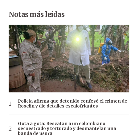
Notas más leídas
Policía afirma que detenido confesó el crimen de
Roselín y dio detalles escalofriantes
Gota a gota: Rescatan a un colombiano
secuestrado y torturado y desmantelan una
banda de usura