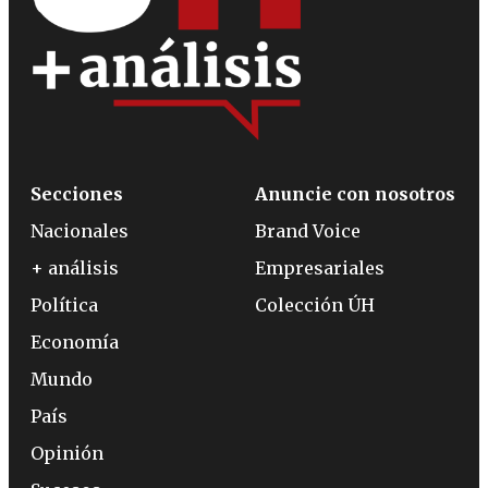
Secciones
Anuncie con nosotros
Nacionales
Brand Voice
+ análisis
Empresariales
Política
Colección ÚH
Economía
Mundo
País
Opinión