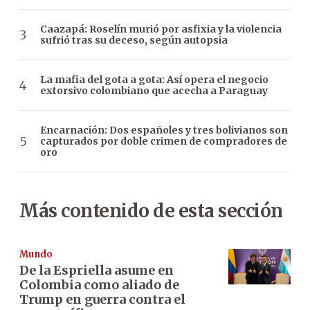
Caazapá: Roselín murió por asfixia y la violencia
sufrió tras su deceso, según autopsia
La mafia del gota a gota: Así opera el negocio
extorsivo colombiano que acecha a Paraguay
Encarnación: Dos españoles y tres bolivianos son
capturados por doble crimen de compradores de
oro
Más contenido de esta sección
Mundo
De la Espriella asume en
Colombia como aliado de
Trump en guerra contra el