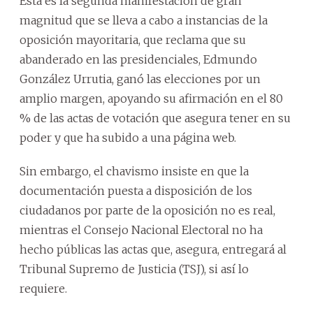
Esta es la segunda manifestación de gran
magnitud que se lleva a cabo a instancias de la
oposición mayoritaria, que reclama que su
abanderado en las presidenciales, Edmundo
González Urrutia, ganó las elecciones por un
amplio margen, apoyando su afirmación en el 80
% de las actas de votación que asegura tener en su
poder y que ha subido a una página web.
Sin embargo, el chavismo insiste en que la
documentación puesta a disposición de los
ciudadanos por parte de la oposición no es real,
mientras el Consejo Nacional Electoral no ha
hecho públicas las actas que, asegura, entregará al
Tribunal Supremo de Justicia (TSJ), si así lo
requiere.