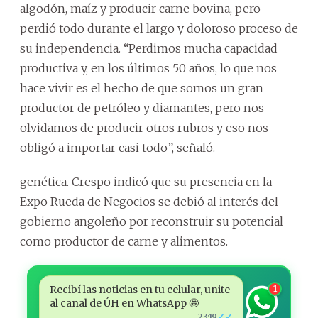
algodón, maíz y producir carne bovina, pero
perdió todo durante el largo y doloroso proceso de
su independencia. “Perdimos mucha capacidad
productiva y, en los últimos 50 años, lo que nos
hace vivir es el hecho de que somos un gran
productor de petróleo y diamantes, pero nos
olvidamos de producir otros rubros y eso nos
obligó a importar casi todo”, señaló.
genética. Crespo indicó que su presencia en la
Expo Rueda de Negocios se debió al interés del
gobierno angoleño por reconstruir su potencial
como productor de carne y alimentos.
Recibí las noticias en tu celular, unite
1
al canal de ÚH en WhatsApp 🤩
✓✓
23:19