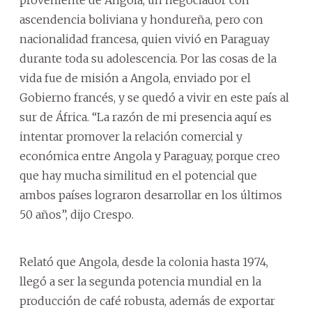
ascendencia boliviana y hondureña, pero con
nacionalidad francesa, quien vivió en Paraguay
durante toda su adolescencia. Por las cosas de la
vida fue de misión a Angola, enviado por el
Gobierno francés, y se quedó a vivir en este país al
sur de África. “La razón de mi presencia aquí es
intentar promover la relación comercial y
económica entre Angola y Paraguay, porque creo
que hay mucha similitud en el potencial que
ambos países lograron desarrollar en los últimos
50 años”, dijo Crespo.
Relató que Angola, desde la colonia hasta 1974,
llegó a ser la segunda potencia mundial en la
producción de café robusta, además de exportar