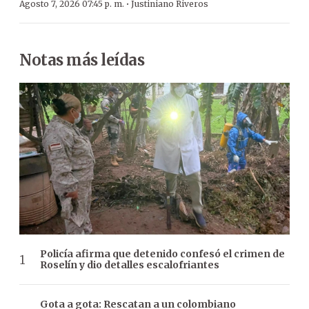
·
Agosto 7, 2026 07:45 p. m.
Justiniano Riveros
Notas más leídas
Policía afirma que detenido confesó el crimen de
Roselín y dio detalles escalofriantes
Gota a gota: Rescatan a un colombiano