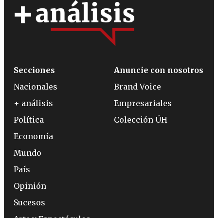
Secciones
Anuncie con nosotros
Nacionales
Brand Voice
+ análisis
Empresariales
Política
Colección ÚH
Economía
Mundo
País
Opinión
Sucesos