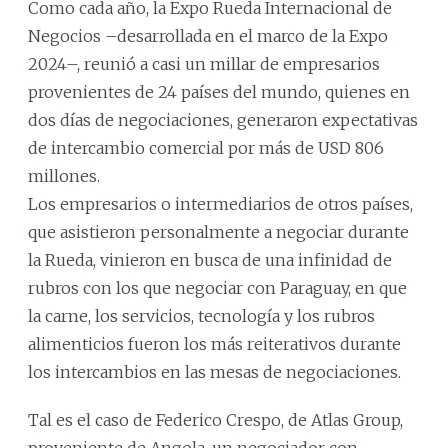
Como cada año, la Expo Rueda Internacional de
Negocios –desarrollada en el marco de la Expo
2024–, reunió a casi un millar de empresarios
provenientes de 24 países del mundo, quienes en
dos días de negociaciones, generaron expectativas
de intercambio comercial por más de USD 806
millones.
Los empresarios o intermediarios de otros países,
que asistieron personalmente a negociar durante
la Rueda, vinieron en busca de una infinidad de
rubros con los que negociar con Paraguay, en que
la carne, los servicios, tecnología y los rubros
alimenticios fueron los más reiterativos durante
los intercambios en las mesas de negociaciones.
Tal es el caso de Federico Crespo, de Atlas Group,
proveniente de Angola, un negociador con