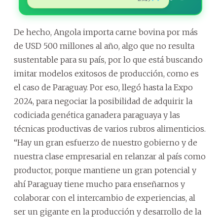
De hecho, Angola importa carne bovina por más
de USD 500 millones al año, algo que no resulta
sustentable para su país, por lo que está buscando
imitar modelos exitosos de producción, como es
el caso de Paraguay. Por eso, llegó hasta la Expo
2024, para negociar la posibilidad de adquirir la
codiciada genética ganadera paraguaya y las
técnicas productivas de varios rubros alimenticios.
“Hay un gran esfuerzo de nuestro gobierno y de
nuestra clase empresarial en relanzar al país como
productor, porque mantiene un gran potencial y
ahí Paraguay tiene mucho para enseñarnos y
colaborar con el intercambio de experiencias, al
ser un gigante en la producción y desarrollo de la