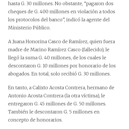
hasta G. 30 millones. No obstante, “pagaron dos
cheques de G. 400 millones en violación a todos
los protocolos del banco”, indicó la agente del
Ministerio Público.
A Juana Honorina Casco de Ramírez, quien fuera
madre de Marino Ramírez Casco (fallecido), le
llegó la suma G. 40 millones, de los cuales le
descontaron G. 10 millones por honorario de los
abogados. En total, solo recibió G. 30 millones.
En tanto, a Calixto Acosta Contrera, hermano de
Antonio Acosta Contrera (la otra víctima), le
entregaron G. 45 millones de G. 50 millones.
También le descontaron G. 5 millones en
concepto de honorarios.