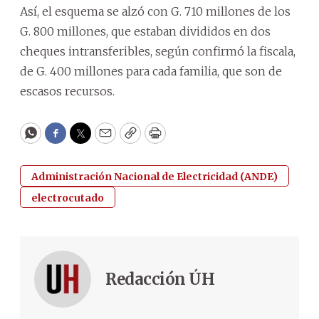
Así, el esquema se alzó con G. 710 millones de los
G. 800 millones, que estaban divididos en dos
cheques intransferibles, según confirmó la fiscala,
de G. 400 millones para cada familia, que son de
escasos recursos.
WhatsApp
Facebook
Twitter
Email
Copy
Print
Administración Nacional de Electricidad (ANDE)
electrocutado
Redacción ÚH