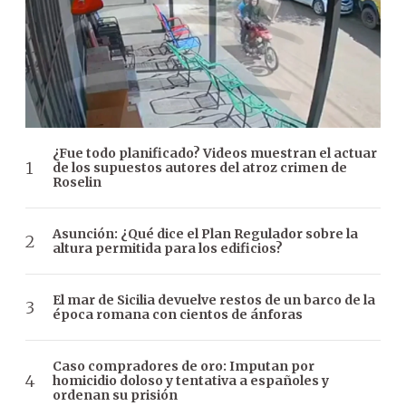
¿Fue todo planificado? Videos muestran el actuar
de los supuestos autores del atroz crimen de
Roselin
Asunción: ¿Qué dice el Plan Regulador sobre la
altura permitida para los edificios?
El mar de Sicilia devuelve restos de un barco de la
época romana con cientos de ánforas
Caso compradores de oro: Imputan por
homicidio doloso y tentativa a españoles y
ordenan su prisión