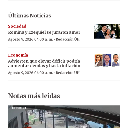
Últimas Noticias
Sociedad
Romina y Ezequiel se juraron amor
·
Agosto 9, 2026 04:00 a. m.
Redacción ÚH
Economía
Advierten que elevar déficit podría
aumentar deudas y hasta inflación
·
Agosto 9, 2026 04:00 a. m.
Redacción ÚH
Notas más leídas