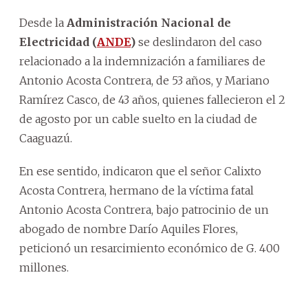
Desde la
Administración Nacional de
Electricidad (
ANDE
)
se deslindaron del caso
relacionado a la indemnización a familiares de
Antonio Acosta Contrera, de 53 años, y Mariano
Ramírez Casco, de 43 años, quienes fallecieron el 2
de agosto por un cable suelto en la ciudad de
Caaguazú.
En ese sentido, indicaron que el señor Calixto
Acosta Contrera, hermano de la víctima fatal
Antonio Acosta Contrera, bajo patrocinio de un
abogado de nombre Darío Aquiles Flores,
peticionó un resarcimiento económico de G. 400
millones.