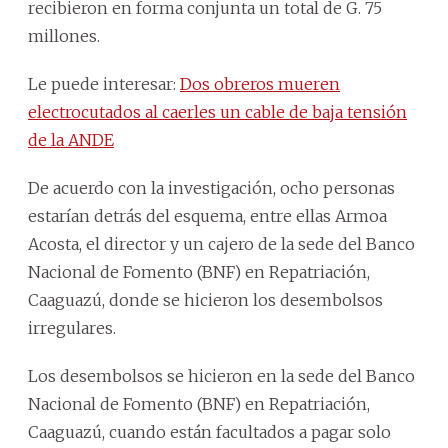
recibieron en forma conjunta un total de G. 75
millones.
Le puede interesar:
Dos obreros mueren
electrocutados al caerles un cable de baja tensión
de la ANDE
De acuerdo con la investigación, ocho personas
estarían detrás del esquema, entre ellas Armoa
Acosta, el director y un cajero de la sede del Banco
Nacional de Fomento (BNF) en Repatriación,
Caaguazú, donde se hicieron los desembolsos
irregulares.
Los desembolsos se hicieron en la sede del Banco
Nacional de Fomento (BNF) en Repatriación,
Caaguazú, cuando están facultados a pagar solo