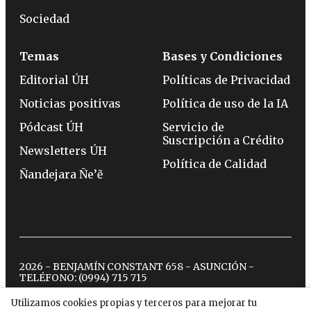
Sociedad
Temas
Bases y Condiciones
Editorial ÚH
Políticas de Privacidad
Noticias positivas
Política de uso de la IA
Pódcast ÚH
Servicio de
Suscripción a Crédito
Newsletters ÚH
Política de Calidad
Ñandejara Ñe’ẽ
2026 - BENJAMÍN CONSTANT 658 - ASUNCIÓN -
TELÉFONO:
(0994) 715 715
Utilizamos cookies propias y terceros para mejorar tu