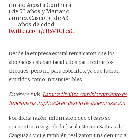
Antonio Acosta Contrera
(+) de 53 años y Mariano
Ramírez Casco (+) de 43
años de edad,
pic.twitter.com/eRsV1CJbsC
Desde la empresa estatal remarcaron que los
abogados estaban facultados para retirar los
cheques, pero no para cobrarlos, ya que fueron
emitidos como intransferibles.
Entérese más:
Latorre finaliza comisionamiento de
funcionaria implicada en desvío de indemnización
Por dicha razón, informaron que el caso se
encuentra a cargo de la fiscala Norma Salinas de
Caaguazú y que también realizaron una denuncia