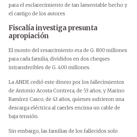
para el esclarecimiento de tan lamentable hecho y
el castigo de los autores
Fiscalía investiga presunta
apropiación
El monto del resarcimiento era de G. 800 millones
para cada familia, divididos en dos cheques
intransferibles de G. 400 millones.
La ANDE cedió este dinero por los fallecimientos
de Antonio Acosta Contrera, de 53 años, y Marino
Ramírez Casco, de 43 años, quienes sufrieron una
descarga eléctrica al caerles encima un cable de
baja tensión.
Sin embargo, las familias de los fallecidos solo