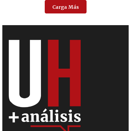
Carga Más