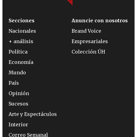
Secciones
Anuncie con nosotros
Nacionales
Brand Voice
+ análisis
Empresariales
Política
Colección ÚH
Economía
Mundo
País
Opinión
Sucesos
Arte y Espectáculos
Interior
Correo Semanal