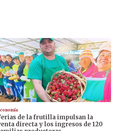
conomía
Ferias de la frutilla impulsan la
venta directa y los ingresos de 120