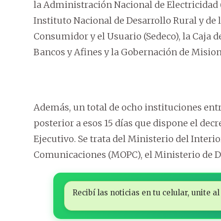
la Administración Nacional de Electricidad 
Instituto Nacional de Desarrollo Rural y de l
Consumidor y el Usuario (Sedeco), la Caja 
Bancos y Afines y la Gobernación de Mision
Además, un total de ocho instituciones entr
posterior a esos 15 días que dispone el decr
Ejecutivo. Se trata del Ministerio del Interio
Comunicaciones (MOPC), el Ministerio de Des
Recibí las noticias en tu celular, unite