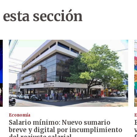
 esta sección
Economía
E
Salario mínimo: Nuevo sumario
breve y digital por incumplimiento