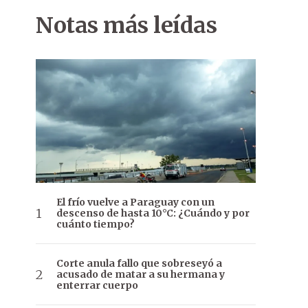
Notas más leídas
El frío vuelve a Paraguay con un
descenso de hasta 10°C: ¿Cuándo y por
cuánto tiempo?
Corte anula fallo que sobreseyó a
acusado de matar a su hermana y
enterrar cuerpo