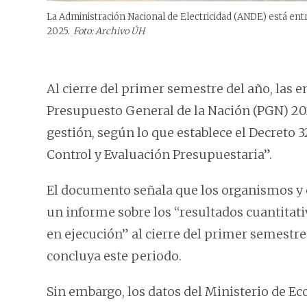
La Administración Nacional de Electricidad (ANDE) está en
2025.
Foto: Archivo ÚH
Al cierre del primer semestre del año, las
Presupuesto General de la Nación (PGN) 20
gestión, según lo que establece el Decreto 
Control y Evaluación Presupuestaria”.
El documento señala que los organismos y 
un informe sobre los “resultados cuantitati
en ejecución” al cierre del primer semestre
concluya este periodo.
Sin embargo, los datos del Ministerio de E