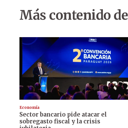
Más contenido de
Economía
Sector bancario pide atacar el
sobregasto fiscal y la crisis