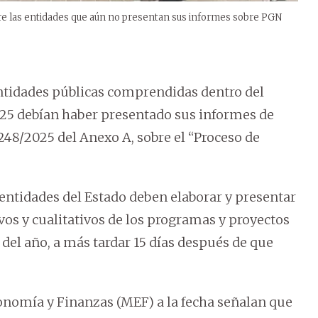
tre las entidades que aún no presentan sus informes sobre PGN
 entidades públicas comprendidas dentro del
25 debían haber presentado sus informes de
3248/2025 del Anexo A, sobre el “Proceso de
entidades del Estado deben elaborar y presentar
vos y cualitativos de los programas y proyectos
 del año, a más tardar 15 días después de que
conomía y Finanzas (MEF) a la fecha señalan que