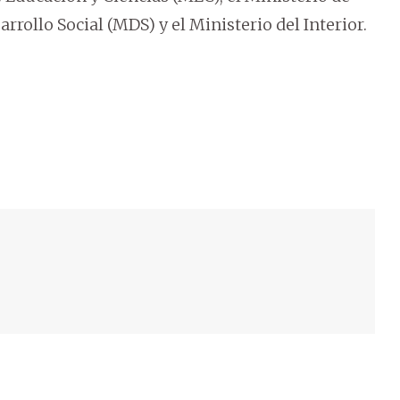
rrollo Social (MDS) y el Ministerio del Interior.