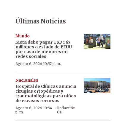
Últimas Noticias
Mundo
Meta debe pagar USD 567
millones a estado de EEUU
por caso de menores en
redes sociales
Agosto 6, 2026 10:57 p. m.
Nacionales
Hospital de Clínicas anuncia
cirugías ortopédicas y
traumatológicas para niños
de escasos recursos
·
Agosto 6, 2026 10:54
Redacción
p. m.
ÚH