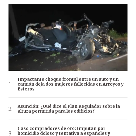
Impactante choque frontal entre un auto y un
camión deja dos mujeres fallecidas en Arroyos y
Esteros
Asunción: ¿Qué dice el Plan Regulador sobre la
altura permitida para los edificios?
Caso compradores de oro: Imputan por
homicidio doloso y tentativa a españoles y