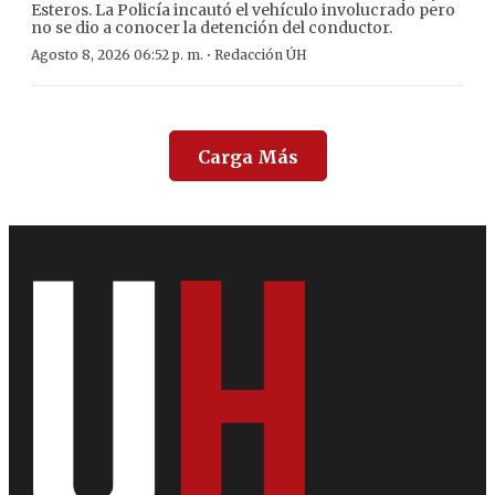
Esteros. La Policía incautó el vehículo involucrado pero
no se dio a conocer la detención del conductor.
·
Agosto 8, 2026 06:52 p. m.
Redacción ÚH
Carga Más