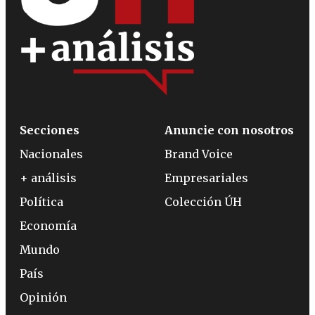
Secciones
Anuncie con nosotros
Nacionales
Brand Voice
+ análisis
Empresariales
Política
Colección ÚH
Economía
Mundo
País
Opinión