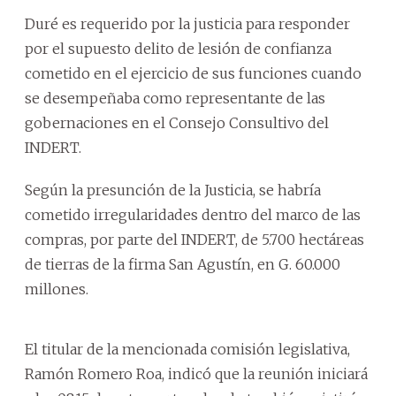
Duré es requerido por la justicia para responder
por el supuesto delito de lesión de confianza
cometido en el ejercicio de sus funciones cuando
se desempeñaba como representante de las
gobernaciones en el Consejo Consultivo del
INDERT.
Según la presunción de la Justicia, se habría
cometido irregularidades dentro del marco de las
compras, por parte del INDERT, de 5.700 hectáreas
de tierras de la firma San Agustín, en G. 60.000
millones.
El titular de la mencionada comisión legislativa,
Ramón Romero Roa, indicó que la reunión iniciará