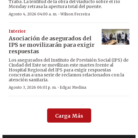
Traba. La lentitud de la obra del viaducto sobre el río
Monday retrasa la apertura total del puente.
·
Agosto 4, 2026 04:00 a. m.
Wilson Ferreira
Interior
Asociación de asegurados del
IPS se movilizarán para exigir
respuestas
Los asegurados del Instituto de Previsión Social (IPS) de
Ciudad del Este se movilizan este martes frente al
Hospital Regional del IPS para exigir respuestas
concretas a una serie de reclamos relacionados con la
atención sanitaria.
·
Agosto 3, 2026 06:01 p. m.
Edgar Medina
Carga Más