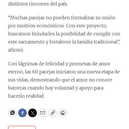
distintos rincones del país.
“Muchas parejas no pueden formalizar su unión
por motivos económicos. Con este proyecto,
buscamos brindarles la posibilidad de cumplir con
este sacramento y fortalecer la familia tradicional”,
afirmó.
Con lágrimas de felicidad y promesas de amor
eterno, las 60 parejas iniciaron una nueva etapa de
sus vidas, demostrando que el amor no conoce
barreras cuando hay voluntad y apoyo para
hacerlo realidad.
WhatsApp
Facebook
Twitter
Email
Copy
Print