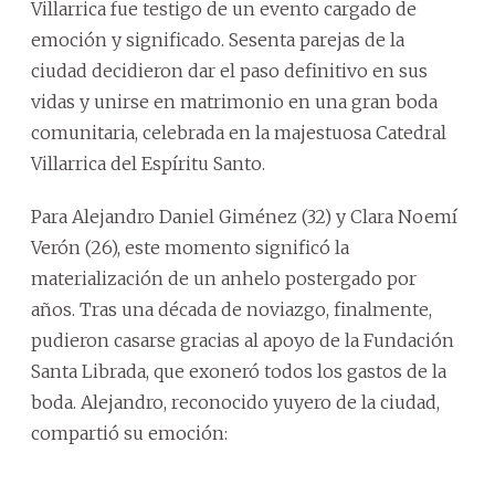
Villarrica fue testigo de un evento cargado de
emoción y significado. Sesenta parejas de la
ciudad decidieron dar el paso definitivo en sus
vidas y unirse en matrimonio en una gran boda
comunitaria, celebrada en la majestuosa Catedral
Villarrica del Espíritu Santo.
Para Alejandro Daniel Giménez (32) y Clara Noemí
Verón (26), este momento significó la
materialización de un anhelo postergado por
años. Tras una década de noviazgo, finalmente,
pudieron casarse gracias al apoyo de la Fundación
Santa Librada, que exoneró todos los gastos de la
boda. Alejandro, reconocido yuyero de la ciudad,
compartió su emoción: