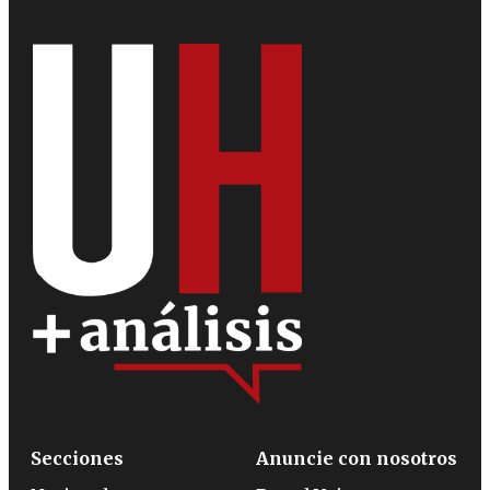
Secciones
Anuncie con nosotros