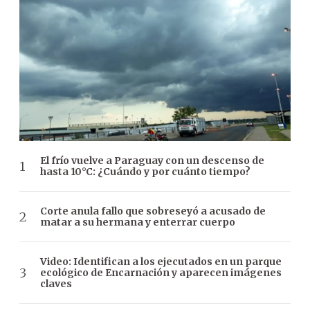
El frío vuelve a Paraguay con un descenso de
hasta 10°C: ¿Cuándo y por cuánto tiempo?
Corte anula fallo que sobreseyó a acusado de
matar a su hermana y enterrar cuerpo
Video: Identifican a los ejecutados en un parque
ecológico de Encarnación y aparecen imágenes
claves