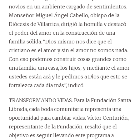
novios en un ambiente cargado de sentimientos.
Monseñor Miguel Ángel Cabello, obispo de la
Diócesis de Villarrica, dirigió la homilía y destacó
el poder del amor en la construcción de una
familia sólida. “Dios mismo nos dice que el
cristiano es el amor y sin el amor no somos nada.
Con eso podemos construir cosas grandes como
una familia, una casa, los hijos, y mediante el amor
ustedes están acá y le pedimos a Dios que esto se
fortalezca cada día más”, indicó.
TRANSFORMANDO VIDAS. Para la Fundación Santa
Librada, cada boda comunitaria representa una
oportunidad para cambiar vidas. Víctor Centurión,
representante de la Fundación, resaltó que el
objetivo es seguir llevando este programa a