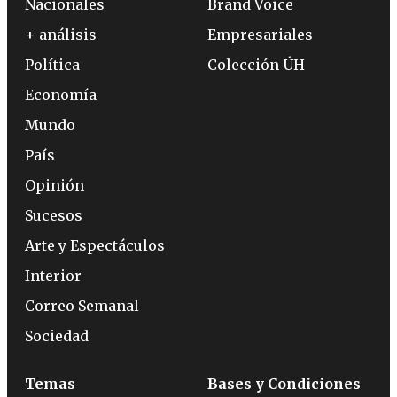
Nacionales
Brand Voice
+ análisis
Empresariales
Política
Colección ÚH
Economía
Mundo
País
Opinión
Sucesos
Arte y Espectáculos
Interior
Correo Semanal
Sociedad
Temas
Bases y Condiciones