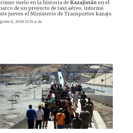
rimer vuelo en la historia de
Kazajistán
en el
arco de un proyecto de taxi aéreo, informó
ste jueves el Ministerio de Transportes kazajo.
gosto 6, 2026 11:55 a. m.