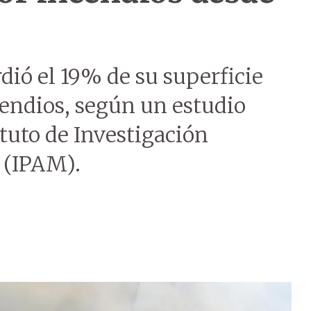
ió el 19% de su superficie
cendios, según un estudio
tuto de Investigación
 (IPAM).