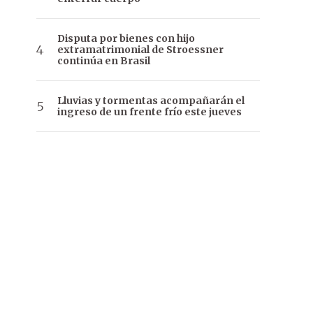
Disputa por bienes con hijo
extramatrimonial de Stroessner
continúa en Brasil
Lluvias y tormentas acompañarán el
ingreso de un frente frío este jueves