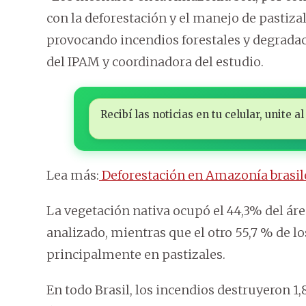
con la deforestación y el manejo de pastiza
provocando incendios forestales y degradaci
del IPAM y coordinadora del estudio.
Recibí las noticias en tu celular, unite
Lea más:
Deforestación en Amazonía brasile
La vegetación nativa ocupó el 44,3% del á
analizado, mientras que el otro 55,7 % de lo
principalmente en pastizales.
En todo Brasil, los incendios destruyeron 1