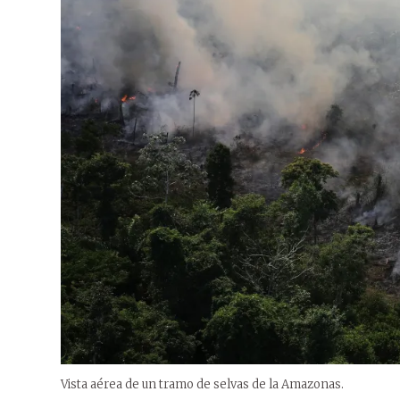
Vista aérea de un tramo de selvas de la Amazonas.