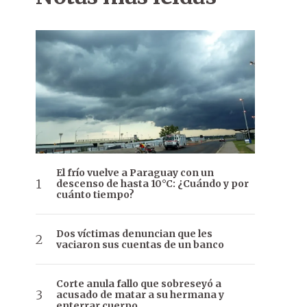
El frío vuelve a Paraguay con un
descenso de hasta 10°C: ¿Cuándo y por
cuánto tiempo?
Dos víctimas denuncian que les
vaciaron sus cuentas de un banco
Corte anula fallo que sobreseyó a
acusado de matar a su hermana y
enterrar cuerpo