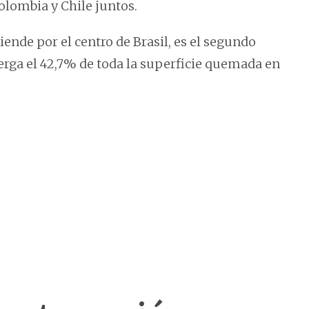
olombia y Chile juntos.
ende por el centro de Brasil, es el segundo
erga el 42,7% de toda la superficie quemada en