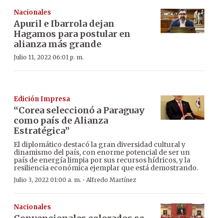
Nacionales
Apuril e Ibarrola dejan
Hagamos para postular en
alianza más grande
Julio 11, 2022 06:01 p. m.
Edición Impresa
“Corea seleccionó a Paraguay
como país de Alianza
Estratégica”
El diplomático destacó la gran diversidad cultural y
dinamismo del país, con enorme potencial de ser un
país de energía limpia por sus recursos hídricos, y la
resiliencia económica ejemplar que está demostrando.
·
Julio 3, 2022 01:00 a. m.
Alfredo Martínez
Nacionales