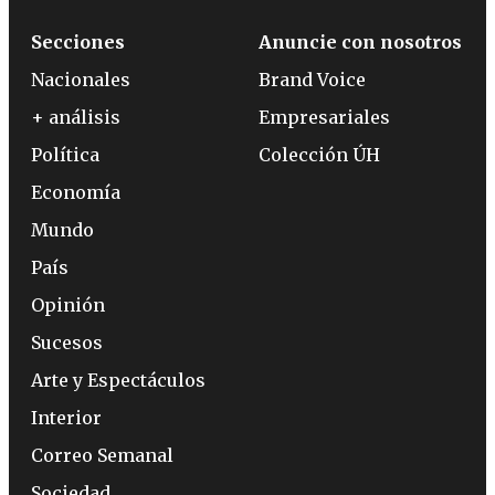
Secciones
Anuncie con nosotros
Nacionales
Brand Voice
+ análisis
Empresariales
Política
Colección ÚH
Economía
Mundo
País
Opinión
Sucesos
Arte y Espectáculos
Interior
Correo Semanal
Sociedad