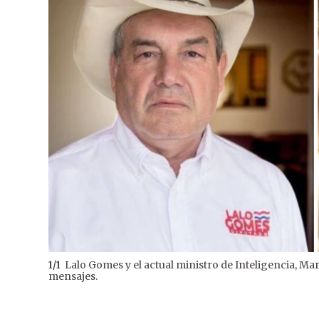
Lalo Gomes y el actual ministro de Inteligencia,
1
/
1
mensajes.