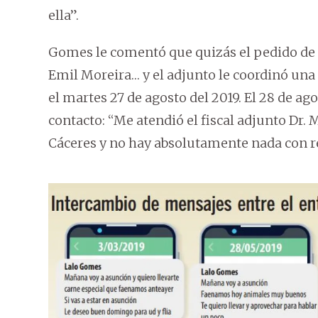
ella”.
Gomes le comentó que quizás el pedido de i
Emil Moreira… y el adjunto le coordinó una 
el martes 27 de agosto del 2019. El 28 de a
contacto: “Me atendió el fiscal adjunto Dr. M
Cáceres y no hay absolutamente nada con r