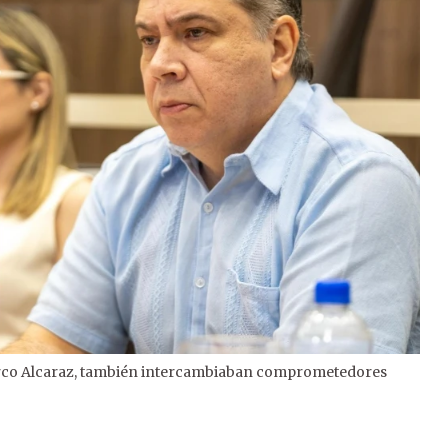
 Marco Alcaraz, también intercambiaban comprometedores