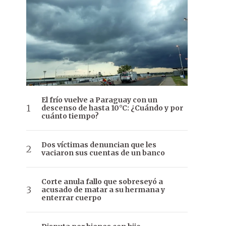
El frío vuelve a Paraguay con un
descenso de hasta 10°C: ¿Cuándo y por
cuánto tiempo?
Dos víctimas denuncian que les
vaciaron sus cuentas de un banco
Corte anula fallo que sobreseyó a
acusado de matar a su hermana y
enterrar cuerpo