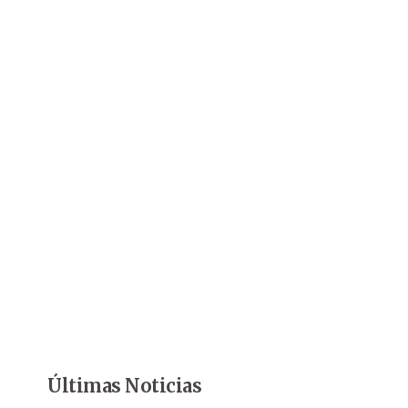
Últimas Noticias