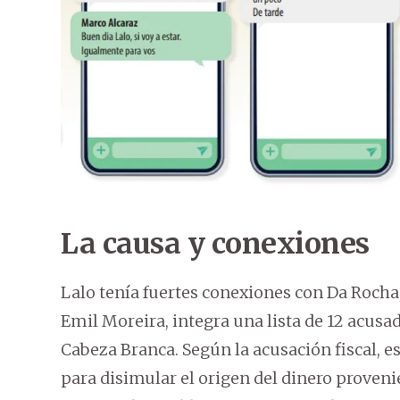
La causa y conexiones
Lalo tenía fuertes conexiones con Da Rocha
Emil Moreira, integra una lista de 12 acusa
Cabeza Branca. Según la acusación fiscal, 
para disimular el origen del dinero proveni