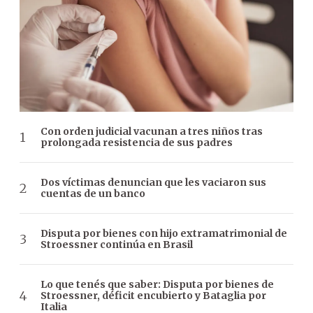
Con orden judicial vacunan a tres niños tras
prolongada resistencia de sus padres
Dos víctimas denuncian que les vaciaron sus
cuentas de un banco
Disputa por bienes con hijo extramatrimonial de
Stroessner continúa en Brasil
Lo que tenés que saber: Disputa por bienes de
Stroessner, déficit encubierto y Bataglia por
Italia