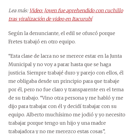
Lea más:
Video: Joven fue aprehendido con cuchillo
tras viralización de video en Itacurubí
Según la denunciante, el edil se ofuscó porque
Fretes trabajó en otro equipo.
“Esta clase de lacra no se merece estar en la Junta
Municipal y no voy a parar hasta que se haga
justicia. Siempre trabajé duro y parejo con ellos, él
me obligaba desde un principio para que trabaje
por él, pero no fue claro y transparente en el tema
de su trabajo. “Vino otra persona y me habló y me
dijo para trabajar con él y decidí trabajar con su
equipo. Alberto muchísimo me jodió y yo necesito
trabajar porque tengo un hijo y una madre
trabajadora y no me merezco estas cosas”,