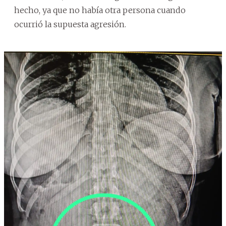
hecho, ya que no había otra persona cuando
ocurrió la supuesta agresión.