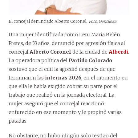
El concejal denunciado Alberto Coronel.
Foto: Gentileza.
Una mujer identificada como Leni María Belén
Fretes, de 33 años, denunció por agresión física al
concejal
Alberto Coronel
de la ciudad de
Alberdi
.
La operadora política del
Partido Colorado
sostuvo que el edil la agredió después de que
terminaron las
internas 2026
, en el momento en
que ella le había exigido cobrar su parte por el
trabajo que realizó en la jornada electoral. La
mujer aseguró que el concejal reaccionó
enfurecido en ese momento y le propinó varias
patadas.
No obstante, no hubo ningún solo testigo del