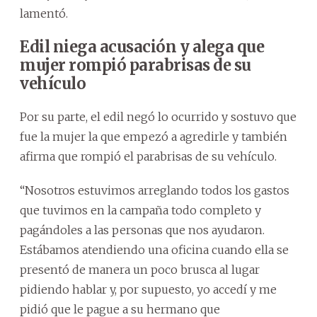
lamentó.
Edil niega acusación y alega que
mujer rompió parabrisas de su
vehículo
Por su parte, el edil negó lo ocurrido y sostuvo que
fue la mujer la que empezó a agredirle y también
afirma que rompió el parabrisas de su vehículo.
“Nosotros estuvimos arreglando todos los gastos
que tuvimos en la campaña todo completo y
pagándoles a las personas que nos ayudaron.
Estábamos atendiendo una oficina cuando ella se
presentó de manera un poco brusca al lugar
pidiendo hablar y, por supuesto, yo accedí y me
pidió que le pague a su hermano que