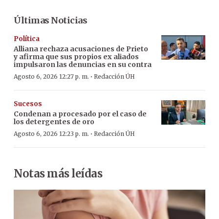
Últimas Noticias
Política
Alliana rechaza acusaciones de Prieto
y afirma que sus propios ex aliados
impulsaron las denuncias en su contra
·
Agosto 6, 2026 12:27 p. m.
Redacción ÚH
Sucesos
Condenan a procesado por el caso de
los detergentes de oro
·
Agosto 6, 2026 12:23 p. m.
Redacción ÚH
Notas más leídas