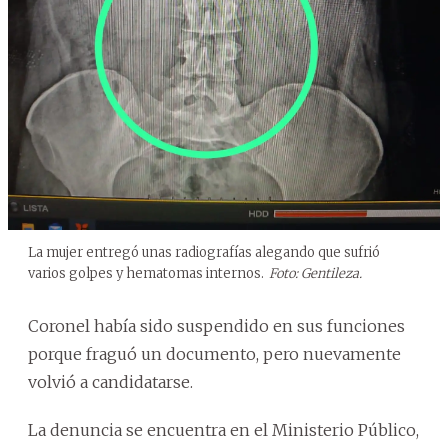
La mujer entregó unas radiografías alegando que sufrió
varios golpes y hematomas internos.
Foto: Gentileza.
Coronel había sido suspendido en sus funciones
porque fraguó un documento, pero nuevamente
volvió a candidatarse.
La denuncia se encuentra en el Ministerio Público,