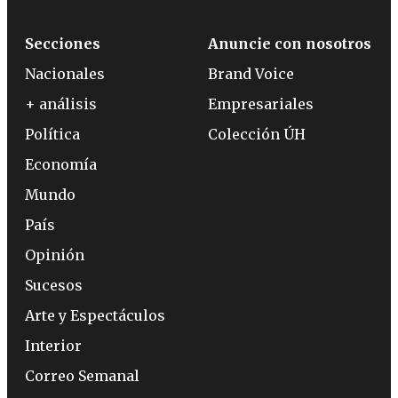
Secciones
Anuncie con nosotros
Nacionales
Brand Voice
+ análisis
Empresariales
Política
Colección ÚH
Economía
Mundo
País
Opinión
Sucesos
Arte y Espectáculos
Interior
Correo Semanal