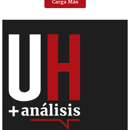
Carga Más