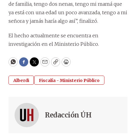
de familia, tengo dos nenas, tengo mi mamá que
ya está con una edad un poco avanzada, tengo a mi
señora y jamás haría algo así”, finalizó.
El hecho actualmente se encuentra en
investigación en el Ministerio Público.
WhatsApp
Facebook
Twitter
Email
Copy
Print
Alberdi
Fiscalía - Ministerio Público
Redacción ÚH