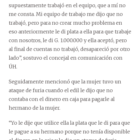
supuestamente trabajó en el equipo, que a mí no
me consta. Mi equipo de trabajo me dijo que no
trabajó, pero para no crear mucho problema en
eso anteriormente le di plata a ella para que trabaje
con nosotros, le di G. 1.000.000 y ella aceptó, pero
al final de cuentas no trabajó, desapareció por otro
lado”, sostuvo el concejal en comunicación con
ÚH.
Seguidamente mencionó que la mujer tuvo un
ataque de furia cuando el edil le dijo que no
contaba con el dinero en caja para pagarle al
hermano de la mujer.
“Yo le dije que utilice ella la plata que le di para que
le pague a su hermano porque no tenía disponible