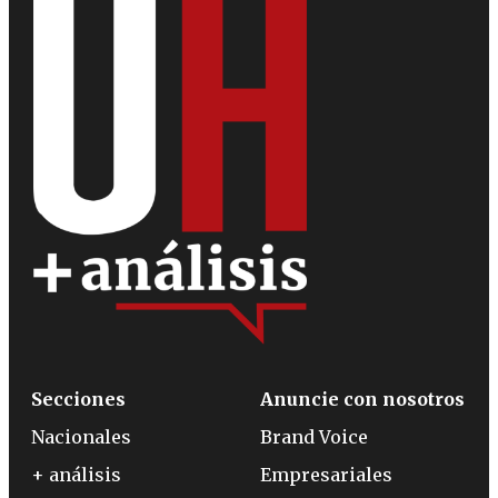
Secciones
Anuncie con nosotros
Nacionales
Brand Voice
+ análisis
Empresariales