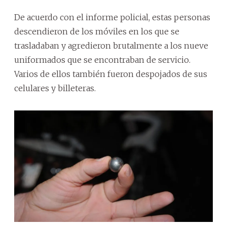
De acuerdo con el informe policial, estas personas
descendieron de los móviles en los que se
trasladaban y agredieron brutalmente a los nueve
uniformados que se encontraban de servicio.
Varios de ellos también fueron despojados de sus
celulares y billeteras.