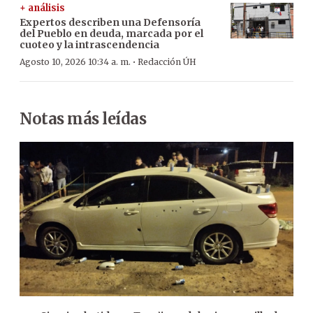
+ análisis
Expertos describen una Defensoría
del Pueblo en deuda, marcada por el
cuoteo y la intrascendencia
·
Agosto 10, 2026 10:34 a. m.
Redacción ÚH
Notas más leídas