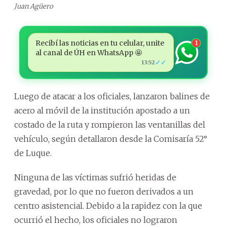
Juan Agüero
Recibí las noticias en tu celular, unite
1
al canal de ÚH en WhatsApp 🤩
✓✓
13:52
Luego de atacar a los oficiales, lanzaron balines de
acero al móvil de la institución apostado a un
costado de la ruta y rompieron las ventanillas del
vehículo, según detallaron desde la Comisaría 52°
de Luque.
Ninguna de las víctimas sufrió heridas de
gravedad, por lo que no fueron derivados a un
centro asistencial. Debido a la rapidez con la que
ocurrió el hecho, los oficiales no lograron