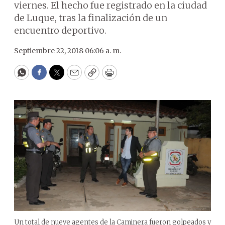
viernes. El hecho fue registrado en la ciudad
de Luque, tras la finalización de un
encuentro deportivo.
Septiembre 22, 2018 06:06 a. m.
WhatsApp
Facebook
Twitter
Email
Copy
Print
Un total de nueve agentes de la Caminera fueron golpeados y