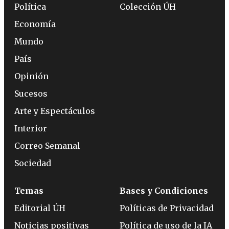
Política
Colección ÚH
Economía
Mundo
País
Opinión
Sucesos
Arte y Espectáculos
Interior
Correo Semanal
Sociedad
Temas
Bases y Condiciones
Editorial ÚH
Políticas de Privacidad
Noticias positivas
Política de uso de la IA