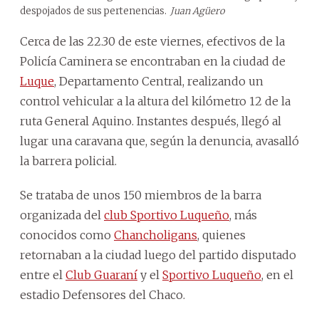
despojados de sus pertenencias.
Juan Agüero
Cerca de las 22.30 de este viernes, efectivos de la
Policía Caminera se encontraban en la ciudad de
Luque
, Departamento Central, realizando un
control vehicular a la altura del kilómetro 12 de la
ruta General Aquino. Instantes después, llegó al
lugar una caravana que, según la denuncia, avasalló
la barrera policial.
Se trataba de unos 150 miembros de la barra
organizada del
club Sportivo Luqueño
, más
conocidos como
Chancholigans
, quienes
retornaban a la ciudad luego del partido disputado
entre el
Club Guaraní
y el
Sportivo Luqueño
, en el
estadio Defensores del Chaco.