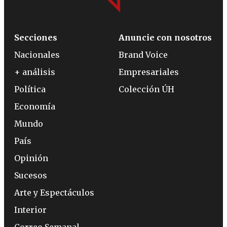
Secciones
Anuncie con nosotros
Nacionales
Brand Voice
+ análisis
Empresariales
Política
Colección ÚH
Economía
Mundo
País
Opinión
Sucesos
Arte y Espectáculos
Interior
Correo Semanal