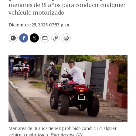
menores de 18 años para conducir cualquier
vehículo motorizado.
Diciembre 25, 2025 07:53 p. m.
WhatsApp
Facebook
Twitter
Email
Copy
Print
Menores de 18 años tienen prohibido conducir cualquier
vehículo motorizado.
Foto: Archivo ÚH.