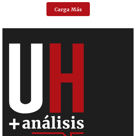
Carga Más