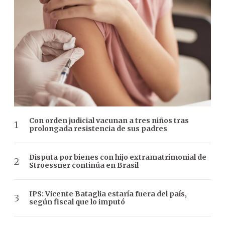
Con orden judicial vacunan a tres niños tras
prolongada resistencia de sus padres
Disputa por bienes con hijo extramatrimonial de
Stroessner continúa en Brasil
IPS: Vicente Bataglia estaría fuera del país,
según fiscal que lo imputó