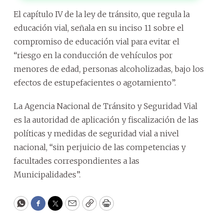
El capítulo IV de la ley de tránsito, que regula la
educación vial, señala en su inciso 11 sobre el
compromiso de educación vial para evitar el
“riesgo en la conducción de vehículos por
menores de edad, personas alcoholizadas, bajo los
efectos de estupefacientes o agotamiento”.
La Agencia Nacional de Tránsito y Seguridad Vial
es la autoridad de aplicación y fiscalización de las
políticas y medidas de seguridad vial a nivel
nacional, “sin perjuicio de las competencias y
facultades correspondientes a las
Municipalidades”.
WhatsApp
Facebook
Twitter
Email
Copy
Print