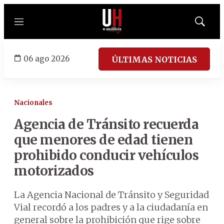
Menú
Mostrar
búsqued
06 ago 2026
ÚLTIMAS NOTICIAS
Nacionales
Agencia de Tránsito recuerda
que menores de edad tienen
prohibido conducir vehículos
motorizados
La Agencia Nacional de Tránsito y Seguridad
Vial recordó a los padres y a la ciudadanía en
general sobre la prohibición que rige sobre