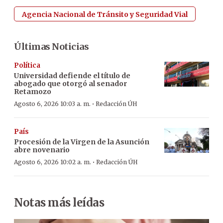
Agencia Nacional de Tránsito y Seguridad Vial
Últimas Noticias
Política
Universidad defiende el título de
abogado que otorgó al senador
Retamozo
·
Agosto 6, 2026 10:03 a. m.
Redacción ÚH
País
Procesión de la Virgen de la Asunción
abre novenario
·
Agosto 6, 2026 10:02 a. m.
Redacción ÚH
Notas más leídas