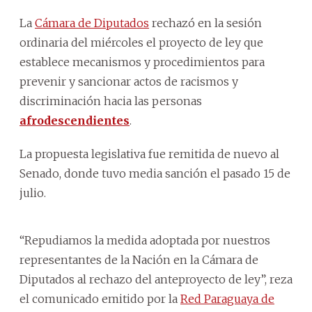
La
Cámara de Diputados
rechazó en la sesión
ordinaria del miércoles el proyecto de ley que
establece mecanismos y procedimientos para
prevenir y sancionar actos de racismos y
discriminación hacia las personas
afrodescendientes
.
La propuesta legislativa fue remitida de nuevo al
Senado, donde tuvo media sanción el pasado 15 de
julio.
“Repudiamos la medida adoptada por nuestros
representantes de la Nación en la Cámara de
Diputados al rechazo del anteproyecto de ley”, reza
el comunicado emitido por la
Red Paraguaya de