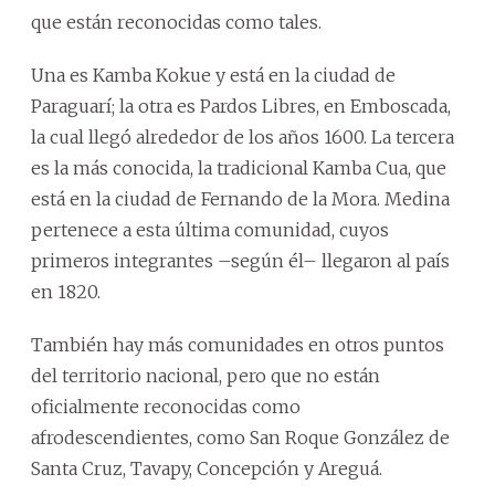
que están reconocidas como tales.
Una es Kamba Kokue y está en la ciudad de
Paraguarí; la otra es Pardos Libres, en Emboscada,
la cual llegó alrededor de los años 1600. La tercera
es la más conocida, la tradicional Kamba Cua, que
está en la ciudad de Fernando de la Mora. Medina
pertenece a esta última comunidad, cuyos
primeros integrantes –según él– llegaron al país
en 1820.
También hay más comunidades en otros puntos
del territorio nacional, pero que no están
oficialmente reconocidas como
afrodescendientes, como San Roque González de
Santa Cruz, Tavapy, Concepción y Areguá.