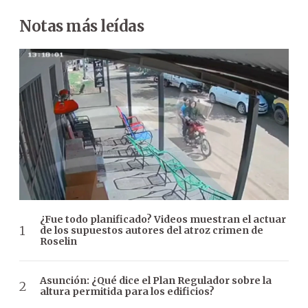
Notas más leídas
¿Fue todo planificado? Videos muestran el actuar
de los supuestos autores del atroz crimen de
Roselin
Asunción: ¿Qué dice el Plan Regulador sobre la
altura permitida para los edificios?