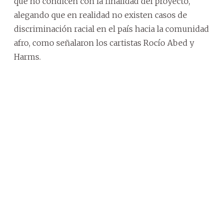
que no condicen con la finalidad del proyecto,
alegando que en realidad no existen casos de
discriminación racial en el país hacia la comunidad
afro, como señalaron los cartistas Rocío Abed y
Harms.