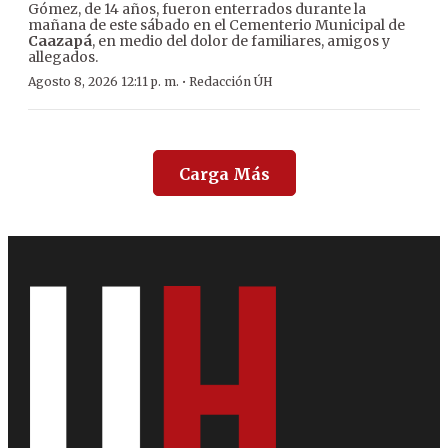
Gómez, de 14 años, fueron enterrados durante la
mañana de este sábado en el Cementerio Municipal de
Caazapá
, en medio del dolor de familiares, amigos y
allegados.
·
Agosto 8, 2026 12:11 p. m.
Redacción ÚH
Carga Más