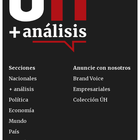
Secciones
Anuncie con nosotros
Nacionales
Brand Voice
+ análisis
Empresariales
Política
Colección ÚH
Economía
Mundo
País