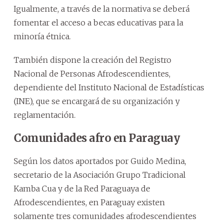
Igualmente, a través de la normativa se deberá
fomentar el acceso a becas educativas para la
minoría étnica.
También dispone la creación del Registro
Nacional de Personas Afrodescendientes,
dependiente del Instituto Nacional de Estadísticas
(INE), que se encargará de su organización y
reglamentación.
Comunidades afro en Paraguay
Según los datos aportados por Guido Medina,
secretario de la Asociación Grupo Tradicional
Kamba Cua y de la Red Paraguaya de
Afrodescendientes, en Paraguay existen
solamente tres comunidades afrodescendientes