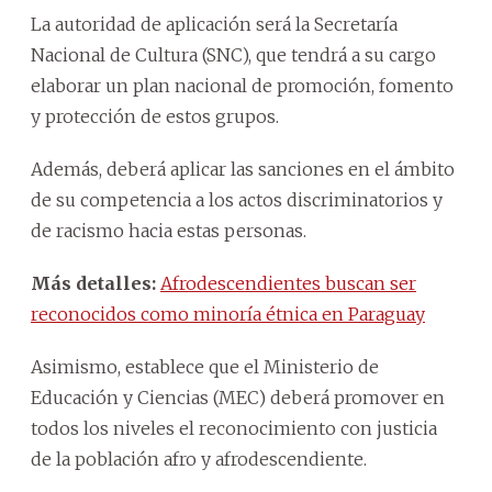
La autoridad de aplicación será la Secretaría
Nacional de Cultura (SNC), que tendrá a su cargo
elaborar un plan nacional de promoción, fomento
y protección de estos grupos.
Además, deberá aplicar las sanciones en el ámbito
de su competencia a los actos discriminatorios y
de racismo hacia estas personas.
Más detalles:
Afrodescendientes buscan ser
reconocidos como minoría étnica en Paraguay
Asimismo, establece que el Ministerio de
Educación y Ciencias (MEC) deberá promover en
todos los niveles el reconocimiento con justicia
de la población afro y afrodescendiente.