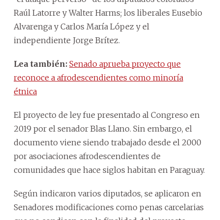
Raúl Latorre y Walter Harms; los liberales Eusebio
Alvarenga y Carlos María López y el
independiente Jorge Brítez.
Lea también:
Senado aprueba proyecto que
reconoce a afrodescendientes como minoría
étnica
El proyecto de ley fue presentado al Congreso en
2019 por el senador Blas Llano. Sin embargo, el
documento viene siendo trabajado desde el 2000
por asociaciones afrodescendientes de
comunidades que hace siglos habitan en Paraguay.
Según indicaron varios diputados, se aplicaron en
Senadores modificaciones como penas carcelarias