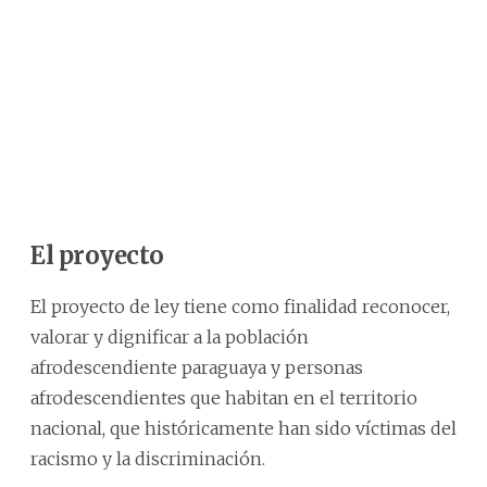
El proyecto
El proyecto de ley tiene como finalidad reconocer,
valorar y dignificar a la población
afrodescendiente paraguaya y personas
afrodescendientes que habitan en el territorio
nacional, que históricamente han sido víctimas del
racismo y la discriminación.