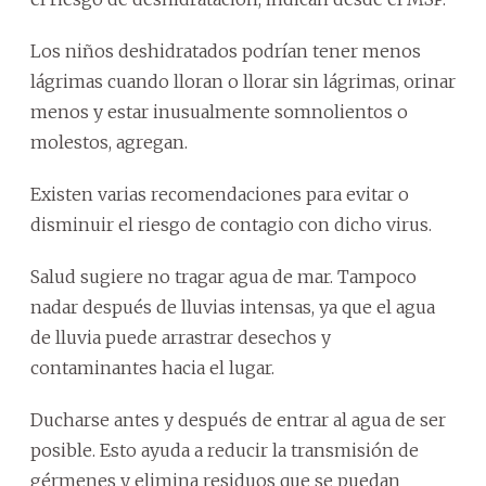
Los niños deshidratados podrían tener menos
lágrimas cuando lloran o llorar sin lágrimas, orinar
menos y estar inusualmente somnolientos o
molestos, agregan.
Existen varias recomendaciones para evitar o
disminuir el riesgo de contagio con dicho virus.
Salud sugiere no tragar agua de mar. Tampoco
nadar después de lluvias intensas, ya que el agua
de lluvia puede arrastrar desechos y
contaminantes hacia el lugar.
Ducharse antes y después de entrar al agua de ser
posible. Esto ayuda a reducir la transmisión de
gérmenes y elimina residuos que se puedan