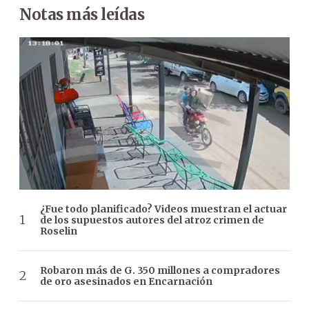
Notas más leídas
¿Fue todo planificado? Videos muestran el actuar
de los supuestos autores del atroz crimen de
Roselin
Robaron más de G. 350 millones a compradores
de oro asesinados en Encarnación