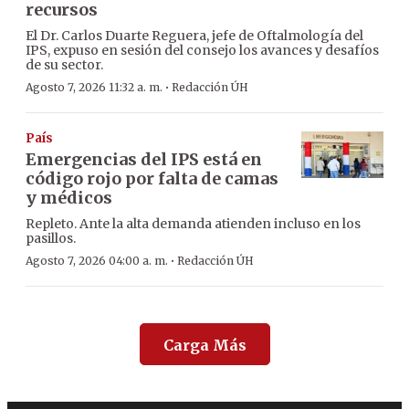
recursos
El Dr. Carlos Duarte Reguera, jefe de Oftalmología del
IPS, expuso en sesión del consejo los avances y desafíos
de su sector.
·
Agosto 7, 2026 11:32 a. m.
Redacción ÚH
País
Emergencias del IPS está en
código rojo por falta de camas
y médicos
Repleto. Ante la alta demanda atienden incluso en los
pasillos.
·
Agosto 7, 2026 04:00 a. m.
Redacción ÚH
Carga Más