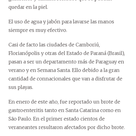
quedar en la piel.
El uso de agua y jabón para lavarse las manos
siempre es muy efectivo.
Casi de facto las ciudades de Camboriú,
Florianópolis y otras del Estado de Paraná (Brasil),
pasan a ser un departamento más de Paraguay en
verano y en Semana Santa. Ello debido a la gran
cantidad de connacionales que van a disfrutar de
sus playas.
En enero de este año, fue reportado un brote de
gastroenteritis tanto en Santa Catarina como en
São Paulo. En el primer estado cientos de
veraneantes resultaron afectados por dicho brote.