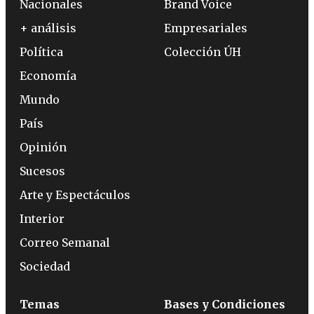
Nacionales
Brand Voice
+ análisis
Empresariales
Política
Colección ÚH
Economía
Mundo
País
Opinión
Sucesos
Arte y Espectáculos
Interior
Correo Semanal
Sociedad
Temas
Bases y Condiciones