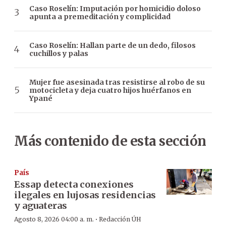
Caso Roselín: Imputación por homicidio doloso
apunta a premeditación y complicidad
Caso Roselín: Hallan parte de un dedo, filosos
cuchillos y palas
Mujer fue asesinada tras resistirse al robo de su
motocicleta y deja cuatro hijos huérfanos en
Ypané
Más contenido de esta sección
País
Essap detecta conexiones
ilegales en lujosas residencias
y aguateras
·
Agosto 8, 2026 04:00 a. m.
Redacción ÚH