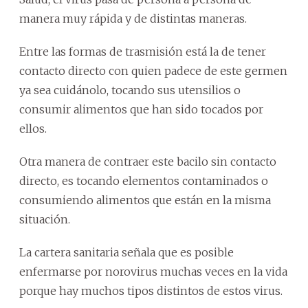
manera muy rápida y de distintas maneras.
Entre las formas de trasmisión está la de tener
contacto directo con quien padece de este germen
ya sea cuidánolo, tocando sus utensilios o
consumir alimentos que han sido tocados por
ellos.
Otra manera de contraer este bacilo sin contacto
directo, es tocando elementos contaminados o
consumiendo alimentos que están en la misma
situación.
La cartera sanitaria señala que es posible
enfermarse por norovirus muchas veces en la vida
porque hay muchos tipos distintos de estos virus.