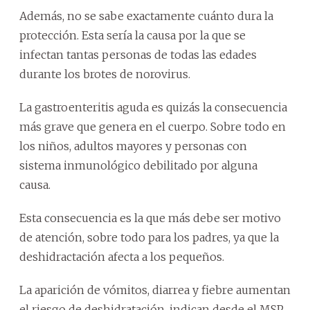
Además, no se sabe exactamente cuánto dura la
protección. Esta sería la causa por la que se
infectan tantas personas de todas las edades
durante los brotes de norovirus.
La gastroenteritis aguda es quizás la consecuencia
más grave que genera en el cuerpo. Sobre todo en
los niños, adultos mayores y personas con
sistema inmunológico debilitado por alguna
causa.
Esta consecuencia es la que más debe ser motivo
de atención, sobre todo para los padres, ya que la
deshidractación afecta a los pequeños.
La aparición de vómitos, diarrea y fiebre aumentan
el riesgo de deshidratación, indican desde el MSP.