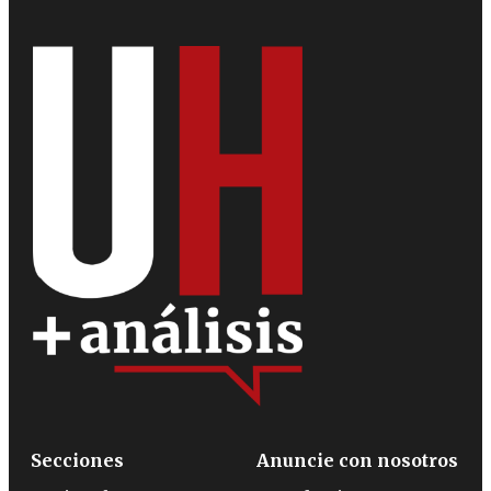
Secciones
Anuncie con nosotros