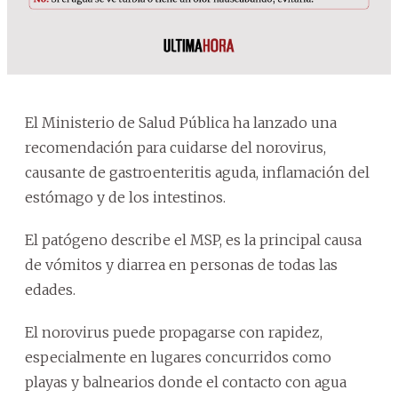
El Ministerio de Salud Pública ha lanzado una
recomendación para cuidarse del norovirus,
causante de gastroenteritis aguda, inflamación del
estómago y de los intestinos.
El patógeno describe el MSP, es la principal causa
de vómitos y diarrea en personas de todas las
edades.
El norovirus puede propagarse con rapidez,
especialmente en lugares concurridos como
playas y balnearios donde el contacto con agua