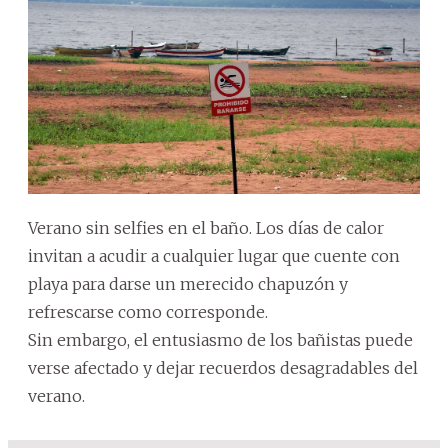
Verano sin selfies en el baño. Los días de calor
invitan a acudir a cualquier lugar que cuente con
playa para darse un merecido chapuzón y
refrescarse como corresponde.
Sin embargo, el entusiasmo de los bañistas puede
verse afectado y dejar recuerdos desagradables del
verano.