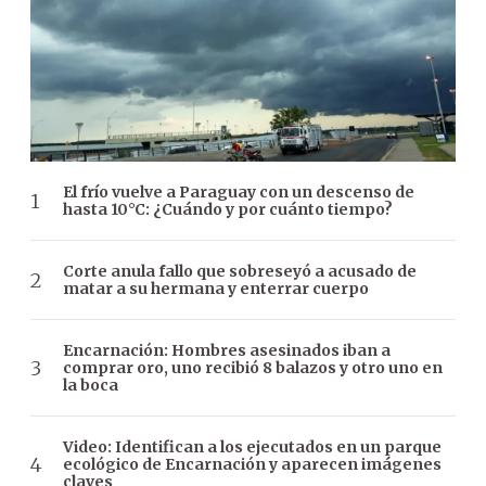
El frío vuelve a Paraguay con un descenso de
hasta 10°C: ¿Cuándo y por cuánto tiempo?
Corte anula fallo que sobreseyó a acusado de
matar a su hermana y enterrar cuerpo
Encarnación: Hombres asesinados iban a
comprar oro, uno recibió 8 balazos y otro uno en
la boca
Video: Identifican a los ejecutados en un parque
ecológico de Encarnación y aparecen imágenes
claves