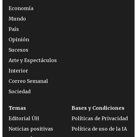
Economía
Mundo
País
Opinión
Sucesos
Arte y Espectáculos
Interior
Correo Semanal
Sociedad
Temas
Bases y Condiciones
Editorial ÚH
Políticas de Privacidad
Noticias positivas
Política de uso de la IA