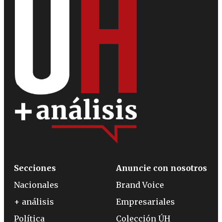
Secciones
Anuncie con nosotros
Nacionales
Brand Voice
+ análisis
Empresariales
Política
Colección ÚH