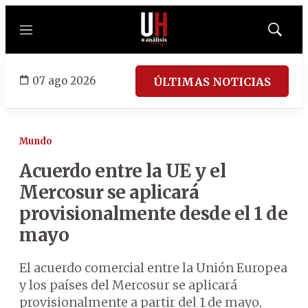
Menú
Mostrar
búsqued
07 ago 2026
ÚLTIMAS NOTICIAS
Mundo
Acuerdo entre la UE y el
Mercosur se aplicará
provisionalmente desde el 1 de
mayo
El acuerdo comercial entre la Unión Europea
y los países del Mercosur se aplicará
provisionalmente a partir del 1 de mayo,