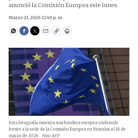
anunció la Comisión Europea este lunes.
Marzo 23, 2026 12:49 p. m.
WhatsApp
Facebook
Twitter
Email
Copy
Print
Esta fotografía muestra una bandera europea ondeando
frente a la sede de la Comisión Europea en Bruselas el 18 de
marzo de 2026.
Foto: AFP.