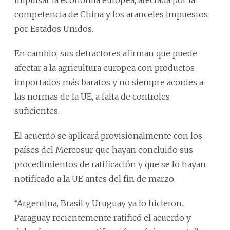
competencia de China y los aranceles impuestos
por Estados Unidos.
En cambio, sus detractores afirman que puede
afectar a la agricultura europea con productos
importados más baratos y no siempre acordes a
las normas de la UE, a falta de controles
suficientes.
El acuerdo se aplicará provisionalmente con los
países del Mercosur que hayan concluido sus
procedimientos de ratificación y que se lo hayan
notificado a la UE antes del fin de marzo.
“Argentina, Brasil y Uruguay ya lo hicieron.
Paraguay recientemente ratificó el acuerdo y