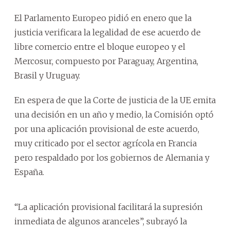
El Parlamento Europeo pidió en enero que la
justicia verificara la legalidad de ese acuerdo de
libre comercio entre el bloque europeo y el
Mercosur, compuesto por Paraguay, Argentina,
Brasil y Uruguay.
En espera de que la Corte de justicia de la UE emita
una decisión en un año y medio, la Comisión optó
por una aplicación provisional de este acuerdo,
muy criticado por el sector agrícola en Francia
pero respaldado por los gobiernos de Alemania y
España.
“La aplicación provisional facilitará la supresión
inmediata de algunos aranceles”, subrayó la