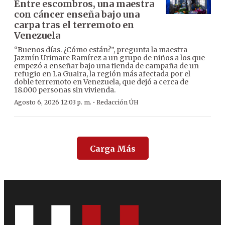
Entre escombros, una maestra
con cáncer enseña bajo una
carpa tras el terremoto en
Venezuela
“Buenos días. ¿Cómo están?”, pregunta la maestra
Jazmín Urimare Ramírez a un grupo de niños a los que
empezó a enseñar bajo una tienda de campaña de un
refugio en La Guaira, la región más afectada por el
doble terremoto en Venezuela, que dejó a cerca de
18.000 personas sin vivienda.
·
Agosto 6, 2026 12:03 p. m.
Redacción ÚH
Carga Más