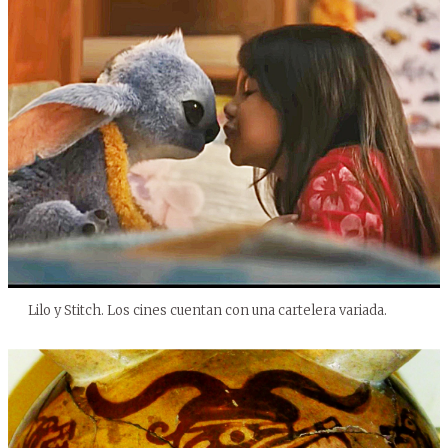
Lilo y Stitch. Los cines cuentan con una cartelera variada.