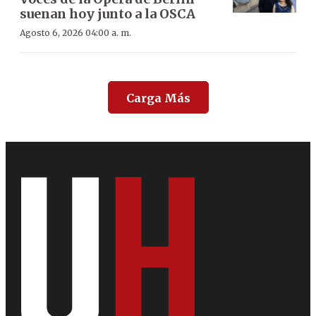
suenan hoy junto a la OSCA
Agosto 6, 2026 04:00 a. m.
Carga Más