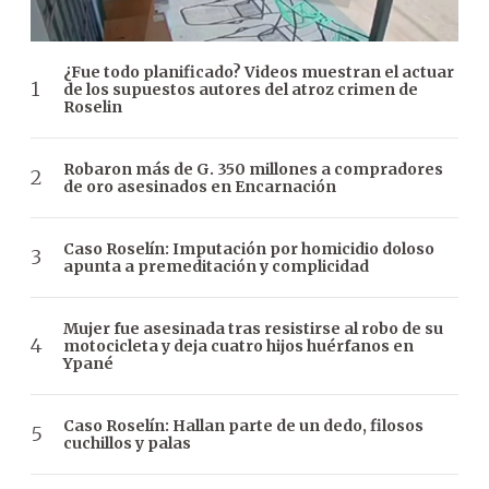
¿Fue todo planificado? Videos muestran el actuar
de los supuestos autores del atroz crimen de
Roselin
Robaron más de G. 350 millones a compradores
de oro asesinados en Encarnación
Caso Roselín: Imputación por homicidio doloso
apunta a premeditación y complicidad
Mujer fue asesinada tras resistirse al robo de su
motocicleta y deja cuatro hijos huérfanos en
Ypané
Caso Roselín: Hallan parte de un dedo, filosos
cuchillos y palas