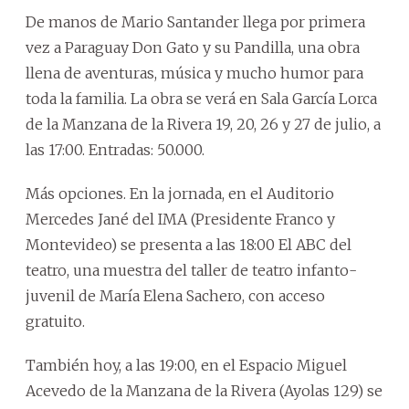
De manos de Mario Santander llega por primera
vez a Paraguay Don Gato y su Pandilla, una obra
llena de aventuras, música y mucho humor para
toda la familia. La obra se verá en Sala García Lorca
de la Manzana de la Rivera 19, 20, 26 y 27 de julio, a
las 17:00. Entradas: 50.000.
Más opciones. En la jornada, en el Auditorio
Mercedes Jané del IMA (Presidente Franco y
Montevideo) se presenta a las 18:00 El ABC del
teatro, una muestra del taller de teatro infanto-
juvenil de María Elena Sachero, con acceso
gratuito.
También hoy, a las 19:00, en el Espacio Miguel
Acevedo de la Manzana de la Rivera (Ayolas 129) se