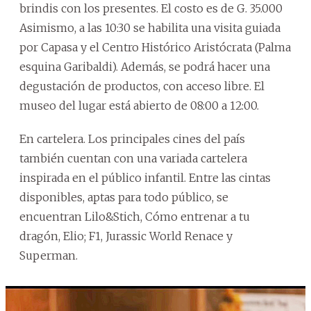
brindis con los presentes. El costo es de G. 35.000
Asimismo, a las 10:30 se habilita una visita guiada
por Capasa y el Centro Histórico Aristócrata (Palma
esquina Garibaldi). Además, se podrá hacer una
degustación de productos, con acceso libre. El
museo del lugar está abierto de 08:00 a 12:00.
En cartelera. Los principales cines del país
también cuentan con una variada cartelera
inspirada en el público infantil. Entre las cintas
disponibles, aptas para todo público, se
encuentran Lilo&Stich, Cómo entrenar a tu
dragón, Elio; F1, Jurassic World Renace y
Superman.