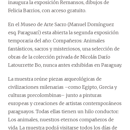
inaugura la exposición Remansos, dibujos de
Felicia Barrios, con acceso gratuito.
En el Museo de Arte Sacro (Manuel Domínguez
esq. Paraguarí) esta abierta la segunda exposición
temporaria del año: Compañeros: Animales
fantásticos, sacros y misteriosos, una selección de
obras de la colección privada de Nicolás Darío
Latourrette Bo, nunca antes exhibidas en Paraguay.
La muestra reúne piezas arqueológicas de
civilizaciones milenarias –como Egipto, Grecia y
culturas precolombinas– junto a pinturas
europeas y creaciones de artistas contemporáneos
paraguayos. Todas ellas tienen un hilo conductor:
Los animales, nuestros eternos compañeros de
vida. La muestra podrá visitarse todos los días de