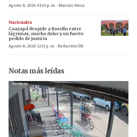
·
Agosto 8, 2026 01:43 p. m.
Narcizo Meza
Nacionales
Caazapá despide a Roselín entre
lágrimas, mucho dolor y un fuerte
pedido de justicia
·
Agosto 8, 2026 12:11 p. m.
Redacción ÚH
Notas más leídas