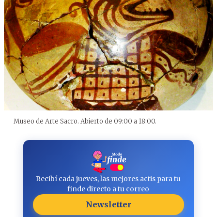
Museo de Arte Sacro. Abierto de 09:00 a 18:00.
Recibí cada jueves, las mejores actis para tu
finde directo a tu correo
Newsletter