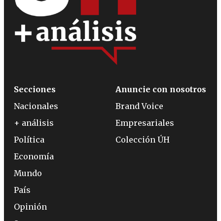
Secciones
Anuncie con nosotros
Nacionales
Brand Voice
+ análisis
Empresariales
Política
Colección ÚH
Economía
Mundo
País
Opinión