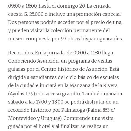
09:00 a 18:00, hasta el domingo 20. La entrada
cuesta G. 25.000 e incluye una promoción especial:
Dos personas podrán acceder por el precio de una,
y pueden visitar la colección permanente del
museo, compuesta por 97 obras hispanoguaraníes.
Recorridos. En la jornada, de 09:00 a 11:30 llega
Conociendo Asunción, un programa de visitas
guiadas por el Centro histórico de Asunción. Está
dirigida a estudiantes del ciclo básico de escuelas
de la ciudad e iniciará en la Manzana de la Rivera
(Ayolas 129) con acceso gratuito. También mañana
sábado a las 17:00 y 18:00 se podrá disfrutar de un
recorrido histórico por Palmaroga (Palma 853 e/
Montevideo y Uruguay). Comprende una visita
guiada por el hotel y al finalizar se realiza un