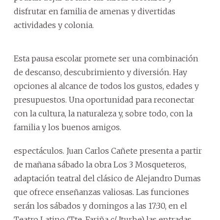
disfrutar en familia de amenas y divertidas
actividades y colonia.
Esta pausa escolar promete ser una combinación
de descanso, descubrimiento y diversión. Hay
opciones al alcance de todos los gustos, edades y
presupuestos. Una oportunidad para reconectar
con la cultura, la naturaleza y, sobre todo, con la
familia y los buenos amigos.
espectáculos. Juan Carlos Cañete presenta a partir
de mañana sábado la obra Los 3 Mosqueteros,
adaptación teatral del clásico de Alejandro Dumas
que ofrece enseñanzas valiosas. Las funciones
serán los sábados y domingos a las 17:30, en el
Teatro Latino (Tte. Fariña c/ Iturbe) las entradas