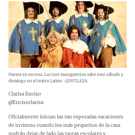
Puesta en escena. Los tres mosqueteros sube este sábado y
domingo en el teatro Latino.
GENTILEZA.
Clarisa Enciso
@Encisoclarisa
Oficialmente inician las tan esperadas vacaciones
de invierno cuando los más pequeños de la casa
podrán dejar de lado las tareas escolares y