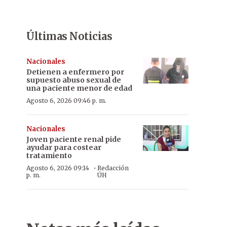
Últimas Noticias
Nacionales
Detienen a enfermero por
supuesto abuso sexual de
una paciente menor de edad
Agosto 6, 2026 09:46 p. m.
Nacionales
Joven paciente renal pide
ayudar para costear
tratamiento
·
Agosto 6, 2026 09:14
Redacción
p. m.
ÚH