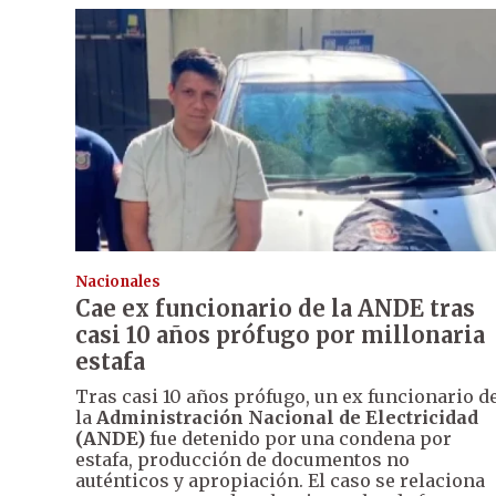
Nacionales
Cae ex funcionario de la ANDE tras
casi 10 años prófugo por millonaria
estafa
Tras casi 10 años prófugo, un ex funcionario d
la
Administración Nacional de Electricidad
(ANDE)
fue detenido por una condena por
estafa, producción de documentos no
auténticos y apropiación. El caso se relaciona