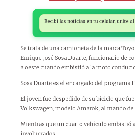
Recibí las noticias en tu celular, unite
Se trata de una camioneta de la marca Toyo
Enrique José Sosa Duarte, funcionario de co
a oeste cuando embistió a la moto conducida
Sosa Duarte es el encargado del programa 
El joven fue despedido de su biciclo que f
Volkswagen, modelo Amarok, al mando de 
Mientras que un cuarto vehículo embistió al
involucrados.