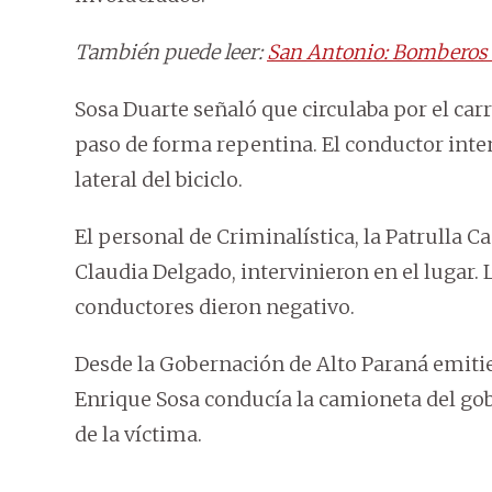
También puede leer:
San Antonio: Bomberos s
Sosa Duarte señaló que circulaba por el car
paso de forma repentina. El conductor inte
lateral del biciclo.
El personal de Criminalística, la Patrulla C
Claudia Delgado, intervinieron en el lugar. 
conductores dieron negativo.
Desde la Gobernación de Alto Paraná emiti
Enrique Sosa conducía la camioneta del gob
de la víctima.