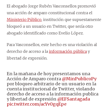
El abogado Jorge Rubén Vasconsellos promovió
una acción de amparo constitucional contra el
Ministerio Público
, institución que supuestamente
bloqueó a un usuario en Twitter, que sería otro
abogado identificado como Evelio López.
Para Vasconsellos, este hecho es una violación al
derecho de acceso a la
información pública
y
libertad de expresión.
En la mañana de hoy presentamos una
Acción de Amparo contra
@MinPublicoPy
por bloqueo arbitrario de un usuario en la
cuenta institucional de Twitter, violando
derecho de acceso a la información publica
y libertad de expresión
@EFSantagada
pic.twitter.com/acYv0gqEpe