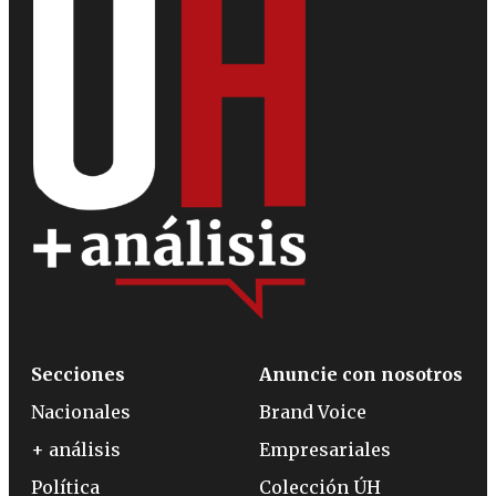
Secciones
Anuncie con nosotros
Nacionales
Brand Voice
+ análisis
Empresariales
Política
Colección ÚH