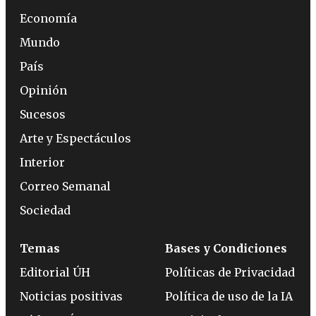
Economía
Mundo
País
Opinión
Sucesos
Arte y Espectáculos
Interior
Correo Semanal
Sociedad
Temas
Bases y Condiciones
Editorial ÚH
Políticas de Privacidad
Noticias positivas
Política de uso de la IA