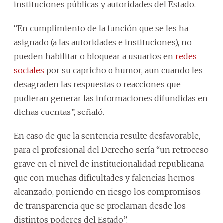
instituciones públicas y autoridades del Estado.
“En cumplimiento de la función que se les ha
asignado (a las autoridades e instituciones), no
pueden habilitar o bloquear a usuarios en
redes
sociales
por su capricho o humor, aun cuando les
desagraden las respuestas o reacciones que
pudieran generar las informaciones difundidas en
dichas cuentas”, señaló.
En caso de que la sentencia resulte desfavorable,
para el profesional del Derecho sería “un retroceso
grave en el nivel de institucionalidad republicana
que con muchas dificultades y falencias hemos
alcanzado, poniendo en riesgo los compromisos
de transparencia que se proclaman desde los
distintos poderes del Estado”.