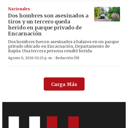
Nacionales
Dos hombres son asesinados a
tiros y un tercero queda
herido en parque privado de
Encarnación
Dos hombres fueron asesinados a balazos en un parque
privado ubicado en Encarnación, Departamento de
Itapúa. Una tercera persona resultó herida.
·
Agosto 6, 2026 02:25 p. m.
Redacción ÚH
Carga Más