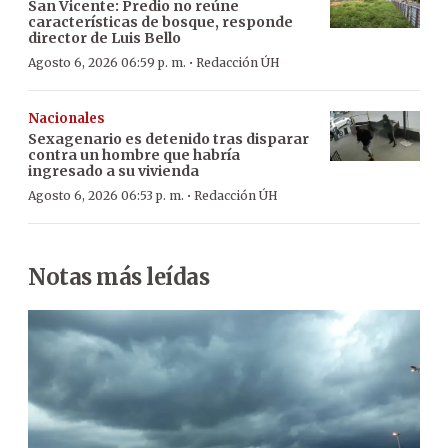
San Vicente: Predio no reúne
características de bosque, responde
director de Luis Bello
·
Agosto 6, 2026 06:59 p. m.
Redacción ÚH
Nacionales
Sexagenario es detenido tras disparar
contra un hombre que habría
ingresado a su vivienda
·
Agosto 6, 2026 06:53 p. m.
Redacción ÚH
Notas más leídas