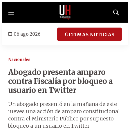
Menú
Mostrar
búsqued
06 ago 2026
ÚLTIMAS NOTICIAS
Nacionales
Abogado presenta amparo
contra Fiscalía por bloqueo a
usuario en Twitter
Un abogado presentó en la mañana de este
jueves una acción de amparo constitucional
contra el Ministerio Público por supuesto
bloqueo a un usuario en Twitter.