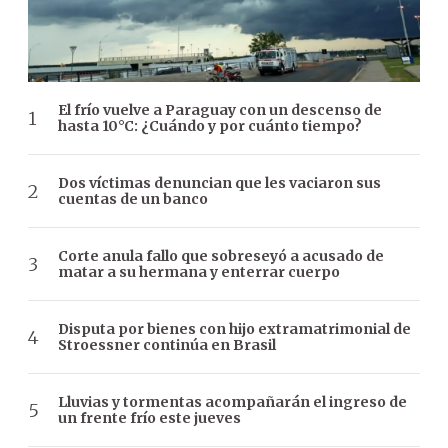
El frío vuelve a Paraguay con un descenso de
hasta 10°C: ¿Cuándo y por cuánto tiempo?
Dos víctimas denuncian que les vaciaron sus
cuentas de un banco
Corte anula fallo que sobreseyó a acusado de
matar a su hermana y enterrar cuerpo
Disputa por bienes con hijo extramatrimonial de
Stroessner continúa en Brasil
Lluvias y tormentas acompañarán el ingreso de
un frente frío este jueves