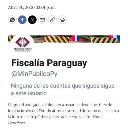
Abril 30, 2020 02:01 p. m.
WhatsApp
Facebook
Twitter
Email
Copy
Print
Según el abogado, el bloqueo a usuarios desde perfiles de
instituciones del Estado atenta contra el derecho de acceso a
la información pública y libertad de expresión.
Foto:
Gentileza.