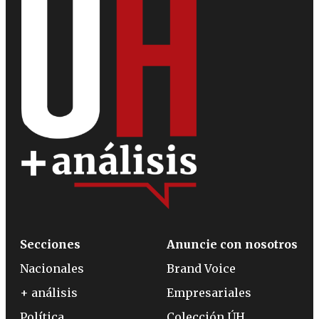
Secciones
Anuncie con nosotros
Nacionales
Brand Voice
+ análisis
Empresariales
Política
Colección ÚH