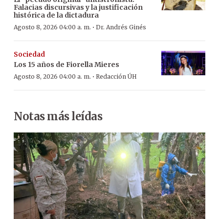
Falacias discursivas y la justificación
histórica de la dictadura
·
Agosto 8, 2026 04:00 a. m.
Dr. Andrés Ginés
Sociedad
Los 15 años de Fiorella Mieres
·
Agosto 8, 2026 04:00 a. m.
Redacción ÚH
Notas más leídas