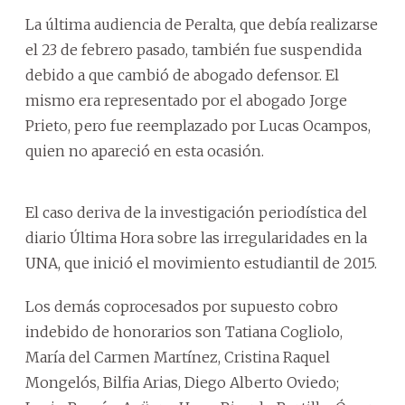
La última audiencia de Peralta, que debía realizarse
el 23 de febrero pasado, también fue suspendida
debido a que cambió de abogado defensor. El
mismo era representado por el abogado Jorge
Prieto, pero fue reemplazado por Lucas Ocampos,
quien no apareció en esta ocasión.
El caso deriva de la investigación periodística del
diario Última Hora sobre las irregularidades en la
UNA, que inició el movimiento estudiantil de 2015.
Los demás coprocesados por supuesto cobro
indebido de honorarios son Tatiana Cogliolo,
María del Carmen Martínez, Cristina Raquel
Mongelós, Bilfia Arias, Diego Alberto Oviedo;