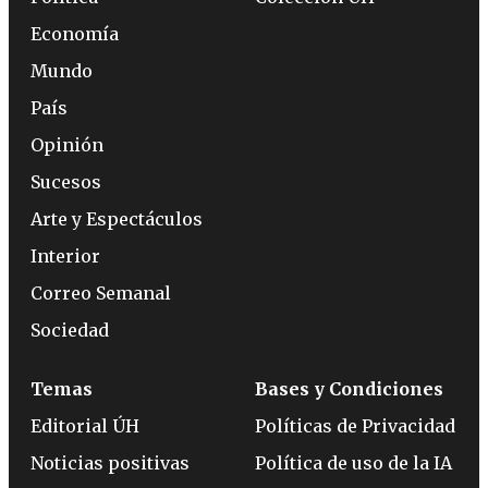
Economía
Mundo
País
Opinión
Sucesos
Arte y Espectáculos
Interior
Correo Semanal
Sociedad
Temas
Bases y Condiciones
Editorial ÚH
Políticas de Privacidad
Noticias positivas
Política de uso de la IA