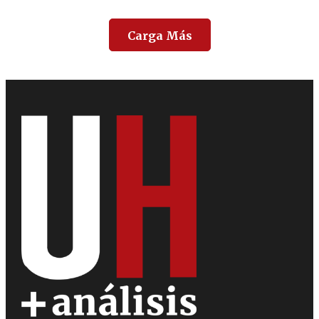
Carga Más