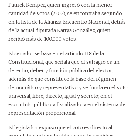
Patrick Kemper, quien ingresó con la menor
cantidad de votos (7.302), se encontraba segundo
en la lista de la Alianza Encuentro Nacional, detrás
de la actual diputada Kattya González, quien
recibió más de 100.000 votos.
El senador se basa en el artículo 118 de la
Constitucional, que señala que el sufragio es un
derecho, deber y función pública del elector,
además de que constituye la base del régimen
democrático y representativo y se funda en el voto
universal, libre, directo, igual y secreto; en el
escrutinio público y fiscalizado, y en el sistema de
representación proporcional.
El legislador expuso que el voto es directo al
candidato e intransferible, según lo establece