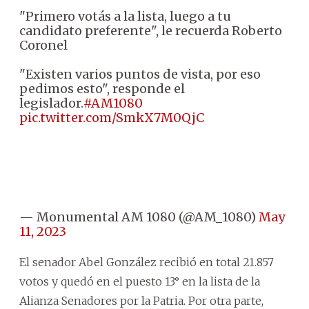
"Primero votás a la lista, luego a tu
candidato preferente", le recuerda Roberto
Coronel
"Existen varios puntos de vista, por eso
pedimos esto", responde el
legislador.
#AM1080
pic.twitter.com/SmkX7M0QjC
— Monumental AM 1080 (@AM_1080)
May
11, 2023
El senador Abel González recibió en total 21.857
votos y quedó en el puesto 13° en la lista de la
Alianza Senadores por la Patria. Por otra parte,