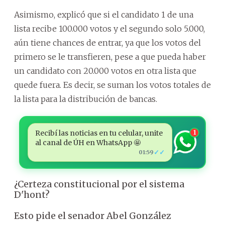
Asimismo, explicó que si el candidato 1 de una
lista recibe 100.000 votos y el segundo solo 5.000,
aún tiene chances de entrar, ya que los votos del
primero se le transfieren, pese a que pueda haber
un candidato con 20.000 votos en otra lista que
quede fuera. Es decir, se suman los votos totales de
la lista para la distribución de bancas.
Recibí las noticias en tu celular, unite
1
al canal de ÚH en WhatsApp 🤩
✓✓
01:59
¿Certeza constitucional por el sistema
D'hont?
Esto pide el senador Abel González