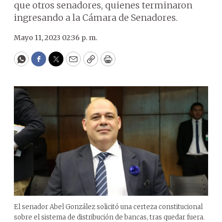
que otros senadores, quienes terminaron
ingresando a la Cámara de Senadores.
Mayo 11, 2023 02:36 p. m.
WhatsApp
Facebook
Twitter
Email
Copy
Print
El senador Abel González solicitó una certeza constitucional
sobre el sistema de distribución de bancas, tras quedar fuera.