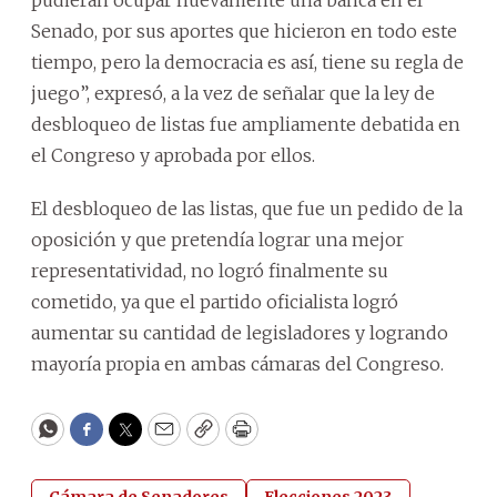
Senado, por sus aportes que hicieron en todo este
tiempo, pero la democracia es así, tiene su regla de
juego”, expresó, a la vez de señalar que la ley de
desbloqueo de listas fue ampliamente debatida en
el Congreso y aprobada por ellos.
El desbloqueo de las listas, que fue un pedido de la
oposición y que pretendía lograr una mejor
representatividad, no logró finalmente su
cometido, ya que el partido oficialista logró
aumentar su cantidad de legisladores y logrando
mayoría propia en ambas cámaras del Congreso.
WhatsApp
Facebook
Twitter
Email
Copy
Print
Cámara de Senadores
Elecciones 2023