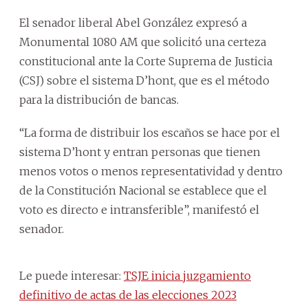
El senador liberal Abel González expresó a
Monumental 1080 AM que solicitó una certeza
constitucional ante la Corte Suprema de Justicia
(CSJ) sobre el sistema D’hont, que es el método
para la distribución de bancas.
“La forma de distribuir los escaños se hace por el
sistema D’hont y entran personas que tienen
menos votos o menos representatividad y dentro
de la Constitución Nacional se establece que el
voto es directo e intransferible”, manifestó el
senador.
Le puede interesar:
TSJE inicia juzgamiento
definitivo de actas de las elecciones 2023