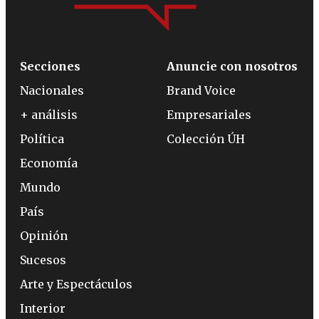
Secciones
Anuncie con nosotros
Nacionales
Brand Voice
+ análisis
Empresariales
Política
Colección ÚH
Economía
Mundo
País
Opinión
Sucesos
Arte y Espectáculos
Interior