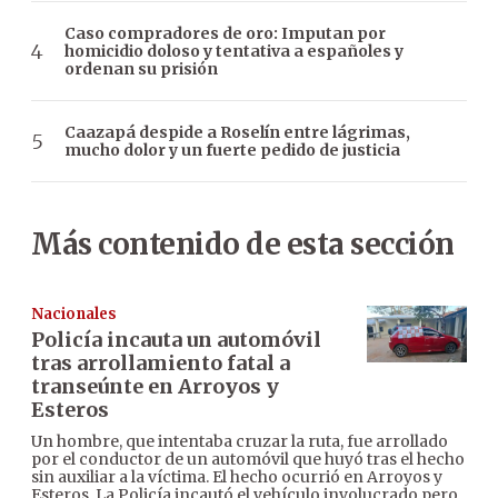
Caso compradores de oro: Imputan por
homicidio doloso y tentativa a españoles y
ordenan su prisión
Caazapá despide a Roselín entre lágrimas,
mucho dolor y un fuerte pedido de justicia
Más contenido de esta sección
Nacionales
Policía incauta un automóvil
tras arrollamiento fatal a
transeúnte en Arroyos y
Esteros
Un hombre, que intentaba cruzar la ruta, fue arrollado
por el conductor de un automóvil que huyó tras el hecho
sin auxiliar a la víctima. El hecho ocurrió en Arroyos y
Esteros. La Policía incautó el vehículo involucrado pero