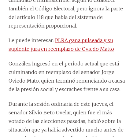
también el Código Electoral, pero ignora la parte
del artículo 118 que habla del sistema de
representación proporcional.
Le puede interesar:
PLRA gana pulseada y su
suplente jura en reemplazo de Oviedo Matto
González ingresó en el periodo actual que está
culminando en reemplazo del senador Jorge
Oviedo Mato, quien terminó renunciando a causa
de la presión social y escraches frente a su casa.
Durante la sesión ordinaria de este jueves, el
senador Silvio Beto Ovelar, quien fue el más
votado de las elecciones pasadas, habló sobre la
situación que ya había advertido mucho antes de