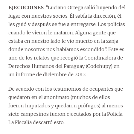
EJECUCIONES
. “Luciano Ortega salió huyendo del
lugar con nuestros socios. Él sabía la dirección, él
les guió y después se fue a entregarse. Los policías
cuando le vieron le mataron. Alguna gente que
estaba en nuestro lado le vio muerto en la zanja
donde nosotros nos habíamos escondido”. Este es
uno de los relatos que recogió la Coordinadora de
Derechos Humanos del Paraguay (Codehupy) en
un informe de diciembre de 2012.
De acuerdo con los testimonios de ocupantes que
quedaron en el anonimato (muchos de ellos
fueron imputados y quedaron prófugos) al menos
siete campesinos fueron ejecutados por la Policía.
La Fiscalía descartó esto.