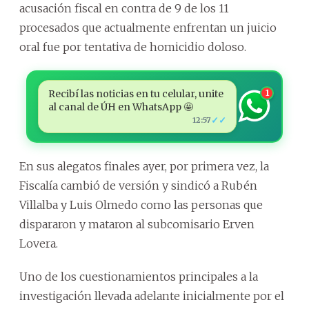
acusación fiscal en contra de 9 de los 11
procesados que actualmente enfrentan un juicio
oral fue por tentativa de homicidio doloso.
Recibí las noticias en tu celular, unite
1
al canal de ÚH en WhatsApp 🤩
✓✓
12:57
En sus alegatos finales ayer, por primera vez, la
Fiscalía cambió de versión y sindicó a Rubén
Villalba y Luis Olmedo como las personas que
dispararon y mataron al subcomisario Erven
Lovera.
Uno de los cuestionamientos principales a la
investigación llevada adelante inicialmente por el