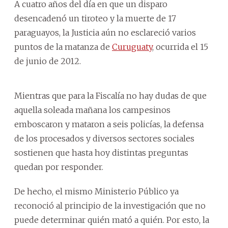
A cuatro años del día en que un disparo
desencadenó un tiroteo y la muerte de 17
paraguayos, la Justicia aún no esclareció varios
puntos de la matanza de
Curuguaty
, ocurrida el 15
de junio de 2012.
Mientras que para la Fiscalía no hay dudas de que
aquella soleada mañana los campesinos
emboscaron y mataron a seis policías, la defensa
de los procesados y diversos sectores sociales
sostienen que hasta hoy distintas preguntas
quedan por responder.
De hecho, el mismo Ministerio Público ya
reconoció al principio de la investigación que no
puede determinar quién mató a quién. Por esto, la