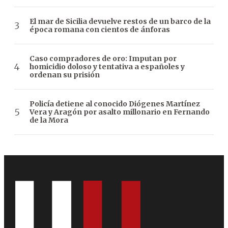
El mar de Sicilia devuelve restos de un barco de la
época romana con cientos de ánforas
Caso compradores de oro: Imputan por
homicidio doloso y tentativa a españoles y
ordenan su prisión
Policía detiene al conocido Diógenes Martínez
Vera y Aragón por asalto millonario en Fernando
de la Mora