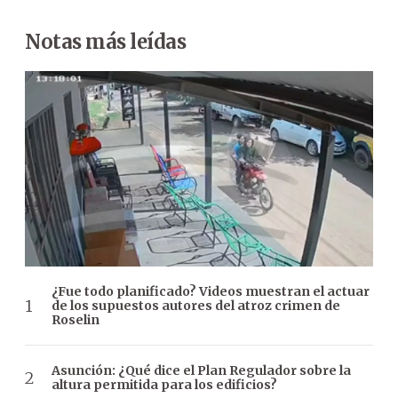
Notas más leídas
¿Fue todo planificado? Videos muestran el actuar
de los supuestos autores del atroz crimen de
Roselin
Asunción: ¿Qué dice el Plan Regulador sobre la
altura permitida para los edificios?