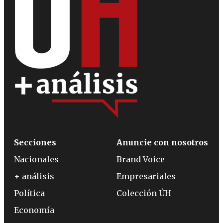
Secciones
Anuncie con nosotros
Nacionales
Brand Voice
+ análisis
Empresariales
Política
Colección ÚH
Economía