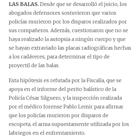
LAS BALAS.
Desde que se desarrolló el juicio, los
abogados defensores sostuvieron que varios
policías murieron por los disparos realizados por
sus compañeros. Además, cuestionaron que no se
haya realizado la autopsia a ningún cuerpo y que
se hayan extraviado las placas radiográficas hechas
a los cadáveres, para determinar el tipo de
proyectil de las balas.
Esta hipótesis es refutada por la Fiscalía, que se
apoya en el informe del perito balístico de la
Policía César Silguero, y la inspección realizada
por el médico forense Pablo Lemir para afirmar
que los policías murieron por disparos de
escopeta, el arma supuestamente utilizada por los
labriegos en el enfrentamiento.