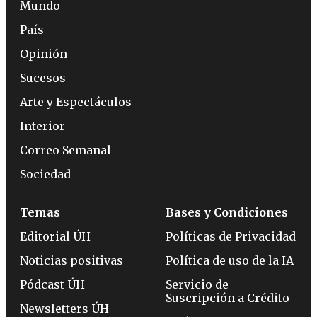
Mundo
País
Opinión
Sucesos
Arte y Espectáculos
Interior
Correo Semanal
Sociedad
Temas
Bases y Condiciones
Editorial ÚH
Políticas de Privacidad
Noticias positivas
Política de uso de la IA
Pódcast ÚH
Servicio de
Suscripción a Crédito
Newsletters ÚH