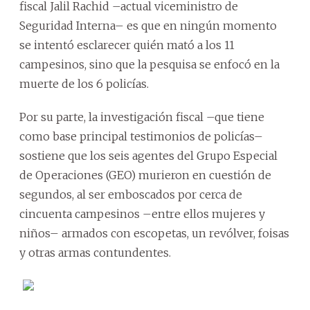
fiscal Jalil Rachid –actual viceministro de
Seguridad Interna– es que en ningún momento
se intentó esclarecer quién mató a los 11
campesinos, sino que la pesquisa se enfocó en la
muerte de los 6 policías.
Por su parte, la investigación fiscal –que tiene
como base principal testimonios de policías–
sostiene que los seis agentes del Grupo Especial
de Operaciones (GEO) murieron en cuestión de
segundos, al ser emboscados por cerca de
cincuenta campesinos –entre ellos mujeres y
niños– armados con escopetas, un revólver, foisas
y otras armas contundentes.