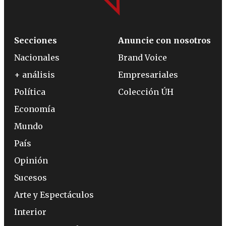
Secciones
Anuncie con nosotros
Nacionales
Brand Voice
+ análisis
Empresariales
Política
Colección ÚH
Economía
Mundo
País
Opinión
Sucesos
Arte y Espectáculos
Interior