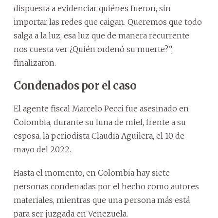
dispuesta a evidenciar quiénes fueron, sin
importar las redes que caigan. Queremos que todo
salga a la luz, esa luz que de manera recurrente
nos cuesta ver ¿Quién ordenó su muerte?”,
finalizaron.
Condenados por el caso
El agente fiscal Marcelo Pecci fue asesinado en
Colombia, durante su luna de miel, frente a su
esposa, la periodista Claudia Aguilera, el 10 de
mayo del 2022.
Hasta el momento, en Colombia hay siete
personas condenadas por el hecho como autores
materiales, mientras que una persona más está
para ser juzgada en Venezuela.