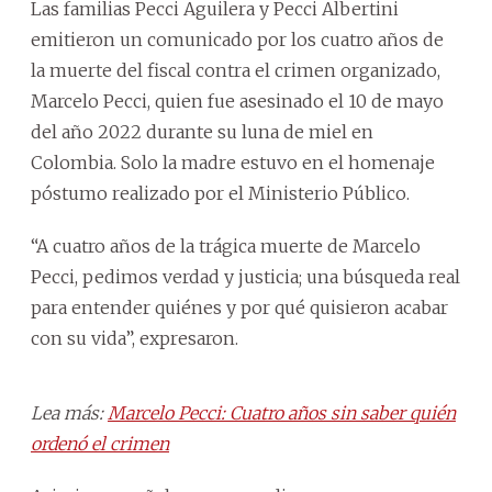
Las familias Pecci Aguilera y Pecci Albertini
emitieron un comunicado por los cuatro años de
la muerte del fiscal contra el crimen organizado,
Marcelo Pecci, quien fue asesinado el 10 de mayo
del año 2022 durante su luna de miel en
Colombia. Solo la madre estuvo en el homenaje
póstumo realizado por el Ministerio Público.
“A cuatro años de la trágica muerte de Marcelo
Pecci, pedimos verdad y justicia; una búsqueda real
para entender quiénes y por qué quisieron acabar
con su vida”, expresaron.
Lea más:
Marcelo Pecci: Cuatro años sin saber quién
ordenó el crimen