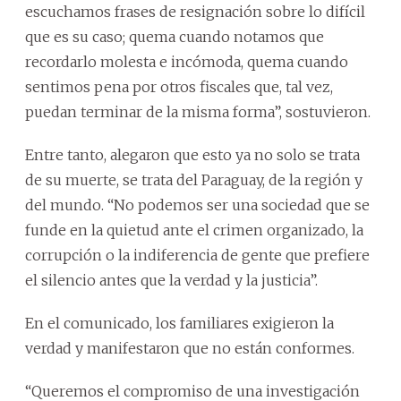
escuchamos frases de resignación sobre lo difícil
que es su caso; quema cuando notamos que
recordarlo molesta e incómoda, quema cuando
sentimos pena por otros fiscales que, tal vez,
puedan terminar de la misma forma”, sostuvieron.
Entre tanto, alegaron que esto ya no solo se trata
de su muerte, se trata del Paraguay, de la región y
del mundo. “No podemos ser una sociedad que se
funde en la quietud ante el crimen organizado, la
corrupción o la indiferencia de gente que prefiere
el silencio antes que la verdad y la justicia”.
En el comunicado, los familiares exigieron la
verdad y manifestaron que no están conformes.
“Queremos el compromiso de una investigación