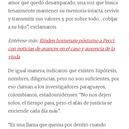
amor que quedó desamparado, una voz que busca
tenazmente mantener su memoria intacta, revivir
y transmitir sus valores y, por sobre todo… cobijar
a su hijo”, exclamaron.
Entérese más:
Rinden homenaje póstumo a Pecci,
con noticias de avances en el caso y ausencia de la
viuda
De igual manera, indicaron que existen hipótesis,
nombres, diligencias, pero no son suficientes, por
eso claman a los investigadores paraguayos,
colombianos, estadounidenses: “No nos dejen
solos, el tiempo pasa, pero el afán de justicia se
enciende cada día más”.
“Es una llama que quema por dentro cuando