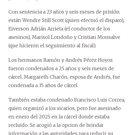
Con sentencia a 23 años y seis meses de prisión
están Wendre Still Scott (quien efectuó el disparo),
Eiverson Adrián Arrieta (el conductor de los
asesinos), Marisol Londoño y Cristian Monsalve
(que hicieron el seguimiento al fiscal).
Los hermanos Ramón y Andrés Pérez Hoyos
fueron condenados a 25 años y seis meses de
cárcel. Margareth Chacón, esposa de Andrés, fue
condenada a 35 años de cárcel.
También estaba condenado Francisco Luis Correa,
quien organizó a los sicarios, pero fue asesinado
en enero del 2025 en la cárcel donde estaba
recluido. Se acogió a la opcion de brindar
información a las autoridades para reducir su