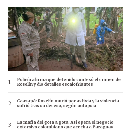
Policía afirma que detenido confesó el crimen de
Roselín y dio detalles escalofriantes
Caazapá: Roselín murió por asfixia y la violencia
sufrió tras su deceso, según autopsia
La mafia del gota a gota: Así opera el negocio
extorsivo colombiano que acecha a Paraguay