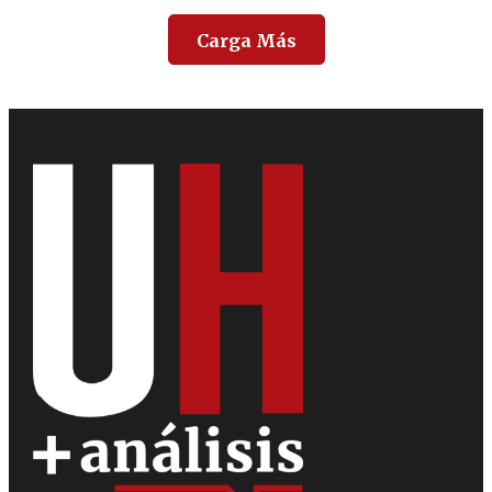
Carga Más