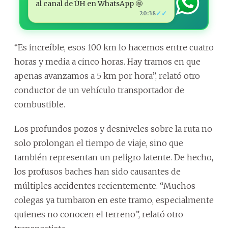
al canal de ÚH en WhatsApp 🤩
✓✓
20:38
“Es increíble, esos 100 km lo hacemos entre cuatro
horas y media a cinco horas. Hay tramos en que
apenas avanzamos a 5 km por hora”, relató otro
conductor de un vehículo transportador de
combustible.
Los profundos pozos y desniveles sobre la ruta no
solo prolongan el tiempo de viaje, sino que
también representan un peligro latente. De hecho,
los profusos baches han sido causantes de
múltiples accidentes recientemente. “Muchos
colegas ya tumbaron en este tramo, especialmente
quienes no conocen el terreno”, relató otro