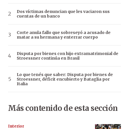
Dos víctimas denuncian que les vaciaron sus
cuentas de un banco
Corte anula fallo que sobreseyó a acusado de
matar a su hermana y enterrar cuerpo
Disputa por bienes con hijo extramatrimonial de
Stroessner continúa en Brasil
Lo que tenés que saber: Disputa por bienes de
Stroessner, déficit encubierto y Bataglia por
Italia
Más contenido de esta sección
Interior