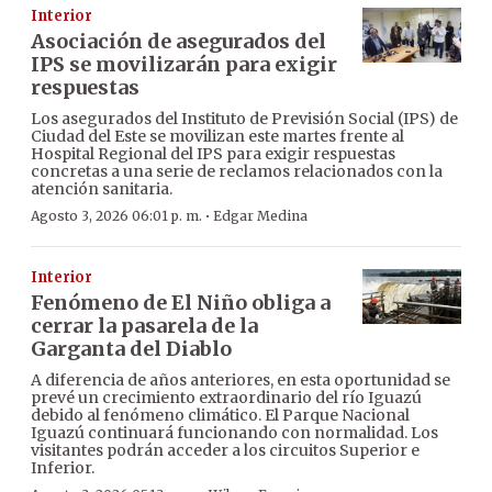
Interior
Asociación de asegurados del
IPS se movilizarán para exigir
respuestas
Los asegurados del Instituto de Previsión Social (IPS) de
Ciudad del Este se movilizan este martes frente al
Hospital Regional del IPS para exigir respuestas
concretas a una serie de reclamos relacionados con la
atención sanitaria.
·
Agosto 3, 2026 06:01 p. m.
Edgar Medina
Interior
Fenómeno de El Niño obliga a
cerrar la pasarela de la
Garganta del Diablo
A diferencia de años anteriores, en esta oportunidad se
prevé un crecimiento extraordinario del río Iguazú
debido al fenómeno climático. El Parque Nacional
Iguazú continuará funcionando con normalidad. Los
visitantes podrán acceder a los circuitos Superior e
Inferior.