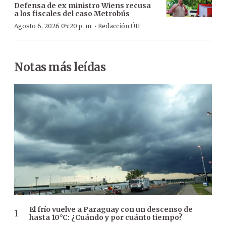
Defensa de ex ministro Wiens recusa
a los fiscales del caso Metrobús
·
Agosto 6, 2026 05:20 p. m.
Redacción ÚH
Notas más leídas
El frío vuelve a Paraguay con un descenso de
hasta 10°C: ¿Cuándo y por cuánto tiempo?