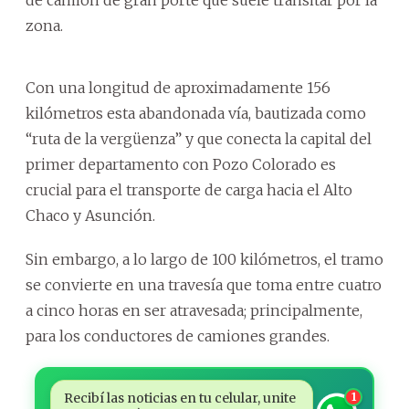
zona.
Con una longitud de aproximadamente 156
kilómetros esta abandonada vía, bautizada como
“ruta de la vergüenza” y que conecta la capital del
primer departamento con Pozo Colorado es
crucial para el transporte de carga hacia el Alto
Chaco y Asunción.
Sin embargo, a lo largo de 100 kilómetros, el tramo
se convierte en una travesía que toma entre cuatro
a cinco horas en ser atravesada; principalmente,
para los conductores de camiones grandes.
Recibí las noticias en tu celular, unite
1