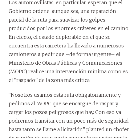
Los automovilistas, en particular, esperan que el
Gobierno ordene, aunque sea, una reparación
parcial de la ruta para suavizar los golpes
producidos por los enormes cráteres en el camino.
En efecto, el estado deplorable en el que se
encuentra esta carretera ha llevado a numerosos
camioneros a pedir que –de forma urgente– el
Ministerio de Obras Públicas y Comunicaciones
(MOPC) realice una intervención mínima como es
el “raspado” de la zona más crítica.
“Nosotros usamos esta ruta obligatoriamente y
pedimos al MOPC que se encargue de raspar y
cargar los pozos peligrosos que hay. Con eso ya
podremos transitar con un poco más de seguridad
hasta tanto se llame a licitación” planteó un chofer
de camión de gran porte que suele transitar por la