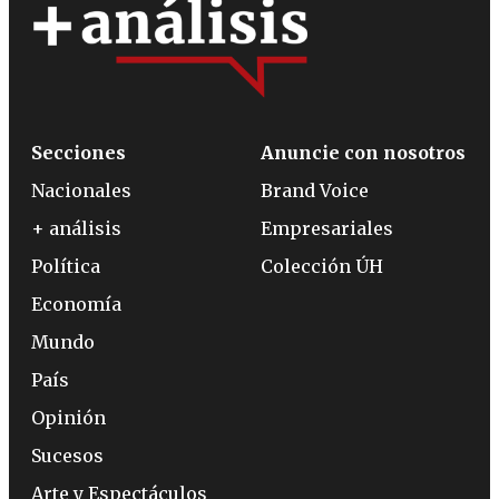
Secciones
Anuncie con nosotros
Nacionales
Brand Voice
+ análisis
Empresariales
Política
Colección ÚH
Economía
Mundo
País
Opinión
Sucesos
Arte y Espectáculos