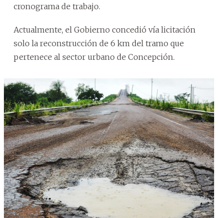
cronograma de trabajo.
Actualmente, el Gobierno concedió vía licitación
solo la reconstrucción de 6 km del tramo que
pertenece al sector urbano de Concepción.