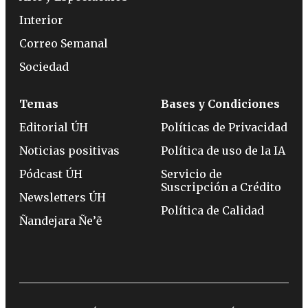
Interior
Correo Semanal
Sociedad
Temas
Bases y Condiciones
Editorial ÚH
Políticas de Privacidad
Noticias positivas
Política de uso de la IA
Pódcast ÚH
Servicio de
Suscripción a Crédito
Newsletters ÚH
Política de Calidad
Ñandejara Ñe’ẽ