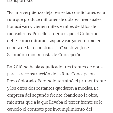
transportista.
“Es una vergüenza dejar en estas condiciones esta
ruta que produce millones de dólares mensuales.
Por acá van y vienen miles y miles de kilos de
mercaderías. Por ello, creemos que el Gobierno
debe, como mínimo, raspar y cargar con ripio en
espera de la reconstrucción”, sostuvo José
Salomón, transportista de Concepción.
En 2018, se había adjudicado tres frentes de obras
para la reconstrucción de la Ruta Concepción –
Pozo Colorado. Pero, solo terminó el primer frente
y los otros dos restantes quedaron a medias. La
empresa del segundo frente abandonó la obra;
mientras que a la que llevaba el tercer frente se le
canceló el contrato por incumplimiento del