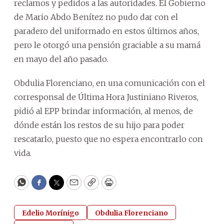
reclamos y pedidos a las autoridades. El Gobierno
de Mario Abdo Benítez no pudo dar con el
paradero del uniformado en estos últimos años,
pero le otorgó una pensión graciable a su mamá
en mayo del año pasado.
Obdulia Florenciano, en una comunicación con el
corresponsal de Última Hora Justiniano Riveros,
pidió al EPP brindar información, al menos, de
dónde están los restos de su hijo para poder
rescatarlo, puesto que no espera encontrarlo con
vida.
WhatsApp
Facebook
Twitter
Email
Copy
Print
Edelio Morínigo
Obdulia Florenciano