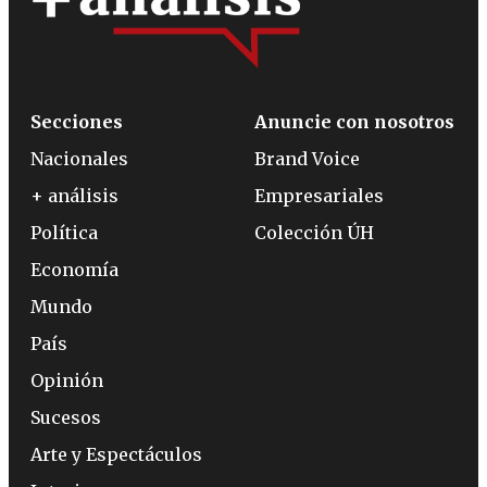
Secciones
Anuncie con nosotros
Nacionales
Brand Voice
+ análisis
Empresariales
Política
Colección ÚH
Economía
Mundo
País
Opinión
Sucesos
Arte y Espectáculos