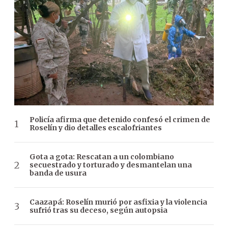
Policía afirma que detenido confesó el crimen de
Roselín y dio detalles escalofriantes
Gota a gota: Rescatan a un colombiano
secuestrado y torturado y desmantelan una
banda de usura
Caazapá: Roselín murió por asfixia y la violencia
sufrió tras su deceso, según autopsia