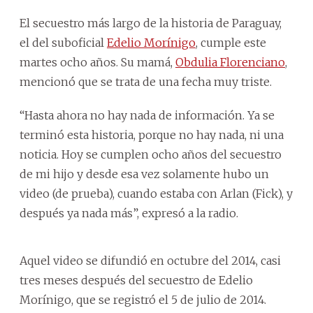
El secuestro más largo de la historia de Paraguay,
el del suboficial
Edelio Morínigo
, cumple este
martes ocho años. Su mamá,
Obdulia Florenciano
,
mencionó que se trata de una fecha muy triste.
“Hasta ahora no hay nada de información. Ya se
terminó esta historia, porque no hay nada, ni una
noticia. Hoy se cumplen ocho años del secuestro
de mi hijo y desde esa vez solamente hubo un
video (de prueba), cuando estaba con Arlan (Fick), y
después ya nada más”, expresó a la radio.
Aquel video se difundió en octubre del 2014, casi
tres meses después del secuestro de Edelio
Morínigo, que se registró el 5 de julio de 2014.