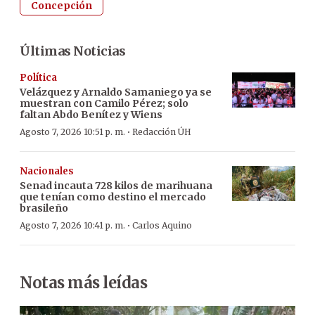
Concepción
Últimas Noticias
Política
Velázquez y Arnaldo Samaniego ya se
muestran con Camilo Pérez; solo
faltan Abdo Benítez y Wiens
·
Agosto 7, 2026 10:51 p. m.
Redacción ÚH
Nacionales
Senad incauta 728 kilos de marihuana
que tenían como destino el mercado
brasileño
·
Agosto 7, 2026 10:41 p. m.
Carlos Aquino
Notas más leídas