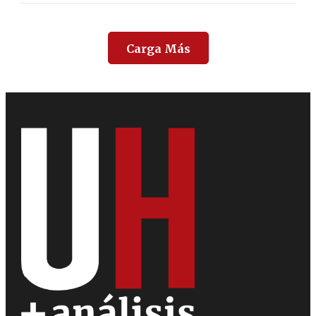
Carga Más