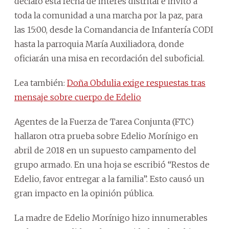
declaró esta fecha de interés distrital e invitó a
toda la comunidad a una marcha por la paz, para
las 15:00, desde la Comandancia de Infantería CODI
hasta la parroquia María Auxiliadora, donde
oficiarán una misa en recordación del suboficial.
Lea también:
Doña Obdulia exige respuestas tras
mensaje sobre cuerpo de Edelio
Agentes de la Fuerza de Tarea Conjunta (FTC)
hallaron otra prueba sobre Edelio Morínigo en
abril de 2018 en un supuesto campamento del
grupo armado. En una hoja se escribió “Restos de
Edelio, favor entregar a la familia”. Esto causó un
gran impacto en la opinión pública.
La madre de Edelio Morínigo hizo innumerables