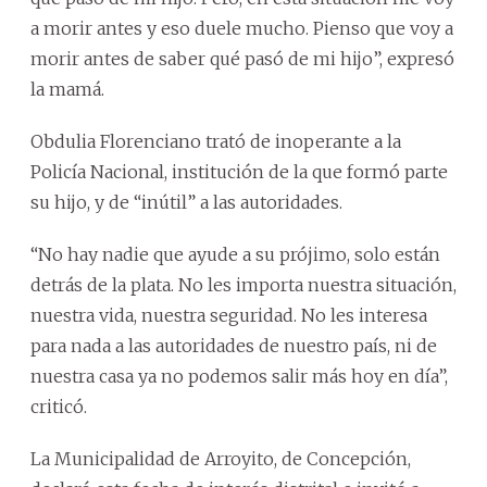
a morir antes y eso duele mucho. Pienso que voy a
morir antes de saber qué pasó de mi hijo”, expresó
la mamá.
Obdulia Florenciano trató de inoperante a la
Policía Nacional, institución de la que formó parte
su hijo, y de “inútil” a las autoridades.
“No hay nadie que ayude a su prójimo, solo están
detrás de la plata. No les importa nuestra situación,
nuestra vida, nuestra seguridad. No les interesa
para nada a las autoridades de nuestro país, ni de
nuestra casa ya no podemos salir más hoy en día”,
criticó.
La Municipalidad de Arroyito, de Concepción,