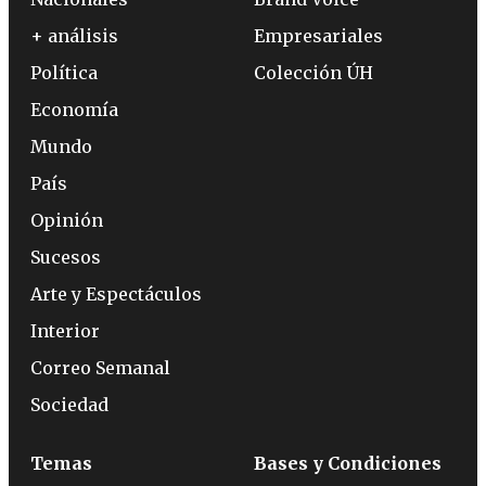
+ análisis
Empresariales
Política
Colección ÚH
Economía
Mundo
País
Opinión
Sucesos
Arte y Espectáculos
Interior
Correo Semanal
Sociedad
Temas
Bases y Condiciones