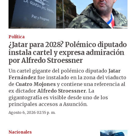
Política
¿Jatar para 2028? Polémico diputado
instala cartel y expresa admiración
por Alfredo Stroessner
Un cartel gigante del polémico diputado
Jatar
Fernández
fue instalado en la zona del viaducto
de
Cuatro Mojones
y contiene una referencia al
ex dictador
Alfredo Stroessner
. La
gigantografía es visible desde uno de los
principales accesos a Asunción.
Agosto 6, 2026 02:55 p. m.
Nacionales