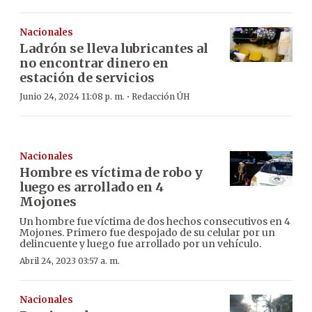
Nacionales
Ladrón se lleva lubricantes al
no encontrar dinero en
estación de servicios
·
Junio 24, 2024 11:08 p. m.
Redacción ÚH
Nacionales
Hombre es víctima de robo y
luego es arrollado en 4
Mojones
Un hombre fue víctima de dos hechos consecutivos en 4
Mojones. Primero fue despojado de su celular por un
delincuente y luego fue arrollado por un vehículo.
Abril 24, 2023 03:57 a. m.
Nacionales