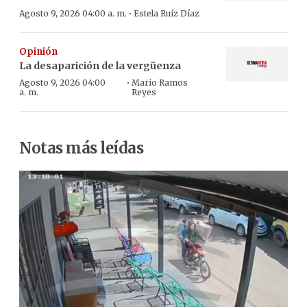
·
Agosto 9, 2026 04:00 a. m.
Estela Ruíz Díaz
Opinión
La desaparición de la vergüenza
·
Agosto 9, 2026 04:00
Mario Ramos
a. m.
Reyes
Notas más leídas