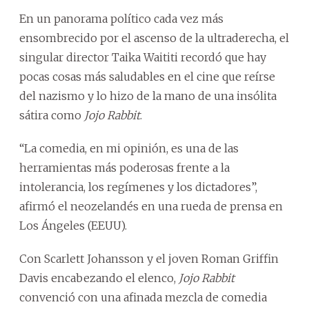
En un panorama político cada vez más
ensombrecido por el ascenso de la ultraderecha, el
singular director Taika Waititi recordó que hay
pocas cosas más saludables en el cine que reírse
del nazismo y lo hizo de la mano de una insólita
sátira como
Jojo Rabbit
.
“La comedia, en mi opinión, es una de las
herramientas más poderosas frente a la
intolerancia, los regímenes y los dictadores”,
afirmó el neozelandés en una rueda de prensa en
Los Ángeles (EEUU).
Con Scarlett Johansson y el joven Roman Griffin
Davis encabezando el elenco,
Jojo Rabbit
convenció con una afinada mezcla de comedia