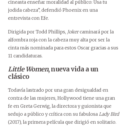
cineasta enseñar moralidad al público: Usa tu
jodida cabeza”, defendió Phoenix en una
entrevista con Efe.
Dirigida por Todd Phillips,
Joker
caminará por la
alfombra roja con la cabeza muy alta por ser la
cinta más nominada para estos Oscar gracias a sus
11 candidaturas.
Little Women
, nueva vida a un
clásico
Todavía lastrado por una gran desigualdad en
contra de las mujeres, Hollywood tiene una gran
fe en Greta Gerwig, la directora y guionista que
sedujo a público y crítica con su fabulosa
Lady Bird
(2017), la primera película que dirigió en solitario.