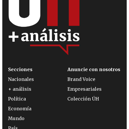
Secciones
Anuncie con nosotros
Nacionales
Brand Voice
+ análisis
Empresariales
Política
Colección ÚH
Economía
Mundo
País