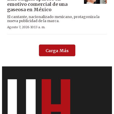
emotivo comercial de una
gaseosa en México
El cantante, nacionalizado mexicano, protagoniza la
nueva publicidad de la marca.
Agosto 7, 2026 10:13 a. m.
Carga Más