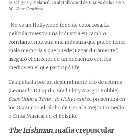
nostálgica y melancólica al Hollywood de finales de los años
60.
Foto: Gentileza
“No es un Hollywood todo de color rosa. La
película muestra una industria en cambio
constante, muestra una industria que puede tener
mala memoria y que puede juzgar duramente”,
aseguró el director en un encuentro con los
medios en el que participó Efe.
Catapultada por un deslumbrante trío de actores
(Leonardo DiCaprio, Brad Pitt y Margot Robbie),
Once Upon a Time... in Hollywood
se presentará en
los Oscar con el Globo de Oro a la Mejor Comedia
o Cinta Musical en el bolsillo.
The Irishman
, mafia crepuscular