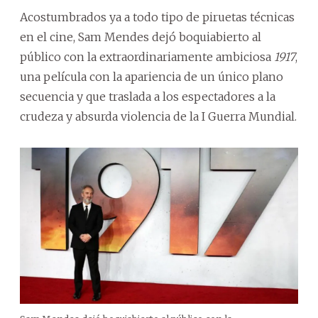
Acostumbrados ya a todo tipo de piruetas técnicas
en el cine, Sam Mendes dejó boquiabierto al
público con la extraordinariamente ambiciosa
1917
,
una película con la apariencia de un único plano
secuencia y que traslada a los espectadores a la
crudeza y absurda violencia de la I Guerra Mundial.