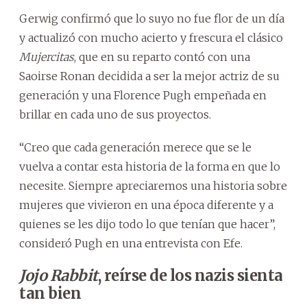
Gerwig confirmó que lo suyo no fue flor de un día
y actualizó con mucho acierto y frescura el clásico
Mujercitas
, que en su reparto contó con una
Saoirse Ronan decidida a ser la mejor actriz de su
generación y una Florence Pugh empeñada en
brillar en cada uno de sus proyectos.
“Creo que cada generación merece que se le
vuelva a contar esta historia de la forma en que lo
necesite. Siempre apreciaremos una historia sobre
mujeres que vivieron en una época diferente y a
quienes se les dijo todo lo que tenían que hacer”,
consideró Pugh en una entrevista con Efe.
Jojo Rabbit
, reírse de los nazis sienta
tan bien