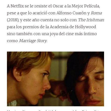
A Netflix se le resiste el Oscar a la Mejor Película,
pese a que lo acarició con Alfonso Cuarón y
Roma
(2018), y este año cuenta no solo con
The Irishman
para los premios de la Academia de Hollywood
sino también con una joya del cine más íntimo
como
Marriage Story
.