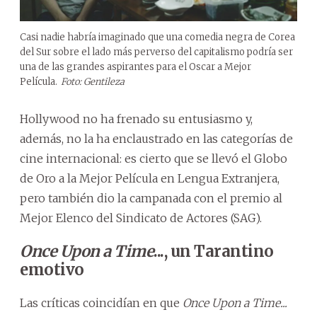
Casi nadie habría imaginado que una comedia negra de Corea
del Sur sobre el lado más perverso del capitalismo podría ser
una de las grandes aspirantes para el Oscar a Mejor
Película.
Foto: Gentileza
Hollywood no ha frenado su entusiasmo y,
además, no la ha enclaustrado en las categorías de
cine internacional: es cierto que se llevó el Globo
de Oro a la Mejor Película en Lengua Extranjera,
pero también dio la campanada con el premio al
Mejor Elenco del Sindicato de Actores (SAG).
Once Upon a Time
..., un Tarantino
emotivo
Las críticas coincidían en que
Once Upon a Time...