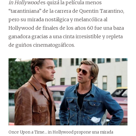
in Hollywood
es quizá la película menos
“tarantiniana” de la carrera de Quentin Tarantino,
pero su mirada nostálgica y melancólica al
Hollywood de finales de los años 60 fue una baza
ganadora gracias a una cinta irresistible y repleta
de guiños cinematográficos.
Once Upon a Time... in Hollywood propone una mirada