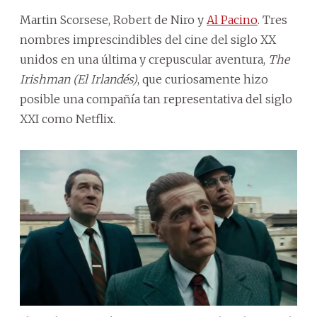
Martin Scorsese, Robert de Niro y
Al Pacino
. Tres
nombres imprescindibles del cine del siglo XX
unidos en una última y crepuscular aventura,
The
Irishman (El Irlandés)
, que curiosamente hizo
posible una compañía tan representativa del siglo
XXI como Netflix.