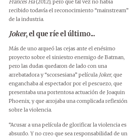
Frances Ha
(2012), pero que tal vez no había
recibido todavía el reconocimiento “mainstream”
de la industria.
Joker
, el que ríe el último...
Más de uno arqueó las cejas ante el enésimo
proyecto sobre el siniestro enemigo de Batman,
pero las dudas quedaron de lado con una
arrebatadora y “scorsesiana” película
Joker
, que
enganchaba al espectador por el pescuezo, que
presentaba una portentosa actuación de Joaquin
Phoenix, y que arrojaba una complicada reflexión
sobre la violencia.
“Acusar a una película de glorificar la violencia es
absurdo. Y no creo que sea responsabilidad de un