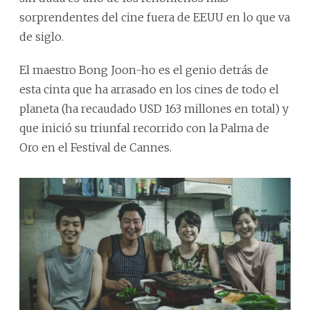
sorprendentes del cine fuera de EEUU en lo que va
de siglo.
El maestro Bong Joon-ho es el genio detrás de
esta cinta que ha arrasado en los cines de todo el
planeta (ha recaudado USD 163 millones en total) y
que inició su triunfal recorrido con la Palma de
Oro en el Festival de Cannes.