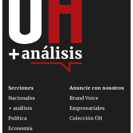
Secciones
Anuncie con nosotros
Nacionales
Brand Voice
+ análisis
Empresariales
Política
Colección ÚH
Economía