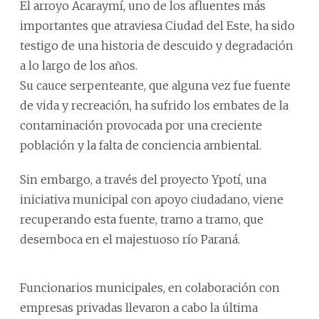
El arroyo Acaraymí, uno de los afluentes más
importantes que atraviesa Ciudad del Este, ha sido
testigo de una historia de descuido y degradación
a lo largo de los años.
Su cauce serpenteante, que alguna vez fue fuente
de vida y recreación, ha sufrido los embates de la
contaminación provocada por una creciente
población y la falta de conciencia ambiental.
Sin embargo, a través del proyecto Ypotí, una
iniciativa municipal con apoyo ciudadano, viene
recuperando esta fuente, tramo a tramo, que
desemboca en el majestuoso río Paraná.
Funcionarios municipales, en colaboración con
empresas privadas llevaron a cabo la última