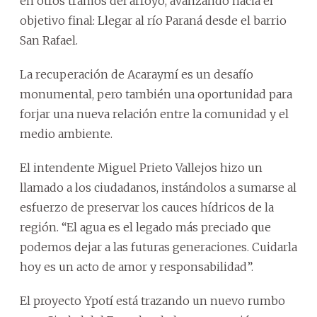
en otros tramos del arroyo, avanzando hacia el
objetivo final: Llegar al río Paraná desde el barrio
San Rafael.
La recuperación de Acaraymí es un desafío
monumental, pero también una oportunidad para
forjar una nueva relación entre la comunidad y el
medio ambiente.
El intendente Miguel Prieto Vallejos hizo un
llamado a los ciudadanos, instándolos a sumarse al
esfuerzo de preservar los cauces hídricos de la
región. “El agua es el legado más preciado que
podemos dejar a las futuras generaciones. Cuidarla
hoy es un acto de amor y responsabilidad”.
El proyecto Ypotí está trazando un nuevo rumbo