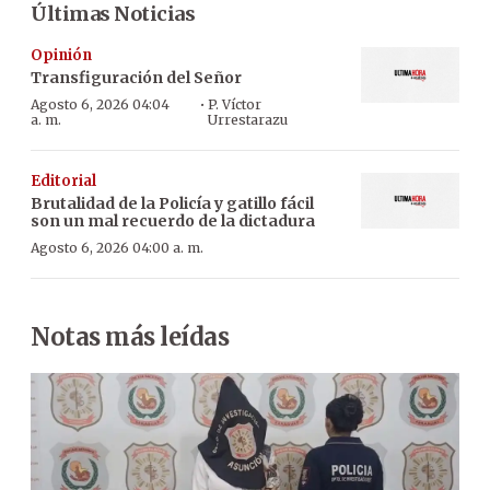
Últimas Noticias
Opinión
Transfiguración del Señor
·
Agosto 6, 2026 04:04
P. Víctor
a. m.
Urrestarazu
Editorial
Brutalidad de la Policía y gatillo fácil
son un mal recuerdo de la dictadura
Agosto 6, 2026 04:00 a. m.
Notas más leídas