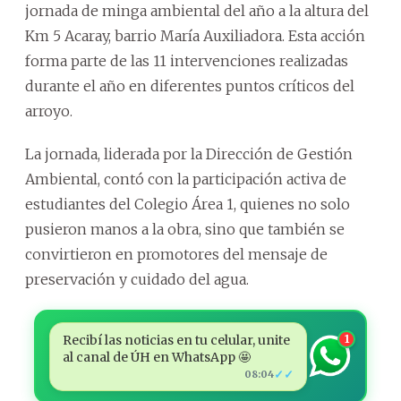
jornada de minga ambiental del año a la altura del
Km 5 Acaray, barrio María Auxiliadora. Esta acción
forma parte de las 11 intervenciones realizadas
durante el año en diferentes puntos críticos del
arroyo.
La jornada, liderada por la Dirección de Gestión
Ambiental, contó con la participación activa de
estudiantes del Colegio Área 1, quienes no solo
pusieron manos a la obra, sino que también se
convirtieron en promotores del mensaje de
preservación y cuidado del agua.
Recibí las noticias en tu celular, unite
1
al canal de ÚH en WhatsApp 🤩
✓✓
08:04