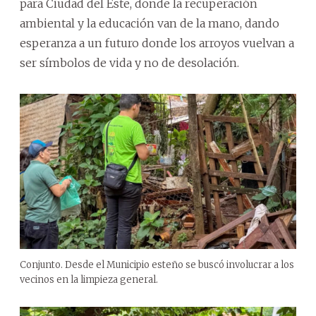
para Ciudad del Este, donde la recuperación
ambiental y la educación van de la mano, dando
esperanza a un futuro donde los arroyos vuelvan a
ser símbolos de vida y no de desolación.
Conjunto. Desde el Municipio esteño se buscó involucrar a los
vecinos en la limpieza general.