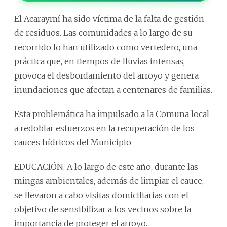
El Acaraymí ha sido víctima de la falta de gestión
de residuos. Las comunidades a lo largo de su
recorrido lo han utilizado como vertedero, una
práctica que, en tiempos de lluvias intensas,
provoca el desbordamiento del arroyo y genera
inundaciones que afectan a centenares de familias.
Esta problemática ha impulsado a la Comuna local
a redoblar esfuerzos en la recuperación de los
cauces hídricos del Municipio.
EDUCACIÓN. A lo largo de este año, durante las
mingas ambientales, además de limpiar el cauce,
se llevaron a cabo visitas domiciliarias con el
objetivo de sensibilizar a los vecinos sobre la
importancia de proteger el arroyo.