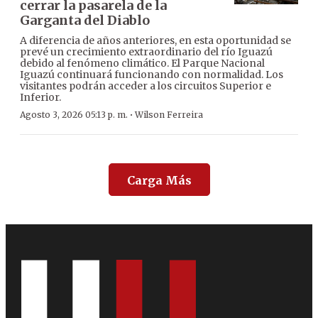
cerrar la pasarela de la
Garganta del Diablo
A diferencia de años anteriores, en esta oportunidad se
prevé un crecimiento extraordinario del río Iguazú
debido al fenómeno climático. El Parque Nacional
Iguazú continuará funcionando con normalidad. Los
visitantes podrán acceder a los circuitos Superior e
Inferior.
·
Agosto 3, 2026 05:13 p. m.
Wilson Ferreira
Carga Más