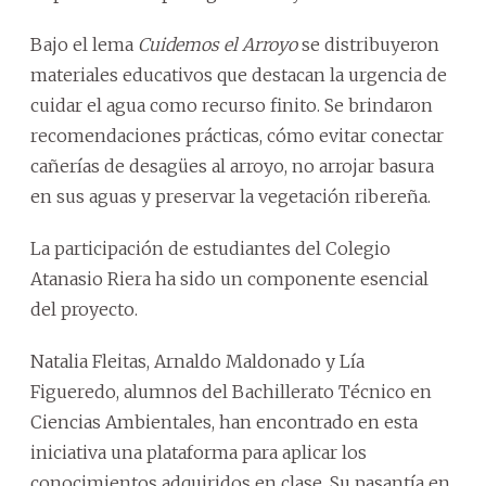
Bajo el lema
Cuidemos el Arroyo
se distribuyeron
materiales educativos que destacan la urgencia de
cuidar el agua como recurso finito. Se brindaron
recomendaciones prácticas, cómo evitar conectar
cañerías de desagües al arroyo, no arrojar basura
en sus aguas y preservar la vegetación ribereña.
La participación de estudiantes del Colegio
Atanasio Riera ha sido un componente esencial
del proyecto.
Natalia Fleitas, Arnaldo Maldonado y Lía
Figueredo, alumnos del Bachillerato Técnico en
Ciencias Ambientales, han encontrado en esta
iniciativa una plataforma para aplicar los
conocimientos adquiridos en clase. Su pasantía en