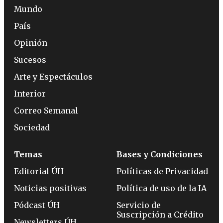
Mundo
País
Opinión
Sucesos
Arte y Espectáculos
Interior
Correo Semanal
Sociedad
Temas
Bases y Condiciones
Editorial ÚH
Políticas de Privacidad
Noticias positivas
Política de uso de la IA
Pódcast ÚH
Servicio de
Suscripción a Crédito
Newsletters ÚH