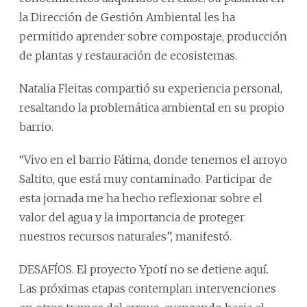
la Dirección de Gestión Ambiental les ha
permitido aprender sobre compostaje, producción
de plantas y restauración de ecosistemas.
Natalia Fleitas compartió su experiencia personal,
resaltando la problemática ambiental en su propio
barrio.
“Vivo en el barrio Fátima, donde tenemos el arroyo
Saltito, que está muy contaminado. Participar de
esta jornada me ha hecho reflexionar sobre el
valor del agua y la importancia de proteger
nuestros recursos naturales”, manifestó.
DESAFÍOS. El proyecto Ypotí no se detiene aquí.
Las próximas etapas contemplan intervenciones