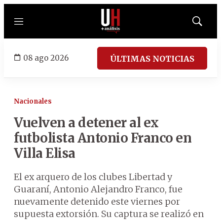
Menú
Mostrar
búsqued
08 ago 2026
ÚLTIMAS NOTICIAS
Nacionales
Vuelven a detener al ex
futbolista Antonio Franco en
Villa Elisa
El ex arquero de los clubes Libertad y
Guaraní, Antonio Alejandro Franco, fue
nuevamente detenido este viernes por
supuesta extorsión. Su captura se realizó en