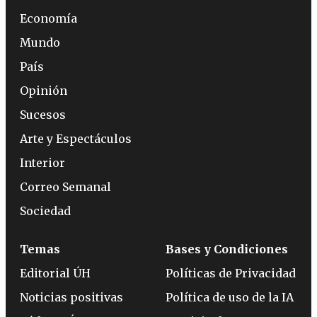
Economía
Mundo
País
Opinión
Sucesos
Arte y Espectáculos
Interior
Correo Semanal
Sociedad
Temas
Bases y Condiciones
Editorial ÚH
Políticas de Privacidad
Noticias positivas
Política de uso de la IA