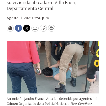
su vivienda ubicada en Villa Elisa,
Departamento Central.
Agosto 11, 2023 05:58 p. m.
WhatsApp
Facebook
Twitter
Email
Copy
Print
Antonio Alejandro Franco Arza fue detenido por agentes del
Crimen Organizado de la Policía Nacional.
Foto: Gentileza.