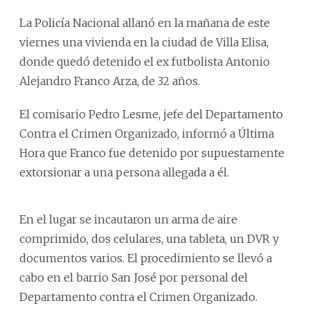
La Policía Nacional allanó en la mañana de este
viernes una vivienda en la ciudad de Villa Elisa,
donde quedó detenido el ex futbolista Antonio
Alejandro Franco Arza, de 32 años.
El comisario Pedro Lesme, jefe del Departamento
Contra el Crimen Organizado, informó a Última
Hora que Franco fue detenido por supuestamente
extorsionar a una persona allegada a él.
En el lugar se incautaron un arma de aire
comprimido, dos celulares, una tableta, un DVR y
documentos varios. El procedimiento se llevó a
cabo en el barrio San José por personal del
Departamento contra el Crimen Organizado.