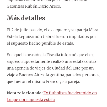
Garantías Rubén Darío Areco.
Más detalles
El 2 de julio pasado, el ex arquero y su pareja Mara
Estela Leguizamón Cabral fueron imputados por
el supuesto hecho punible de estafa.
En aquella ocasión, la Fiscalía informó que el ex
arquero supuestamente realizó una estafa contra
una agencia de viajes de Ciudad del Este por un
viaje a Buenos Aires, Argentina, para dos personas,
que fueron el mismo Franco y su pareja.
Nota relacionada:
Ex futbolista fue detenido en
Luque por supuesta estafa