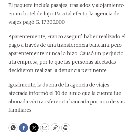
El paquete incluía pasajes, traslados y alojamiento
en un hotel de lujo. Para tal efecto, la agencia de
viajes pagó G. 17.200.000.
Aparentemente, Franco aseguró haber realizado el
pago a través de una transferencia bancaria, pero
aparentemente nunca lo hizo. Causó un perjuicio
a la empresa, por lo que las personas afectadas
decidieron realizar la denuncia pertinente.
Igualmente, la dueña de la agencia de viajes
afectada informó el 30 de junio que la cuenta fue
abonada vía transferencia bancaria por uno de sus
familiares.
WhatsApp
Facebook
Twitter
Email
Copy
Print