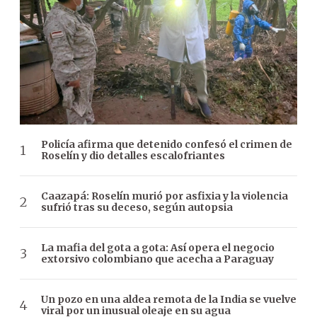
Policía afirma que detenido confesó el crimen de
Roselín y dio detalles escalofriantes
Caazapá: Roselín murió por asfixia y la violencia
sufrió tras su deceso, según autopsia
La mafia del gota a gota: Así opera el negocio
extorsivo colombiano que acecha a Paraguay
Un pozo en una aldea remota de la India se vuelve
viral por un inusual oleaje en su agua