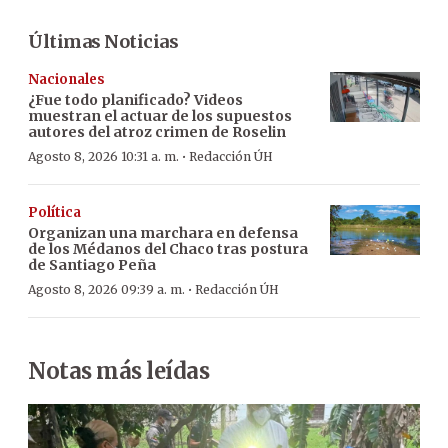
Últimas Noticias
Nacionales
¿Fue todo planificado? Videos
muestran el actuar de los supuestos
autores del atroz crimen de Roselin
·
Agosto 8, 2026 10:31 a. m.
Redacción ÚH
Política
Organizan una marchara en defensa
de los Médanos del Chaco tras postura
de Santiago Peña
·
Agosto 8, 2026 09:39 a. m.
Redacción ÚH
Notas más leídas