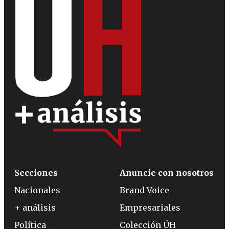
Secciones
Anuncie con nosotros
Nacionales
Brand Voice
+ análisis
Empresariales
Política
Colección ÚH