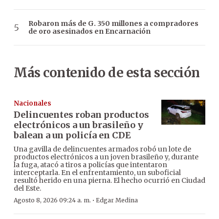
Robaron más de G. 350 millones a compradores
de oro asesinados en Encarnación
Más contenido de esta sección
Nacionales
Delincuentes roban productos
electrónicos a un brasileño y
balean a un policía en CDE
Una gavilla de delincuentes armados robó un lote de
productos electrónicos a un joven brasileño y, durante
la fuga, atacó a tiros a policías que intentaron
interceptarla. En el enfrentamiento, un suboficial
resultó herido en una pierna. El hecho ocurrió en Ciudad
del Este.
·
Agosto 8, 2026 09:24 a. m.
Edgar Medina