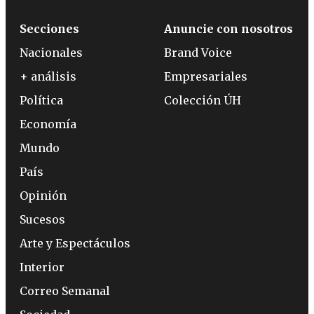
Secciones
Anuncie con nosotros
Nacionales
Brand Voice
+ análisis
Empresariales
Política
Colección ÚH
Economía
Mundo
País
Opinión
Sucesos
Arte y Espectáculos
Interior
Correo Semanal