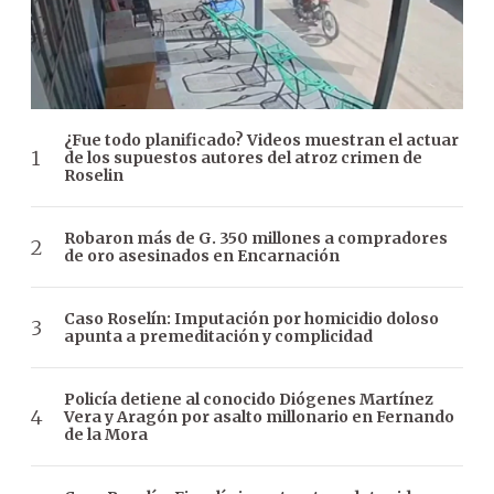
¿Fue todo planificado? Videos muestran el actuar
de los supuestos autores del atroz crimen de
Roselin
Robaron más de G. 350 millones a compradores
de oro asesinados en Encarnación
Caso Roselín: Imputación por homicidio doloso
apunta a premeditación y complicidad
Policía detiene al conocido Diógenes Martínez
Vera y Aragón por asalto millonario en Fernando
de la Mora