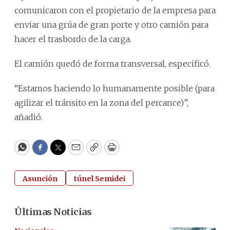
comunicaron con el propietario de la empresa para
enviar una grúa de gran porte y otro camión para
hacer el trasbordo de la carga.
El camión quedó de forma transversal, especificó.
“Estamos haciendo lo humanamente posible (para
agilizar el tránsito en la zona del percance)”,
añadió.
WhatsApp
Facebook
Twitter
Email
Copy
Print
Asunción
túnel Semidei
Últimas Noticias