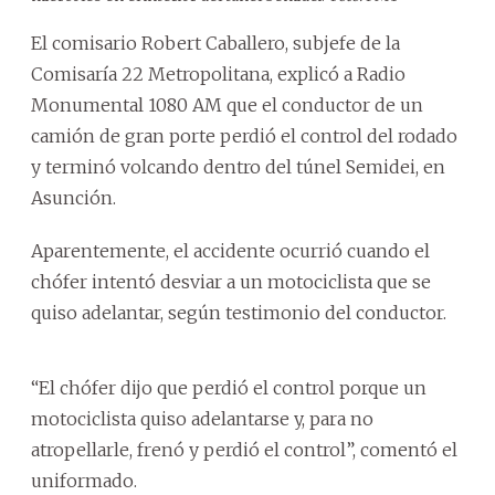
El comisario Robert Caballero, subjefe de la
Comisaría 22 Metropolitana, explicó a Radio
Monumental 1080 AM que el conductor de un
camión de gran porte perdió el control del rodado
y terminó volcando dentro del túnel Semidei, en
Asunción.
Aparentemente, el accidente ocurrió cuando el
chófer intentó desviar a un motociclista que se
quiso adelantar, según testimonio del conductor.
“El chófer dijo que perdió el control porque un
motociclista quiso adelantarse y, para no
atropellarle, frenó y perdió el control”, comentó el
uniformado.