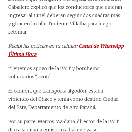
Caballero explicó que los conductores que quieran
ingresar al túnel deberán seguir dos cuadras más
y girar en la calle Teniente Villalba para luego
retomar.
Recibí las noticias en tu celular:
Canal de WhatsApp
Última Hora
“Tenemos apoyo de la PMT y bomberos
voluntarios”, acotó.
El camión, que transporta algodón, estaba
viniendo del Chaco y tenía como destino Ciudad
del Este, Departamento de Alto Paraná.
Por su parte, Marcos Maidana, director de la PMT,
dijo a la misma emisora radial que ya se