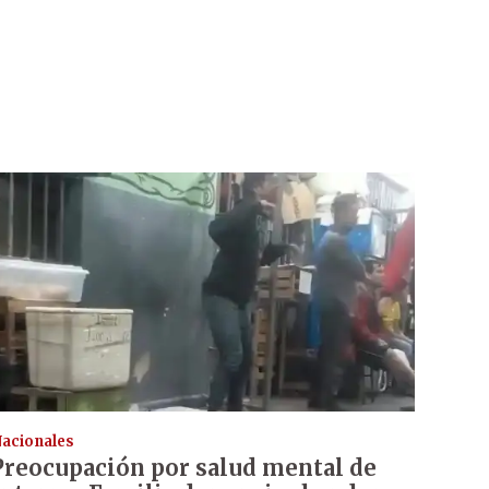
acionales
Preocupación por salud mental de