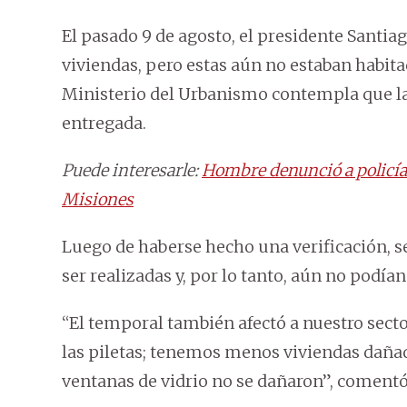
El pasado 9 de agosto, el presidente Santia
viviendas, pero estas aún no estaban habita
Ministerio del Urbanismo contempla que la 
entregada.
Puede interesarle:
Hombre denunció a policía 
Misiones
Luego de haberse hecho una verificación, s
ser realizadas y, por lo tanto, aún no podían
“El temporal también afectó a nuestro sect
las piletas; tenemos menos viviendas dañada
ventanas de vidrio no se dañaron”, comentó