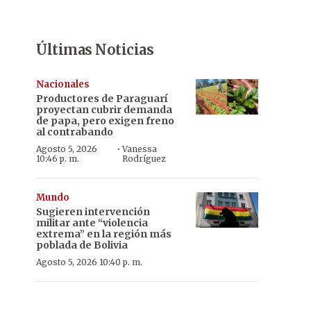
Últimas Noticias
Nacionales
Productores de Paraguarí
proyectan cubrir demanda
de papa, pero exigen freno
al contrabando
·
Agosto 5, 2026
Vanessa
10:46 p. m.
Rodríguez
Mundo
Sugieren intervención
militar ante “violencia
extrema” en la región más
poblada de Bolivia
Agosto 5, 2026 10:40 p. m.