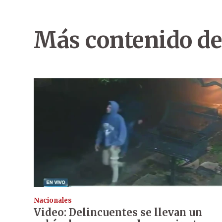
Más contenido de
Nacionales
Video: Delincuentes se llevan un