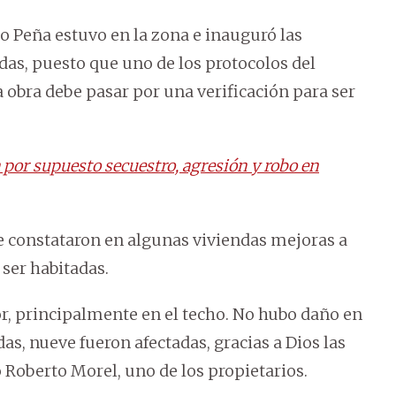
go Peña estuvo en la zona e inauguró las
das, puesto que uno de los protocolos del
obra debe pasar por una verificación para ser
por supuesto secuestro, agresión y robo en
e constataron en algunas viviendas mejoras a
 ser habitadas.
or, principalmente en el techo. No hubo daño en
s, nueve fueron afectadas, gracias a Dios las
 Roberto Morel, uno de los propietarios.