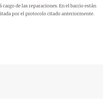
cargo de las reparaciones. En el barrio están
itada por el protocolo citado anteriormente.