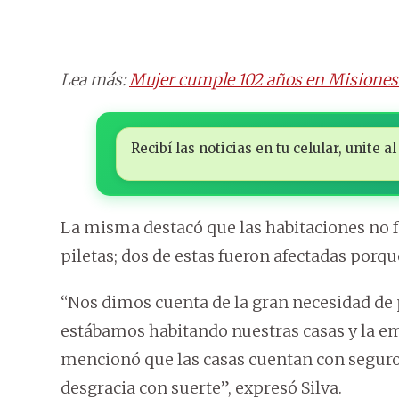
Lea más:
Mujer cumple 102 años en Misiones 
Recibí las noticias en tu celular, unite
La misma destacó que las habitaciones no fu
piletas; dos de estas fueron afectadas porqu
“Nos dimos cuenta de la gran necesidad de p
estábamos habitando nuestras casas y la e
mencionó que las casas cuentan con seguro,
desgracia con suerte”, expresó Silva.